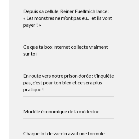
Depuis sa cellule, Reiner Fuellmich lance :
« Les monstres ne m’ont pas eu… et ils vont
payer ! »
Ce que ta box internet collecte vraiment
sur toi
En route vers notre prison dorée : t’inquiète
pas, c’est pour ton bien et ce sera plus
pratique !
Modèle économique de la médecine
Chaque lot de vaccin avait une formule