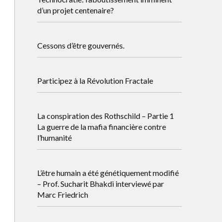
d’un projet centenaire?
Cessons d’être gouvernés.
Participez à la Révolution Fractale
La conspiration des Rothschild – Partie 1
La guerre de la mafia financière contre
l’humanité
L’être humain a été génétiquement modifié
– Prof. Sucharit Bhakdi interviewé par
Marc Friedrich