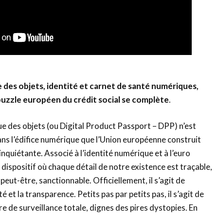
des objets, identité et carnet de santé numériques,
puzzle européen du crédit social se complète
.
e des objets (ou Digital Product Passport – DPP) n’est
ans l’édifice numérique que l’Union européenne construit
inquiétante. Associé à l’identité numérique et à l’euro
 dispositif où chaque détail de notre existence est traçable,
 peut-être, sanctionnable. Officiellement, il s’agit de
é et la transparence. Petits pas par petits pas, il s’agit de
re de surveillance totale, dignes des pires dystopies. En