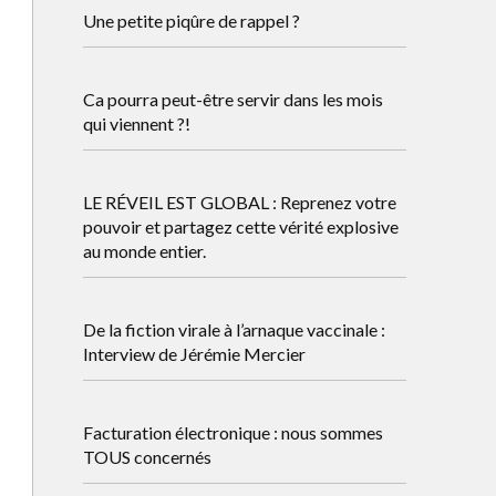
Une petite piqûre de rappel ?
Ca pourra peut-être servir dans les mois
qui viennent ?!
LE RÉVEIL EST GLOBAL : Reprenez votre
pouvoir et partagez cette vérité explosive
au monde entier.
De la fiction virale à l’arnaque vaccinale :
Interview de Jérémie Mercier
Facturation électronique : nous sommes
TOUS concernés