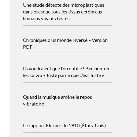
Une étude détecte des microplastiques
dans presque tous les tissus cérébraux
humains vivants testés
Chroniques d’un monde inversé – Version
PDF
Ils voudraient que l’on oublie ! Ben non, on
les suivra « Juste parce que c’est Juste »
Quand la musique amène le repos
vibratoire
Le rapport Flexner de 1910 (États-Unis)