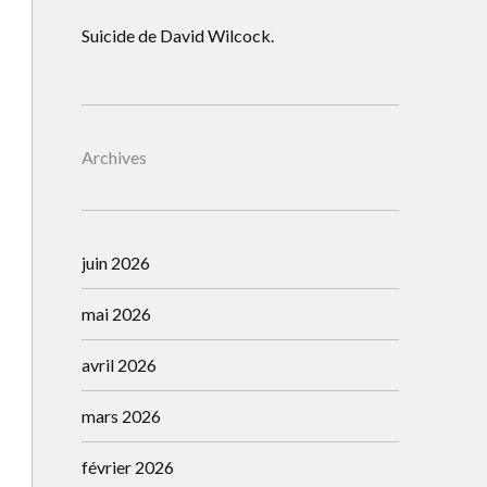
Suicide de David Wilcock.
Archives
juin 2026
mai 2026
avril 2026
mars 2026
février 2026