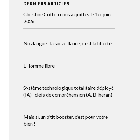
DERNIERS ARTICLES
Christine Cotton nous a quittés le 1er juin
2026
Novlangue : la surveillance, c’est la liberté
L’Homme libre
Système technologique totalitaire déployé
(IA) : clefs de compréhension (A. Bilheran)
Mais si, un p’tit booster, c’est pour votre
bien !