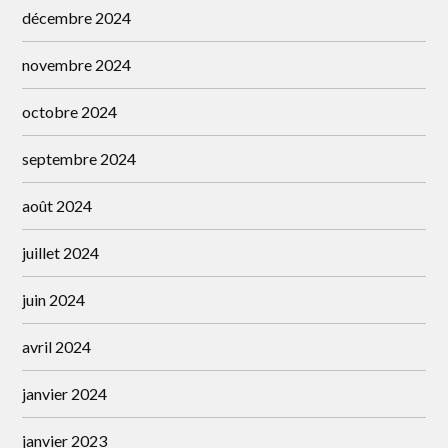
décembre 2024
novembre 2024
octobre 2024
septembre 2024
août 2024
juillet 2024
juin 2024
avril 2024
janvier 2024
janvier 2023