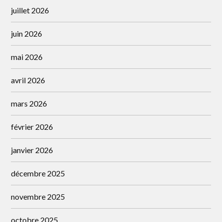
juillet 2026
juin 2026
mai 2026
avril 2026
mars 2026
février 2026
janvier 2026
décembre 2025
novembre 2025
octobre 2025