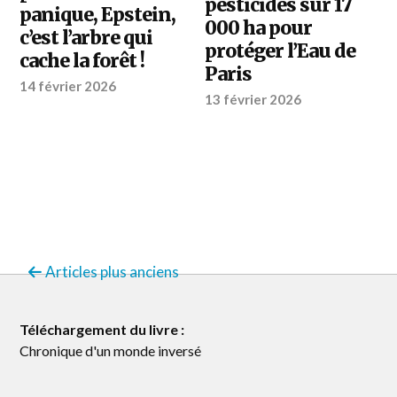
pesticides sur 17
panique, Epstein,
000 ha pour
c’est l’arbre qui
protéger l’Eau de
cache la forêt !
Paris
14 février 2026
13 février 2026
Articles plus anciens
Téléchargement du livre :
Chronique d'un monde inversé