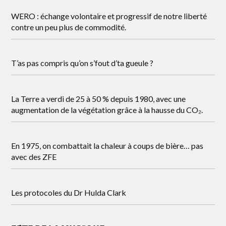
WERO : échange volontaire et progressif de notre liberté
contre un peu plus de commodité.
T’as pas compris qu’on s’fout d’ta gueule ?
La Terre a verdi de 25 à 50 % depuis 1980, avec une
augmentation de la végétation grâce à la hausse du CO₂.
En 1975, on combattait la chaleur à coups de bière… pas
avec des ZFE
Les protocoles du Dr Hulda Clark