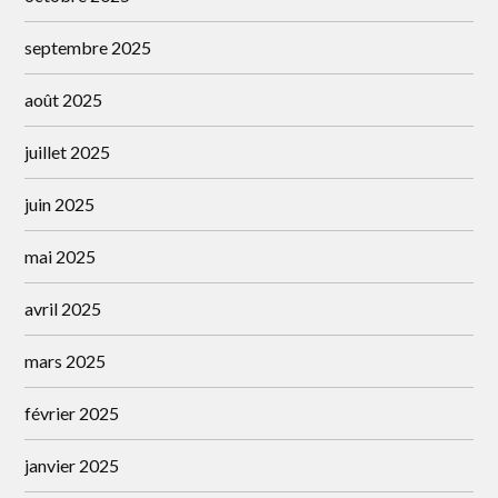
septembre 2025
août 2025
juillet 2025
juin 2025
mai 2025
avril 2025
mars 2025
février 2025
janvier 2025