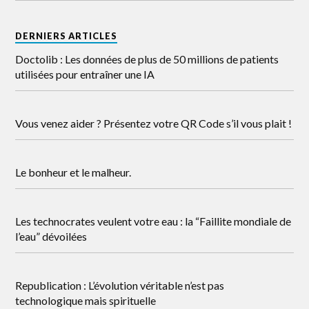
DERNIERS ARTICLES
Doctolib : Les données de plus de 50 millions de patients
utilisées pour entraîner une IA
Vous venez aider ? Présentez votre QR Code s’il vous plait !
Le bonheur et le malheur.
Les technocrates veulent votre eau : la “Faillite mondiale de
l’eau” dévoilées
Republication : L’évolution véritable n’est pas
technologique mais spirituelle