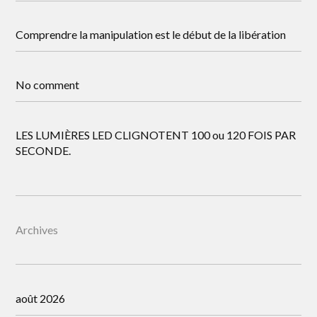
Comprendre la manipulation est le début de la libération
No comment
LES LUMIÈRES LED CLIGNOTENT 100 ou 120 FOIS PAR
SECONDE.
Archives
août 2026