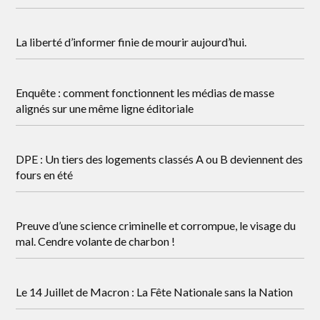
La liberté d’informer finie de mourir aujourd’hui.
Enquête : comment fonctionnent les médias de masse
alignés sur une même ligne éditoriale
DPE : Un tiers des logements classés A ou B deviennent des
fours en été
Preuve d’une science criminelle et corrompue, le visage du
mal. Cendre volante de charbon !
Le 14 Juillet de Macron : La Fête Nationale sans la Nation