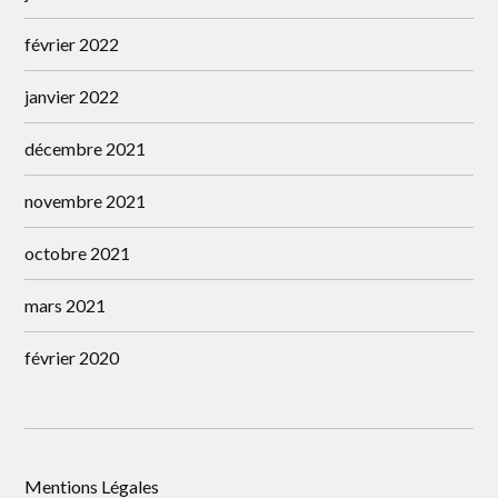
février 2022
janvier 2022
décembre 2021
novembre 2021
octobre 2021
mars 2021
février 2020
Mentions Légales