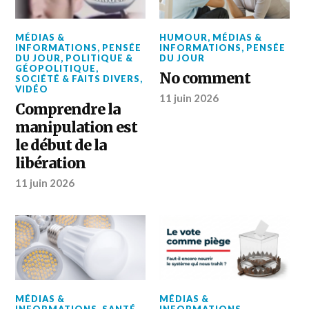
MÉDIAS &
HUMOUR
,
MÉDIAS &
INFORMATIONS
,
PENSÉE
INFORMATIONS
,
PENSÉE
DU JOUR
,
POLITIQUE &
DU JOUR
GÉOPOLITIQUE
,
No comment
SOCIÉTÉ & FAITS DIVERS
,
VIDÉO
11 juin 2026
Comprendre la
manipulation est
le début de la
libération
11 juin 2026
MÉDIAS &
MÉDIAS &