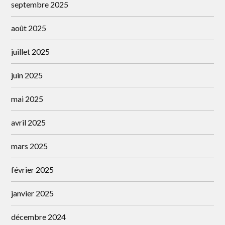
septembre 2025
août 2025
juillet 2025
juin 2025
mai 2025
avril 2025
mars 2025
février 2025
janvier 2025
décembre 2024