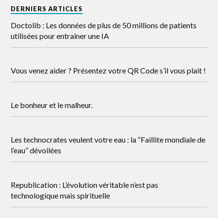
DERNIERS ARTICLES
Doctolib : Les données de plus de 50 millions de patients
utilisées pour entraîner une IA
Vous venez aider ? Présentez votre QR Code s’il vous plait !
Le bonheur et le malheur.
Les technocrates veulent votre eau : la “Faillite mondiale de
l’eau” dévoilées
Republication : L’évolution véritable n’est pas
technologique mais spirituelle