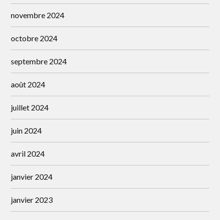
novembre 2024
octobre 2024
septembre 2024
août 2024
juillet 2024
juin 2024
avril 2024
janvier 2024
janvier 2023