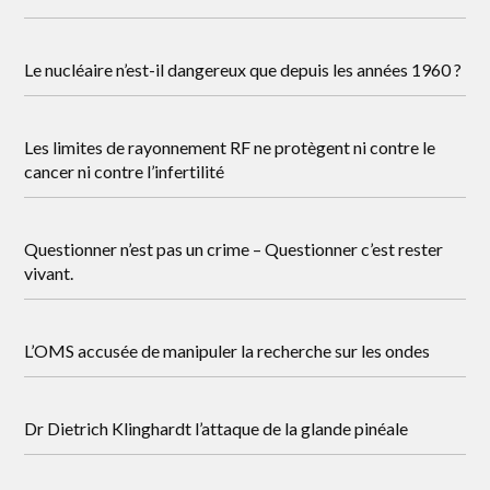
Le nucléaire n’est-il dangereux que depuis les années 1960 ?
Les limites de rayonnement RF ne protègent ni contre le
cancer ni contre l’infertilité
Questionner n’est pas un crime – Questionner c’est rester
vivant.
L’OMS accusée de manipuler la recherche sur les ondes
Dr Dietrich Klinghardt l’attaque de la glande pinéale