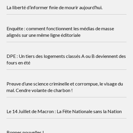
La liberté d’informer finie de mourir aujourd’hui.
Enquête : comment fonctionnent les médias de masse
alignés sur une même ligne éditoriale
DPE : Un tiers des logements classés A ou B deviennent des
fours en été
Preuve d’une science criminelle et corrompue, le visage du
mal. Cendre volante de charbon !
Le 14 Juillet de Macron : La Fête Nationale sans la Nation
Bonnes nouvelles !