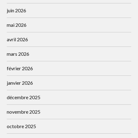
juin 2026
mai 2026
avril 2026
mars 2026
février 2026
janvier 2026
décembre 2025
novembre 2025
octobre 2025