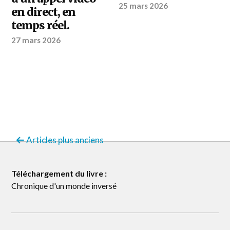
25 mars 2026
en direct, en
temps réel.
27 mars 2026
Articles plus anciens
Téléchargement du livre :
Chronique d'un monde inversé