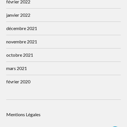
février 2022
janvier 2022
décembre 2021
novembre 2021
octobre 2021
mars 2021
février 2020
Mentions Légales