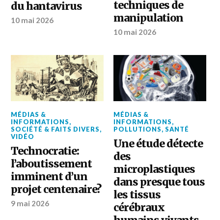
techniques de
du hantavirus
manipulation
10 mai 2026
10 mai 2026
MÉDIAS &
MÉDIAS &
INFORMATIONS
,
INFORMATIONS
,
SOCIÉTÉ & FAITS DIVERS
,
POLLUTIONS
,
SANTÉ
VIDÉO
Une étude détecte
Technocratie:
des
l’aboutissement
microplastiques
imminent d’un
dans presque tous
projet centenaire?
les tissus
9 mai 2026
cérébraux