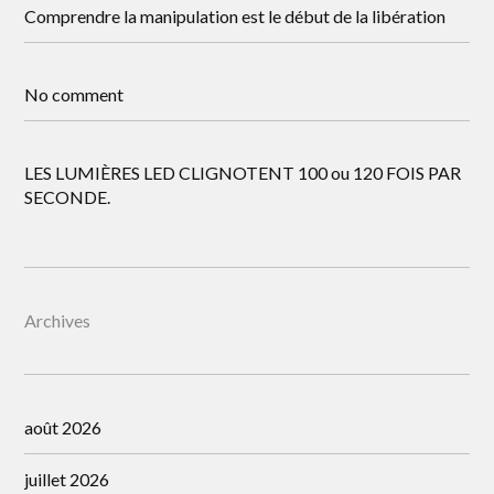
Comprendre la manipulation est le début de la libération
No comment
LES LUMIÈRES LED CLIGNOTENT 100 ou 120 FOIS PAR
SECONDE.
Archives
août 2026
juillet 2026