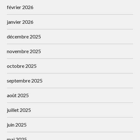
février 2026
janvier 2026
décembre 2025
novembre 2025
octobre 2025
septembre 2025
août 2025
juillet 2025
juin 2025
mai 2025