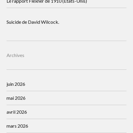
Le rapport Flexner de 1910 (États-Unis)
Suicide de David Wilcock.
Archives
juin 2026
mai 2026
avril 2026
mars 2026