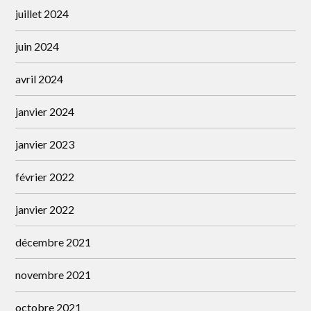
juillet 2024
juin 2024
avril 2024
janvier 2024
janvier 2023
février 2022
janvier 2022
décembre 2021
novembre 2021
octobre 2021