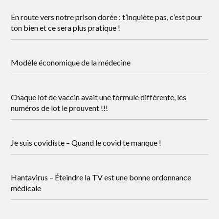
En route vers notre prison dorée : t’inquiète pas, c’est pour
ton bien et ce sera plus pratique !
Modèle économique de la médecine
Chaque lot de vaccin avait une formule différente, les
numéros de lot le prouvent !!!
Je suis covidiste – Quand le covid te manque !
Hantavirus – Éteindre la TV est une bonne ordonnance
médicale