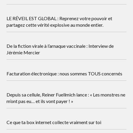
LE RÉVEIL EST GLOBAL : Reprenez votre pouvoir et
partagez cette vérité explosive au monde entier.
De la fiction virale à l’arnaque vaccinale : Interview de
Jérémie Mercier
Facturation électronique : nous sommes TOUS concernés
Depuis sa cellule, Reiner Fuellmich lance : « Les monstres ne
m’ont pas eu… et ils vont payer ! »
Ce que ta box internet collecte vraiment sur toi