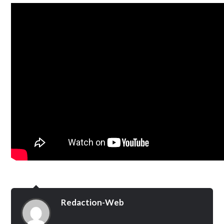
Redaction-Web