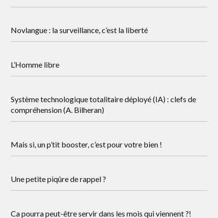
Novlangue : la surveillance, c’est la liberté
L’Homme libre
Système technologique totalitaire déployé (IA) : clefs de
compréhension (A. Bilheran)
Mais si, un p’tit booster, c’est pour votre bien !
Une petite piqûre de rappel ?
Ca pourra peut-être servir dans les mois qui viennent ?!