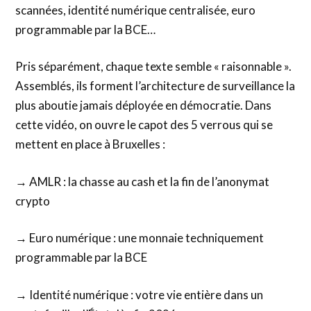
scannées, identité numérique centralisée, euro
programmable par la BCE…
Pris séparément, chaque texte semble « raisonnable ».
Assemblés, ils forment l’architecture de surveillance la
plus aboutie jamais déployée en démocratie. Dans
cette vidéo, on ouvre le capot des 5 verrous qui se
mettent en place à Bruxelles :
→ AMLR : la chasse au cash et la fin de l’anonymat
crypto
→ Euro numérique : une monnaie techniquement
programmable par la BCE
→ Identité numérique : votre vie entière dans un