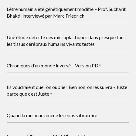
L’être humain a été génétiquement modifié – Prof. Sucharit
Bhakdi interviewé par Marc Friedrich
Une étude détecte des microplastiques dans presque tous
les tissus cérébraux humains vivants testés
Chroniques d’un monde inversé – Version PDF
Ils voudraient que l’on oublie ! Ben non, on les suivra « Juste
parce que c’est Juste »
Quand la musique amène le repos vibratoire