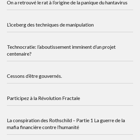
On a retrouvé le rat à l’origine de la panique du hantavirus
L’iceberg des techniques de manipulation
Technocratie: l’aboutissement imminent d’un projet
centenaire?
Cessons d’être gouvernés.
Participez à la Révolution Fractale
La conspiration des Rothschild – Partie 1 La guerre de la
mafia financière contre l’humanité