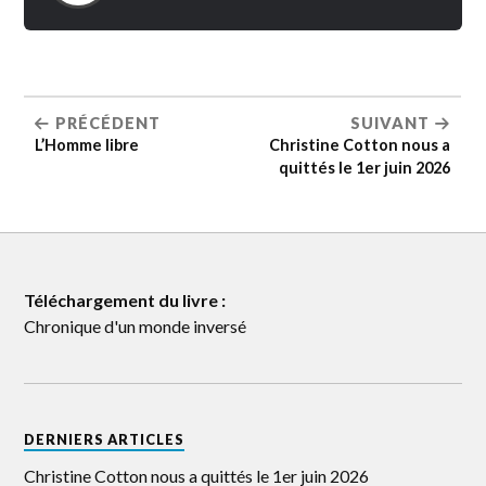
PRÉCÉDENT
SUIVANT
L’Homme libre
Christine Cotton nous a
quittés le 1er juin 2026
Téléchargement du livre :
Chronique d'un monde inversé
DERNIERS ARTICLES
Christine Cotton nous a quittés le 1er juin 2026