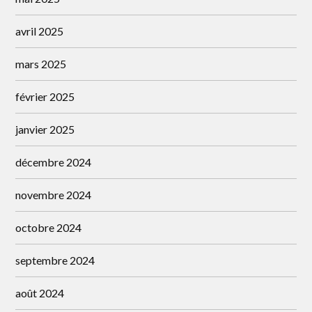
avril 2025
mars 2025
février 2025
janvier 2025
décembre 2024
novembre 2024
octobre 2024
septembre 2024
août 2024