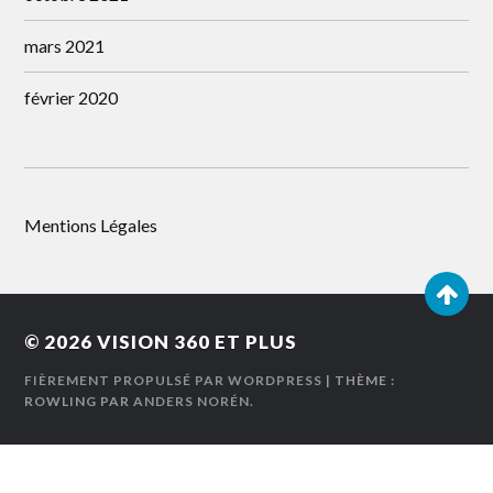
mars 2021
février 2020
Mentions Légales
© 2026
VISION 360 ET PLUS
FIÈREMENT PROPULSÉ PAR WORDPRESS
| THÈME :
ROWLING PAR
ANDERS NORÉN
.