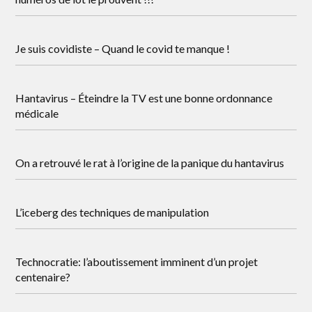
Je suis covidiste – Quand le covid te manque !
Hantavirus – Éteindre la TV est une bonne ordonnance
médicale
On a retrouvé le rat à l’origine de la panique du hantavirus
L’iceberg des techniques de manipulation
Technocratie: l’aboutissement imminent d’un projet
centenaire?