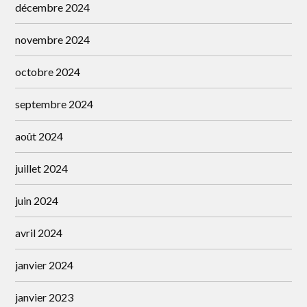
décembre 2024
novembre 2024
octobre 2024
septembre 2024
août 2024
juillet 2024
juin 2024
avril 2024
janvier 2024
janvier 2023