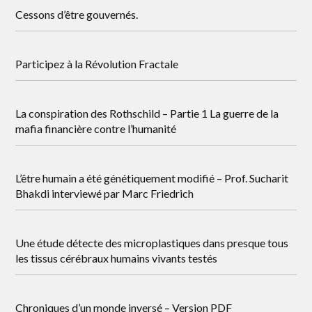
Cessons d’être gouvernés.
Participez à la Révolution Fractale
La conspiration des Rothschild – Partie 1 La guerre de la
mafia financière contre l’humanité
L’être humain a été génétiquement modifié – Prof. Sucharit
Bhakdi interviewé par Marc Friedrich
Une étude détecte des microplastiques dans presque tous
les tissus cérébraux humains vivants testés
Chroniques d’un monde inversé – Version PDF