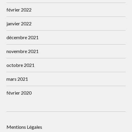
février 2022
janvier 2022
décembre 2021
novembre 2021
octobre 2021
mars 2021
février 2020
Mentions Légales