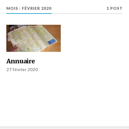
MOIS :
FÉVRIER 2020
1 POST
Annuaire
27 février 2020