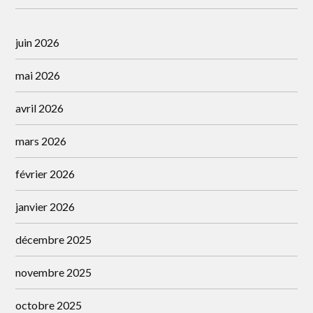
juin 2026
mai 2026
avril 2026
mars 2026
février 2026
janvier 2026
décembre 2025
novembre 2025
octobre 2025