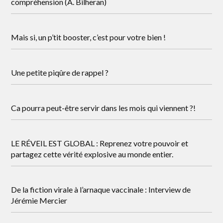
compréhension (A. Bilheran)
Mais si, un p’tit booster, c’est pour votre bien !
Une petite piqûre de rappel ?
Ca pourra peut-être servir dans les mois qui viennent ?!
LE RÉVEIL EST GLOBAL : Reprenez votre pouvoir et
partagez cette vérité explosive au monde entier.
De la fiction virale à l’arnaque vaccinale : Interview de
Jérémie Mercier