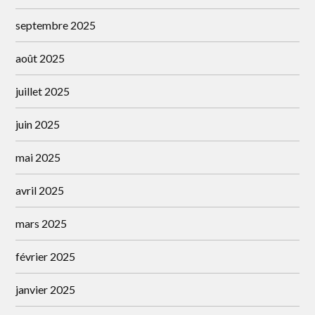
septembre 2025
août 2025
juillet 2025
juin 2025
mai 2025
avril 2025
mars 2025
février 2025
janvier 2025