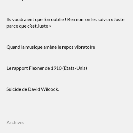
Ils voudraient que l’on oublie ! Ben non, on les suivra « Juste
parce que c’est Juste »
Quand la musique amène le repos vibratoire
Le rapport Flexner de 1910 (États-Unis)
Suicide de David Wilcock.
Archives