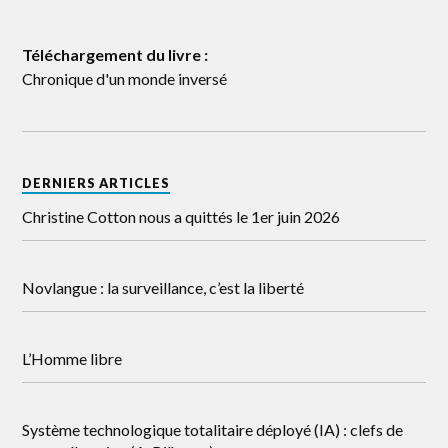
Téléchargement du livre :
Chronique d'un monde inversé
DERNIERS ARTICLES
Christine Cotton nous a quittés le 1er juin 2026
Novlangue : la surveillance, c’est la liberté
L’Homme libre
Système technologique totalitaire déployé (IA) : clefs de