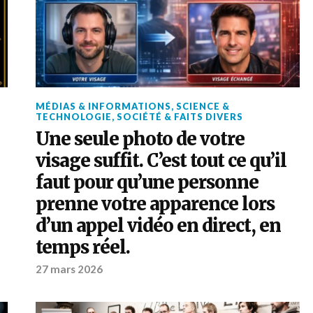
MÉDIAS & INFORMATIONS
,
SCIENCE &
TECHNOLOGIE
,
SOCIÉTÉ & FAITS DIVERS
Une seule photo de votre
visage suffit. C’est tout ce qu’il
faut pour qu’une personne
prenne votre apparence lors
d’un appel vidéo en direct, en
temps réel.
27 mars 2026