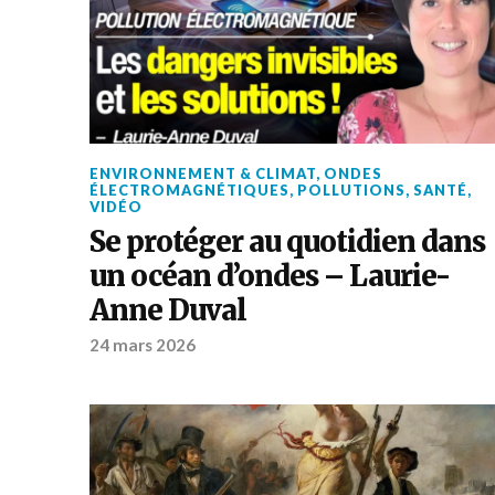
ENVIRONNEMENT & CLIMAT
,
ONDES
ÉLECTROMAGNÉTIQUES
,
POLLUTIONS
,
SANTÉ
,
VIDÉO
Se protéger au quotidien dans
un océan d’ondes – Laurie-
Anne Duval
24 mars 2026