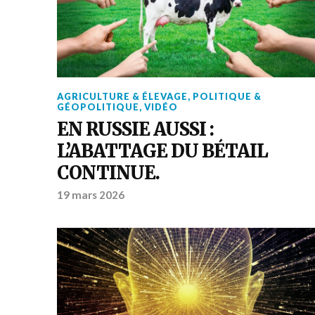
AGRICULTURE & ÉLEVAGE
,
POLITIQUE &
GÉOPOLITIQUE
,
VIDÉO
EN RUSSIE AUSSI :
L’ABATTAGE DU BÉTAIL
CONTINUE.
19 mars 2026