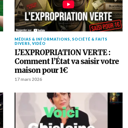
MÉDIAS & INFORMATIONS
,
SOCIÉTÉ & FAITS
DIVERS
,
VIDÉO
L’EXPROPRIATION VERTE :
Comment l’État va saisir votre
maison pour 1€
17 mars 2026