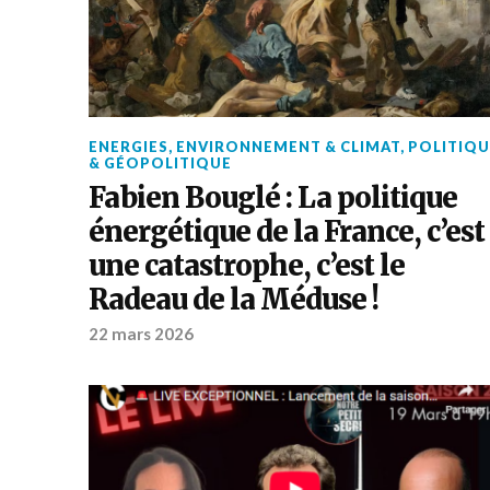
ENERGIES
,
ENVIRONNEMENT & CLIMAT
,
POLITIQU
& GÉOPOLITIQUE
Fabien Bouglé : La politique
énergétique de la France, c’est
une catastrophe, c’est le
Radeau de la Méduse !
22 mars 2026