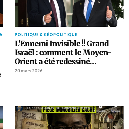
&
POLITIQUE & GÉOPOLITIQUE
L’Ennemi Invisible !! Grand
Israël : comment le Moyen-
Orient a été redessiné…
20 mars 2026
e