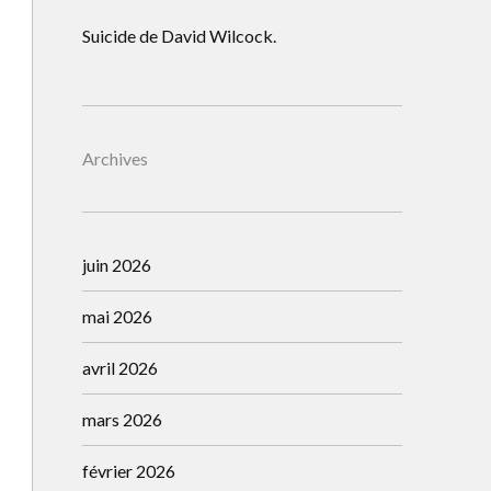
Suicide de David Wilcock.
Archives
juin 2026
mai 2026
avril 2026
mars 2026
février 2026