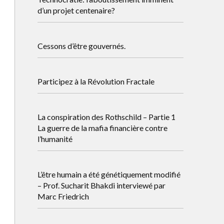
d’un projet centenaire?
Cessons d’être gouvernés.
Participez à la Révolution Fractale
La conspiration des Rothschild – Partie 1
La guerre de la mafia financière contre
l’humanité
L’être humain a été génétiquement modifié
– Prof. Sucharit Bhakdi interviewé par
Marc Friedrich