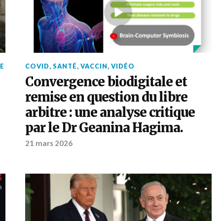
E
COVID
,
SANTÉ
,
VACCIN
,
VIDÉO
Convergence biodigitale et
remise en question du libre
arbitre : une analyse critique
par le Dr Geanina Hagima.
21 mars 2026