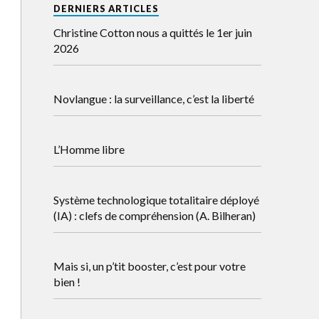
DERNIERS ARTICLES
Christine Cotton nous a quittés le 1er juin
2026
Novlangue : la surveillance, c’est la liberté
L’Homme libre
Système technologique totalitaire déployé
(IA) : clefs de compréhension (A. Bilheran)
Mais si, un p’tit booster, c’est pour votre
bien !