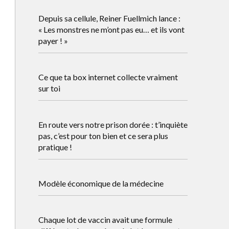
Depuis sa cellule, Reiner Fuellmich lance :
« Les monstres ne m’ont pas eu… et ils vont
payer ! »
Ce que ta box internet collecte vraiment
sur toi
En route vers notre prison dorée : t’inquiète
pas, c’est pour ton bien et ce sera plus
pratique !
Modèle économique de la médecine
Chaque lot de vaccin avait une formule