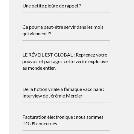
Une petite piqûre de rappel ?
Ca pourra peut-être servir dans les mois
qui viennent ?!
LE RÉVEIL EST GLOBAL : Reprenez votre
pouvoir et partagez cette vérité explosive
au monde entier.
De la fiction virale à l’arnaque vaccinale :
Interview de Jérémie Mercier
Facturation électronique : nous sommes
TOUS concernés