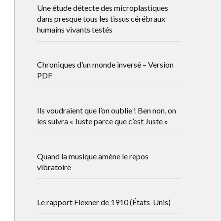
Une étude détecte des microplastiques
dans presque tous les tissus cérébraux
humains vivants testés
Chroniques d’un monde inversé – Version
PDF
Ils voudraient que l’on oublie ! Ben non, on
les suivra « Juste parce que c’est Juste »
Quand la musique amène le repos
vibratoire
Le rapport Flexner de 1910 (États-Unis)