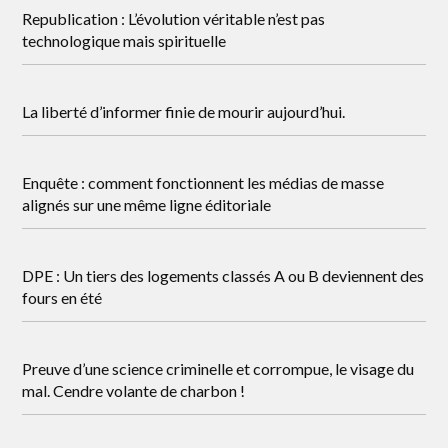
Republication : L’évolution véritable n’est pas
technologique mais spirituelle
La liberté d’informer finie de mourir aujourd’hui.
Enquête : comment fonctionnent les médias de masse
alignés sur une même ligne éditoriale
DPE : Un tiers des logements classés A ou B deviennent des
fours en été
Preuve d’une science criminelle et corrompue, le visage du
mal. Cendre volante de charbon !