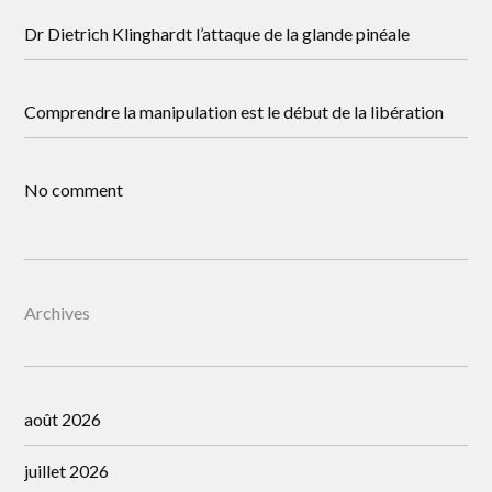
Dr Dietrich Klinghardt l’attaque de la glande pinéale
Comprendre la manipulation est le début de la libération
No comment
Archives
août 2026
juillet 2026