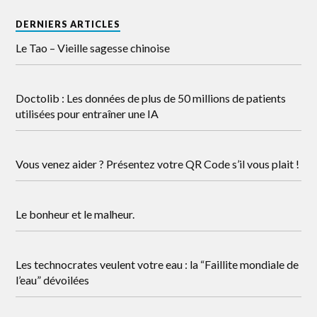
DERNIERS ARTICLES
Le Tao – Vieille sagesse chinoise
Doctolib : Les données de plus de 50 millions de patients
utilisées pour entraîner une IA
Vous venez aider ? Présentez votre QR Code s’il vous plait !
Le bonheur et le malheur.
Les technocrates veulent votre eau : la “Faillite mondiale de
l’eau” dévoilées