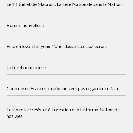
Le 14 Juillet de Macron : La Fête Nationale sans la Nation
Bonnes nouvelles !
Et si on levait les yeux ? Une classe face aux écrans
La forêt nourricière
Canicule en France ce qu’on ne veut pas regarder en face
Ecran total : résister à la gestion et à l’informatisation de
nos vies