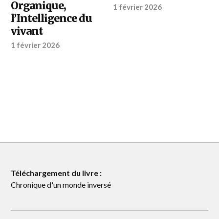
Organique,
1 février 2026
l’Intelligence du
vivant
1 février 2026
Téléchargement du livre :
Chronique d'un monde inversé