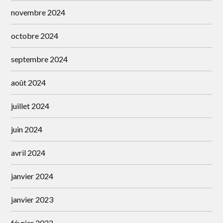
novembre 2024
octobre 2024
septembre 2024
août 2024
juillet 2024
juin 2024
avril 2024
janvier 2024
janvier 2023
février 2022