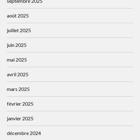
septembre 2025
août 2025
juillet 2025
juin 2025
mai 2025
avril 2025
mars 2025
février 2025
janvier 2025
décembre 2024