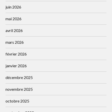
juin 2026
mai 2026
avril 2026
mars 2026
février 2026
janvier 2026
décembre 2025
novembre 2025
octobre 2025