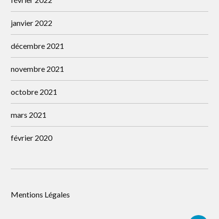
janvier 2022
décembre 2021
novembre 2021
octobre 2021
mars 2021
février 2020
Mentions Légales