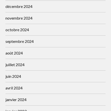
décembre 2024
novembre 2024
octobre 2024
septembre 2024
août 2024
juillet 2024
juin 2024
avril 2024
janvier 2024