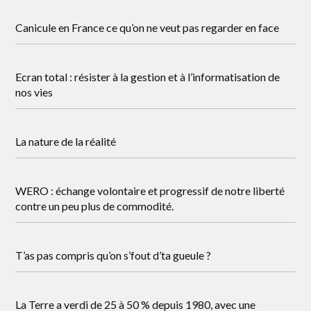
Canicule en France ce qu’on ne veut pas regarder en face
Ecran total : résister à la gestion et à l’informatisation de
nos vies
La nature de la réalité
WERO : échange volontaire et progressif de notre liberté
contre un peu plus de commodité.
T’as pas compris qu’on s’fout d’ta gueule ?
La Terre a verdi de 25 à 50 % depuis 1980, avec une