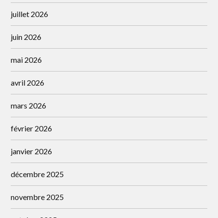
juillet 2026
juin 2026
mai 2026
avril 2026
mars 2026
février 2026
janvier 2026
décembre 2025
novembre 2025