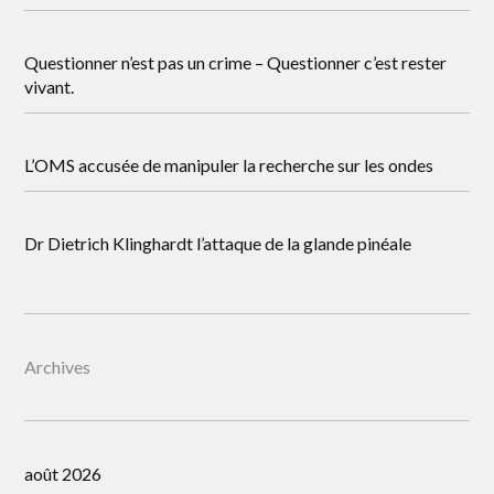
Questionner n’est pas un crime – Questionner c’est rester
vivant.
L’OMS accusée de manipuler la recherche sur les ondes
Dr Dietrich Klinghardt l’attaque de la glande pinéale
Archives
août 2026