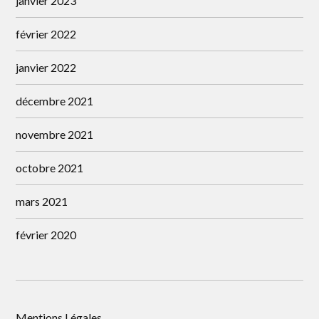
janvier 2023
février 2022
janvier 2022
décembre 2021
novembre 2021
octobre 2021
mars 2021
février 2020
Mentions Légales