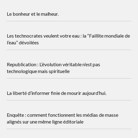
Le bonheur et le malheur.
Les technocrates veulent votre eau : la “Faillite mondiale de
l’eau” dévoilées
Republication : L’évolution véritable n’est pas
technologique mais spirituelle
La liberté d’informer finie de mourir aujourd’hui.
Enquête : comment fonctionnent les médias de masse
alignés sur une même ligne éditoriale