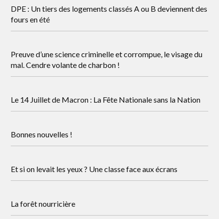
DPE : Un tiers des logements classés A ou B deviennent des
fours en été
Preuve d’une science criminelle et corrompue, le visage du
mal. Cendre volante de charbon !
Le 14 Juillet de Macron : La Fête Nationale sans la Nation
Bonnes nouvelles !
Et si on levait les yeux ? Une classe face aux écrans
La forêt nourricière