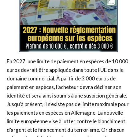
En 2027, une limite de paiement en espèces de 10 000
euros devrait être appliquée dans toute l’UE dans le
domaine commercial. À partir de 3 000 euros de
paiement en espèces, l’acheteur devra décliner son
identité et sera ainsi soumis à une suspicion générale.
Jusqu’à présent, il n’existe pas de limite maximale pour
les paiements en espèces en Allemagne. La nouvelle
limite européenne vise à lutter contre le blanchiment
d’argent et le financement du terrorisme. Or chacun