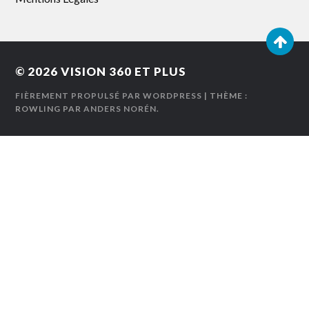
© 2026
VISION 360 ET PLUS
FIÈREMENT PROPULSÉ PAR WORDPRESS
| THÈME :
ROWLING PAR
ANDERS NORÉN
.