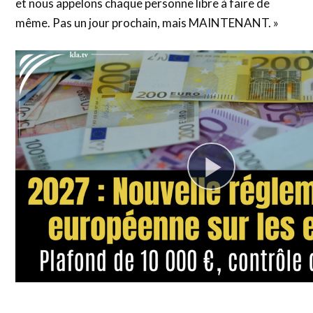
et nous appelons chaque personne libre à faire de
même. Pas un jour prochain, mais MAINTENANT. »