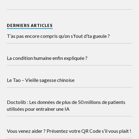
DERNIERS ARTICLES
T’as pas encore compris qu’on s’fout d’ta gueule ?
La condition humaine enfin expliquée ?
Le Tao – Vieille sagesse chinoise
Doctolib : Les données de plus de 50 millions de patients
utilisées pour entraîner une IA
Vous venez aider ? Présentez votre QR Code s’il vous plait !