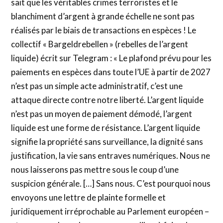
sait que les véritables crimes terroristes et le
blanchiment d’argent à grande échelle ne sont pas
réalisés par le biais de transactions en espèces ! Le
collectif « Bargeldrebellen » (rebelles de l’argent
liquide) écrit sur Telegram : « Le plafond prévu pour les
paiements en espèces dans toute l’UE à partir de 2027
n’est pas un simple acte administratif, c’est une
attaque directe contre notre liberté. L’argent liquide
n’est pas un moyen de paiement démodé, l’argent
liquide est une forme de résistance. L’argent liquide
signifie la propriété sans surveillance, la dignité sans
justification, la vie sans entraves numériques. Nous ne
nous laisserons pas mettre sous le coup d’une
suspicion générale. […] Sans nous. C’est pourquoi nous
envoyons une lettre de plainte formelle et
juridiquement irréprochable au Parlement européen –