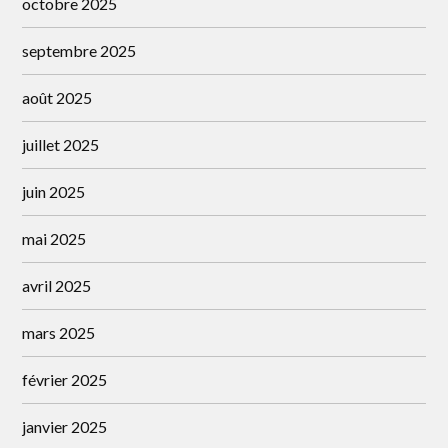
octobre 2025
septembre 2025
août 2025
juillet 2025
juin 2025
mai 2025
avril 2025
mars 2025
février 2025
janvier 2025