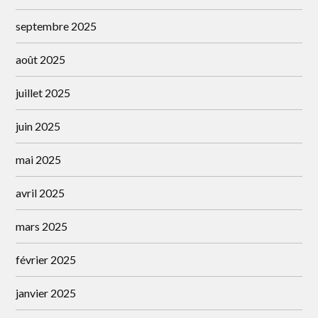
septembre 2025
août 2025
juillet 2025
juin 2025
mai 2025
avril 2025
mars 2025
février 2025
janvier 2025