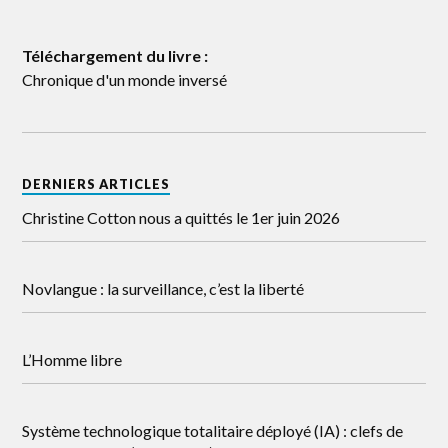
Téléchargement du livre :
Chronique d'un monde inversé
DERNIERS ARTICLES
Christine Cotton nous a quittés le 1er juin 2026
Novlangue : la surveillance, c’est la liberté
L’Homme libre
Système technologique totalitaire déployé (IA) : clefs de