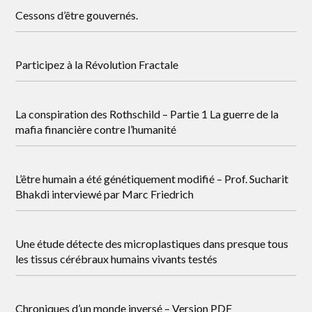
Cessons d’être gouvernés.
Participez à la Révolution Fractale
La conspiration des Rothschild – Partie 1 La guerre de la
mafia financière contre l’humanité
L’être humain a été génétiquement modifié – Prof. Sucharit
Bhakdi interviewé par Marc Friedrich
Une étude détecte des microplastiques dans presque tous
les tissus cérébraux humains vivants testés
Chroniques d’un monde inversé – Version PDF