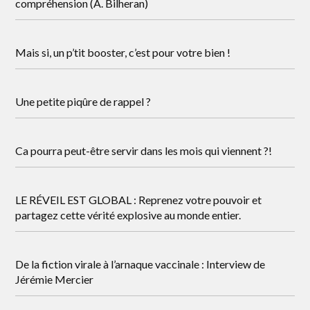
compréhension (A. Bilheran)
Mais si, un p’tit booster, c’est pour votre bien !
Une petite piqûre de rappel ?
Ca pourra peut-être servir dans les mois qui viennent ?!
LE RÉVEIL EST GLOBAL : Reprenez votre pouvoir et
partagez cette vérité explosive au monde entier.
De la fiction virale à l’arnaque vaccinale : Interview de
Jérémie Mercier