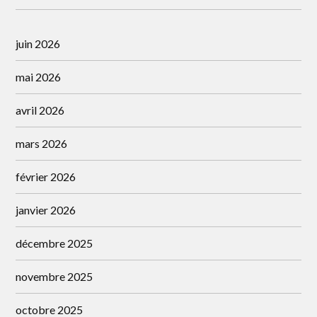
juin 2026
mai 2026
avril 2026
mars 2026
février 2026
janvier 2026
décembre 2025
novembre 2025
octobre 2025