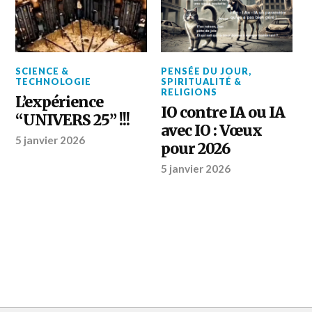
SCIENCE &
PENSÉE DU JOUR
,
TECHNOLOGIE
SPIRITUALITÉ &
RELIGIONS
L’expérience
IO contre IA ou IA
“UNIVERS 25” !!!
avec IO : Vœux
5 janvier 2026
pour 2026
5 janvier 2026