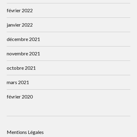
février 2022
janvier 2022
décembre 2021
novembre 2021
octobre 2021
mars 2021
février 2020
Mentions Légales