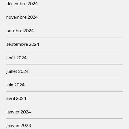
décembre 2024
novembre 2024
octobre 2024
septembre 2024
août 2024
juillet 2024
juin 2024
avril 2024
janvier 2024
janvier 2023