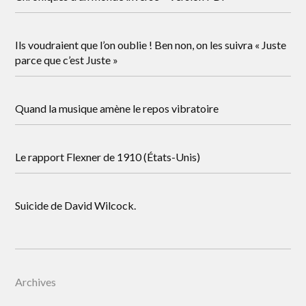
Ils voudraient que l’on oublie ! Ben non, on les suivra « Juste
parce que c’est Juste »
Quand la musique amène le repos vibratoire
Le rapport Flexner de 1910 (États-Unis)
Suicide de David Wilcock.
Archives