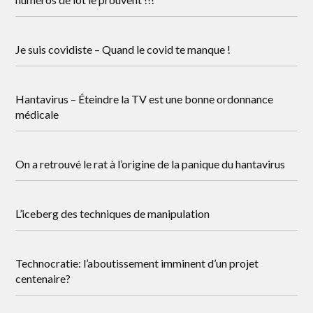
Je suis covidiste – Quand le covid te manque !
Hantavirus – Éteindre la TV est une bonne ordonnance
médicale
On a retrouvé le rat à l’origine de la panique du hantavirus
L’iceberg des techniques de manipulation
Technocratie: l’aboutissement imminent d’un projet
centenaire?