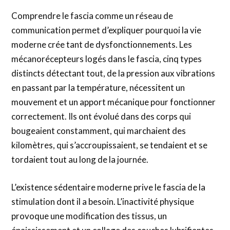
Comprendre le fascia comme un réseau de
communication permet d’expliquer pourquoi la vie
moderne crée tant de dysfonctionnements. Les
mécanorécepteurs logés dans le fascia, cinq types
distincts détectant tout, de la pression aux vibrations
en passant par la température, nécessitent un
mouvement et un apport mécanique pour fonctionner
correctement. Ils ont évolué dans des corps qui
bougeaient constamment, qui marchaient des
kilomètres, qui s’accroupissaient, se tendaient et se
tordaient tout au long de la journée.
L’existence sédentaire moderne prive le fascia de la
stimulation dont il a besoin. L’inactivité physique
provoque une modification des tissus, un