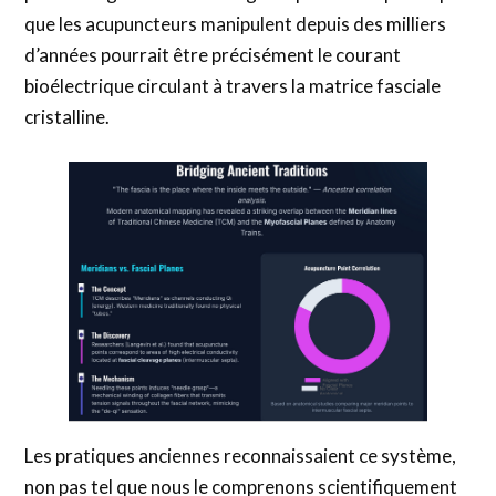
que les acupuncteurs manipulent depuis des milliers
d’années pourrait être précisément le courant
bioélectrique circulant à travers la matrice fasciale
cristalline.
Les pratiques anciennes reconnaissaient ce système,
non pas tel que nous le comprenons scientifiquement