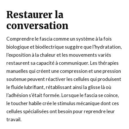
Restaurer la
conversation
Comprendre le fascia comme un système à la fois
biologique et bioélectrique suggère que l’hydratation,
l’exposition à la chaleur et les mouvements variés
restaurent sa capacité à communiquer. Les thérapies
manuelles qui créent une compression et une pression
soutenue peuvent réactiver les cellules qui produisent
le fluide lubrifiant, rétablissant ainsi la glisse là où
l’adhésion s’était formée. Lorsque le fascia se coince,
le toucher habile crée le stimulus mécanique dont ces
cellules spécialisées ont besoin pour reprendre leur
travail.