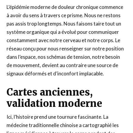
L’épidémie moderne de douleur chronique commence
à avoir du sens à travers ce prisme. Nous ne restons
pas assis trop longtemps. Nous faisons taire tout un
système organique qui a évolué pour communiquer
constamment avec notre cerveau et notre corps. Le
réseau conçu pour nous renseigner sur notre position
dans l’espace, nos schémas de tension, notre besoin
de mouvement, devient au contraire une source de
signaux déformés et d’inconfort implacable.
Cartes anciennes,
validation moderne
Ici, l’histoire prend une tournure fascinante. La
médecine traditionnelle chinoise a cartographié les