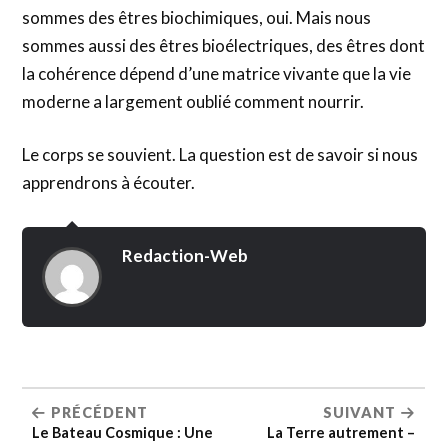
sommes des êtres biochimiques, oui. Mais nous
sommes aussi des êtres bioélectriques, des êtres dont
la cohérence dépend d’une matrice vivante que la vie
moderne a largement oublié comment nourrir.
Le corps se souvient. La question est de savoir si nous
apprendrons à écouter.
Redaction-Web
PRÉCÉDENT
SUIVANT
Le Bateau Cosmique : Une
La Terre autrement –