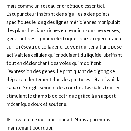
mais comme un réseau énergétique essentiel.
L’acupuncteur insérant des aiguilles à des points
spécifiques le long des lignes méridiennes manipulait
des plans fasciaux riches en terminaisons nerveuses,
générant des signaux électriques qui se répercutaient
sur le réseau de collagène. Le yogi qui tenait une pose
activait les cellules qui produisent du liquide lubrifiant
tout en déclenchant des voies qui modifient
l’expression des gènes. Le pratiquant de qigong se
déplaçant lentement dans les postures rétablissait la
capacité de glissement des couches fasciales tout en
stimulant le champ bioélectrique grâce à un apport
mécanique doux et soutenu.
Ils savaient ce qui fonctionnait. Nous apprenons
maintenant pourquoi.