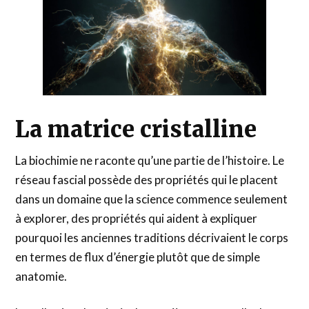
La matrice cristalline
La biochimie ne raconte qu’une partie de l’histoire. Le
réseau fascial possède des propriétés qui le placent
dans un domaine que la science commence seulement
à explorer, des propriétés qui aident à expliquer
pourquoi les anciennes traditions décrivaient le corps
en termes de flux d’énergie plutôt que de simple
anatomie.