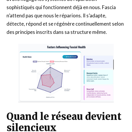
sophistiqués qui fonctionnent déjà en nous. Fascia
n’attend pas que nous le réparions. Il s’adapte,
détecte, répond et se régénère continuellement selon
des principes inscrits dans sa structure même.
Quand le réseau devient
silencieux