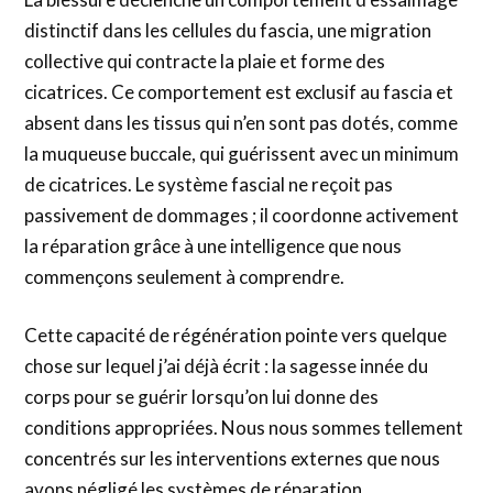
distinctif dans les cellules du fascia, une migration
collective qui contracte la plaie et forme des
cicatrices. Ce comportement est exclusif au fascia et
absent dans les tissus qui n’en sont pas dotés, comme
la muqueuse buccale, qui guérissent avec un minimum
de cicatrices. Le système fascial ne reçoit pas
passivement de dommages ; il coordonne activement
la réparation grâce à une intelligence que nous
commençons seulement à comprendre.
Cette capacité de régénération pointe vers quelque
chose sur lequel j’ai déjà écrit : la sagesse innée du
corps pour se guérir lorsqu’on lui donne des
conditions appropriées. Nous nous sommes tellement
concentrés sur les interventions externes que nous
avons négligé les systèmes de réparation