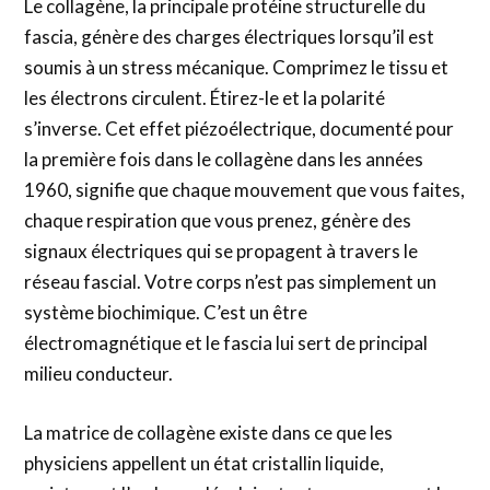
Le collagène, la principale protéine structurelle du
fascia, génère des charges électriques lorsqu’il est
soumis à un stress mécanique. Comprimez le tissu et
les électrons circulent. Étirez-le et la polarité
s’inverse. Cet effet piézoélectrique, documenté pour
la première fois dans le collagène dans les années
1960, signifie que chaque mouvement que vous faites,
chaque respiration que vous prenez, génère des
signaux électriques qui se propagent à travers le
réseau fascial. Votre corps n’est pas simplement un
système biochimique. C’est un être
électromagnétique et le fascia lui sert de principal
milieu conducteur.
La matrice de collagène existe dans ce que les
physiciens appellent un état cristallin liquide,