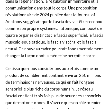
dans la régénération, la régulation immunitaire et la
communication dans tout le corps. Une proposition
révolutionnaire de 2024 publiée dans le Journal of
Anatomy suggérait que le fascia devrait être reconnu
comme son propre système anatomique, composé de
quatre organes distincts : le fascia superficiel, le fascia
musculo-squelettique, le fascia viscéral et le fascia
neural. Ce nouveau cadre pourrait fondamentalement
changer la façon dont la médecine perçoit le corps.
Ce tissu que nous considérions autrefois comme un
produit de comblement contient environ 250 millions
de terminaisons nerveuses, ce qui en fait l’organe
sensoriel le plus riche du corps humain. Le réseau
fascial contient trois fois plus de neurones sensoriels
que de motoneurones. Il s’avère que son rôle premier