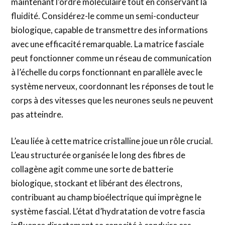
maintenant l’ordre moléculaire tout en conservant la
fluidité. Considérez-le comme un semi-conducteur
biologique, capable de transmettre des informations
avec une efficacité remarquable. La matrice fasciale
peut fonctionner comme un réseau de communication
à l’échelle du corps fonctionnant en parallèle avec le
système nerveux, coordonnant les réponses de tout le
corps à des vitesses que les neurones seuls ne peuvent
pas atteindre.
L’eau liée à cette matrice cristalline joue un rôle crucial.
L’eau structurée organisée le long des fibres de
collagène agit comme une sorte de batterie
biologique, stockant et libérant des électrons,
contribuant au champ bioélectrique qui imprègne le
système fascial. L’état d’hydratation de votre fascia