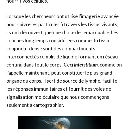
nourrit vos cellules.
Lorsque les chercheurs ont utilisé l’imagerie avancée
pour suivre les particules à travers les tissus vivants,
ils ont découvert quelque chose de remarquable. Les
couches longtemps considérées comme du tissu
conjonctif dense sont des compartiments
interconnectés remplis de liquide formant un réseau
continu dans tout le corps. Ceci
interstitium
, comme on
l’appelle maintenant, peut constituer le plus grand
organe du corps. Il sert de source de lymphe, facilite
les réponses immunitaires et fournit des voies de
signalisation moléculaire que nous commençons
seulement à cartographier.