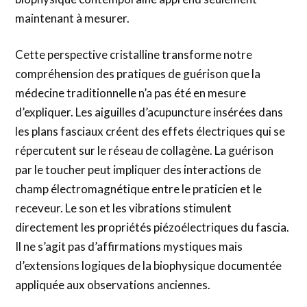
maintenant à mesurer.
Cette perspective cristalline transforme notre
compréhension des pratiques de guérison que la
médecine traditionnelle n’a pas été en mesure
d’expliquer. Les aiguilles d’acupuncture insérées dans
les plans fasciaux créent des effets électriques qui se
répercutent sur le réseau de collagène. La guérison
par le toucher peut impliquer des interactions de
champ électromagnétique entre le praticien et le
receveur. Le son et les vibrations stimulent
directement les propriétés piézoélectriques du fascia.
Il ne s’agit pas d’affirmations mystiques mais
d’extensions logiques de la biophysique documentée
appliquée aux observations anciennes.