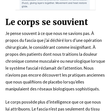
Le corps se souvient
Je pense souvent à ce que nous ne savions pas. À
propos du fascia que j’ai déchiré lors d’une opération
chirurgicale, le considérant comme insignifiant. À
propos des patients dont nous traitions la douleur
chronique comme musculaire ou neurologique lorsque
le système fascial réclamait de l’attention. Nous
n’avions pas encore découvert les pratiques anciennes
que nous qualifiions de placebo lorsqu’elles
manipulaient des réseaux biologiques sophistiqués.
Le corps possède plus d’intelligence que ce que nous
lui attribuons. Le fascia n’est pas seulement du tissu