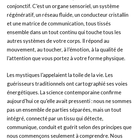
conjonctif. C’est un organe sensoriel, un système
régénératif, un réseau fluide, un conducteur cristallin
et une matrice de communication, tous tissés
ensemble dans un tout continu qui touche tous les
autres systèmes de votre corps. Il répond au
mouvement, au toucher, à l’émotion, à la qualité de
l’attention que vous portez à votre forme physique.
Les mystiques l’appelaient la toile de la vie. Les
guérisseurs traditionnels ont cartographié ses voies
énergétiques. La science contemporaine confirme
aujourd’hui ce qu’elle avait pressenti : nous ne sommes
pas un ensemble de parties séparées, mais un tout
intégré, connecté par un tissu qui détecte,
communique, conduit et guérit selon des principes que
nous commençons seulement à comprendre. Nous