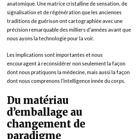
anatomique. Une matrice cristalline de sensation, de
signalisation et de régénération que les anciennes
traditions de guérison ont cartographiée avec une
précision remarquable des milliers d’années avant que
nous ayons la technologie pour la voir.
Les implications sont importantes et nous
encouragent à reconsidérer non seulement la façon
dont nous pratiquons la médecine, mais aussi la façon
dont nous comprenons l’intelligence innée du corps.
Du matériau
d’emballage au
changement de
paradigme