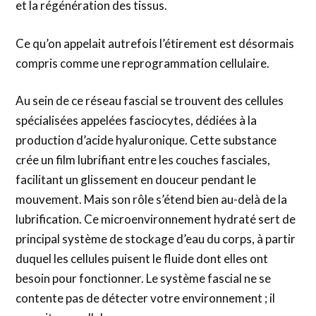
et la régénération des tissus.
Ce qu’on appelait autrefois l’étirement est désormais
compris comme une reprogrammation cellulaire.
Au sein de ce réseau fascial se trouvent des cellules
spécialisées appelées fasciocytes, dédiées à la
production d’acide hyaluronique. Cette substance
crée un film lubrifiant entre les couches fasciales,
facilitant un glissement en douceur pendant le
mouvement. Mais son rôle s’étend bien au-delà de la
lubrification. Ce microenvironnement hydraté sert de
principal système de stockage d’eau du corps, à partir
duquel les cellules puisent le fluide dont elles ont
besoin pour fonctionner. Le système fascial ne se
contente pas de détecter votre environnement ; il