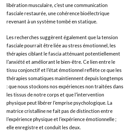
libération musculaire, c’est une communication
fasciale restaurée, une cohérence bioélectrique
revenant à un système tombé en statique.
Les recherches suggèrent également que la tension
fasciale pourrait être liée au stress émotionnel, les
thérapies ciblant le fascia atténuant potentiellement
l’anxiété et améliorant le bien-être. Ce lien entre le
tissu conjonctif et l’état émotionnel reflète ce que les
thérapies somatiques maintiennent depuis longtemps
: que nous stockons nos expériences non traitées dans
les tissus de notre corps et que l’intervention
physique peut libérer l’emprise psychologique. La
matrice cristalline ne fait pas de distinction entre
l’expérience physique et l’expérience émotionnelle ;
elle enregistre et conduit les deux.