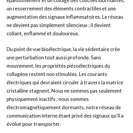
épaississement et un collage des couches lubrifiantes,
un resserrement des éléments contractiles et une
augmentation des signaux inflammatoires. Le réseau
ne devient pas simplement silencieux ; il devient
collant, enflammé et douloureux.
Du point de vue bioélectrique, la vie sédentaire crée
une perturbation tout aussi profonde. Sans
mouvement, les propriétés piézoélectriques du
collagène restent non stimulées. Les courants
électriques qui devraient circuler à travers la matrice
cristalline stagnent. Nous ne sommes pas seulement
physiquement inactifs ; nous sommes
électromagnétiquement dormants, notre réseau de
communication interne étant privé des signaux qu’il a
évolué pour transporter.