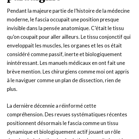
Pendant la majeure partie de l’histoire de la médecine
moderne, le fascia occupait une position presque
invisible dans la pensée anatomique. C’était le tissu
qu’on coupait pour aller ailleurs. Le tissu conjonctif qui
enveloppait les muscles, les organes et les os était
considéré comme passif, inerte et biologiquement
inintéressant. Les manuels médicaux en ont fait une
brève mention. Les chirurgiens comme moi ont appris
à le naviguer comme un plan de dissection, rien de
plus.
La dernière décennie a réinformé cette
compréhension. Des revues systématiques récentes
positionnent désormais le fascia comme un tissu
dynamique et biologiquement actif jouant un rôle