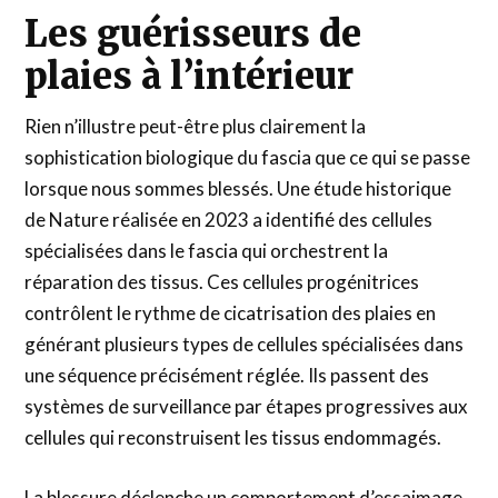
Les guérisseurs de
plaies à l’intérieur
Rien n’illustre peut-être plus clairement la
sophistication biologique du fascia que ce qui se passe
lorsque nous sommes blessés. Une étude historique
de Nature réalisée en 2023 a identifié des cellules
spécialisées dans le fascia qui orchestrent la
réparation des tissus. Ces cellules progénitrices
contrôlent le rythme de cicatrisation des plaies en
générant plusieurs types de cellules spécialisées dans
une séquence précisément réglée. Ils passent des
systèmes de surveillance par étapes progressives aux
cellules qui reconstruisent les tissus endommagés.
La blessure déclenche un comportement d’essaimage