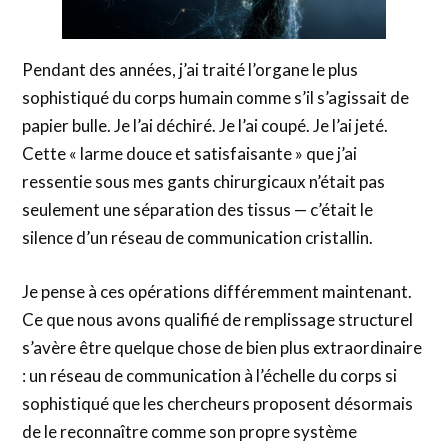
Pendant des années, j’ai traité l’organe le plus
sophistiqué du corps humain comme s’il s’agissait de
papier bulle. Je l’ai déchiré. Je l’ai coupé. Je l’ai jeté.
Cette « larme douce et satisfaisante » que j’ai
ressentie sous mes gants chirurgicaux n’était pas
seulement une séparation des tissus — c’était le
silence d’un réseau de communication cristallin.
Je pense à ces opérations différemment maintenant.
Ce que nous avons qualifié de remplissage structurel
s’avère être quelque chose de bien plus extraordinaire
: un réseau de communication à l’échelle du corps si
sophistiqué que les chercheurs proposent désormais
de le reconnaître comme son propre système