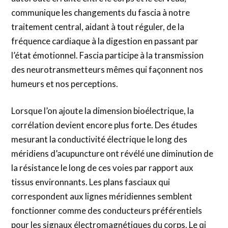
communique les changements du fascia à notre
traitement central, aidant à tout réguler, de la
fréquence cardiaque à la digestion en passant par
l’état émotionnel. Fascia participe à la transmission
des neurotransmetteurs mêmes qui façonnent nos
humeurs et nos perceptions.
Lorsque l’on ajoute la dimension bioélectrique, la
corrélation devient encore plus forte. Des études
mesurant la conductivité électrique le long des
méridiens d’acupuncture ont révélé une diminution de
la résistance le long de ces voies par rapport aux
tissus environnants. Les plans fasciaux qui
correspondent aux lignes méridiennes semblent
fonctionner comme des conducteurs préférentiels
pour les signaux électromagnétiques du corps. Le qi