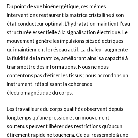
Du point de vue bioénergétique, ces mêmes
interventions restaurent la matrice cristalline à son
état conducteur optimal. L’hydratation maintient l’eau
structurée essentielle à la signalisation électrique. Le
mouvement génère les impulsions piézoélectriques
qui maintiennent le réseau actif. La chaleur augmente
la fluidité de la matrice, améliorant ainsi sa capacité à
transmettre des informations. Nous ne nous
contentons pas d’étirer les tissus ; nous accordons un
instrument, rétablissant la cohérence
électromagnétique du corps.
Les travailleurs du corps qualifiés observent depuis
longtemps qu’une pression et un mouvement
soutenus peuvent libérer des restrictions qu’aucun
étirement rapide ne touchera. Ce qui ressemble à une