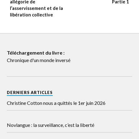
allégorie de
Partie 1
l’asservissement et de la
libération collective
Téléchargement du livre :
Chronique d'un monde inversé
DERNIERS ARTICLES
Christine Cotton nous a quittés le 1er juin 2026
Novlangue : la surveillance, c’est la liberté