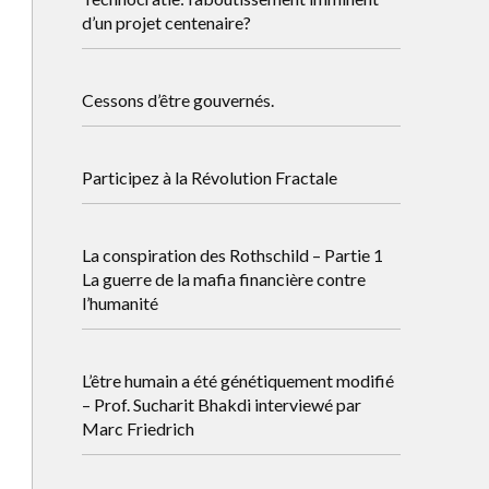
d’un projet centenaire?
Cessons d’être gouvernés.
Participez à la Révolution Fractale
La conspiration des Rothschild – Partie 1
La guerre de la mafia financière contre
l’humanité
L’être humain a été génétiquement modifié
– Prof. Sucharit Bhakdi interviewé par
Marc Friedrich