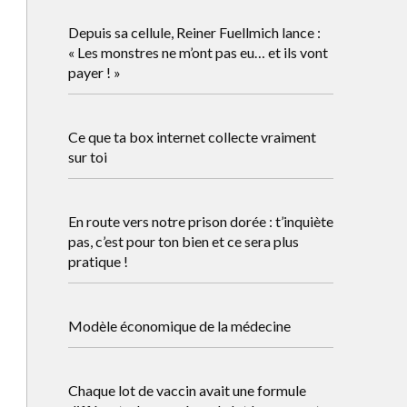
Depuis sa cellule, Reiner Fuellmich lance :
« Les monstres ne m’ont pas eu… et ils vont
payer ! »
Ce que ta box internet collecte vraiment
sur toi
En route vers notre prison dorée : t’inquiète
pas, c’est pour ton bien et ce sera plus
pratique !
Modèle économique de la médecine
Chaque lot de vaccin avait une formule