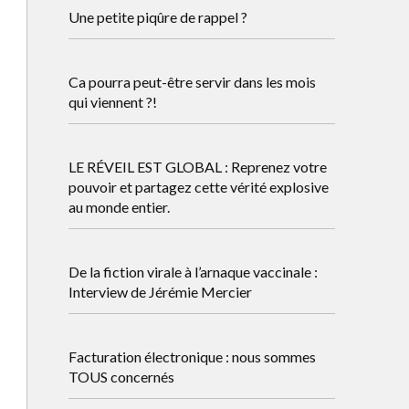
Une petite piqûre de rappel ?
Ca pourra peut-être servir dans les mois
qui viennent ?!
LE RÉVEIL EST GLOBAL : Reprenez votre
pouvoir et partagez cette vérité explosive
au monde entier.
De la fiction virale à l’arnaque vaccinale :
Interview de Jérémie Mercier
Facturation électronique : nous sommes
TOUS concernés