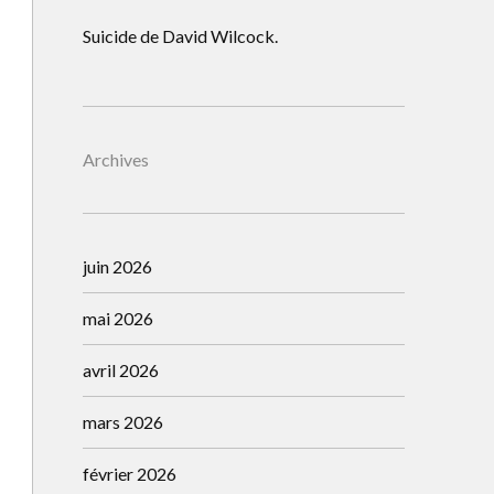
Suicide de David Wilcock.
Archives
juin 2026
mai 2026
avril 2026
mars 2026
février 2026