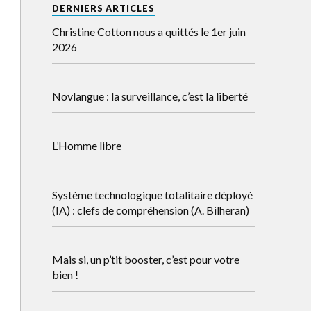
DERNIERS ARTICLES
Christine Cotton nous a quittés le 1er juin
2026
Novlangue : la surveillance, c’est la liberté
L’Homme libre
Système technologique totalitaire déployé
(IA) : clefs de compréhension (A. Bilheran)
Mais si, un p’tit booster, c’est pour votre
bien !