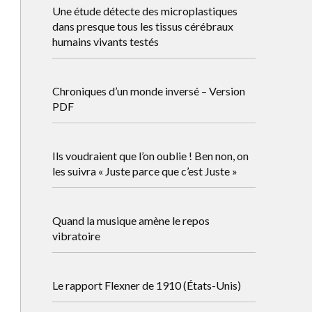
Une étude détecte des microplastiques
dans presque tous les tissus cérébraux
humains vivants testés
Chroniques d’un monde inversé – Version
PDF
Ils voudraient que l’on oublie ! Ben non, on
les suivra « Juste parce que c’est Juste »
Quand la musique amène le repos
vibratoire
Le rapport Flexner de 1910 (États-Unis)