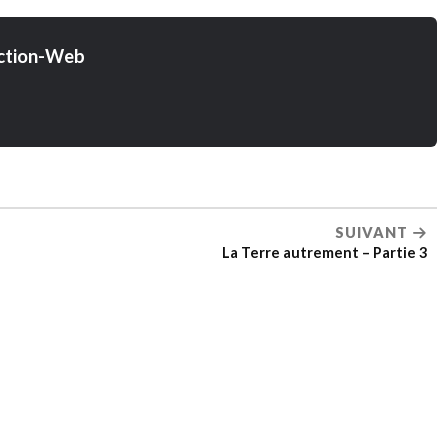
ction-Web
SUIVANT
La Terre autrement – Partie 3