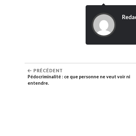
Reda
PRÉCÉDENT
Pédocriminalité : ce que personne ne veut voir ni
entendre.