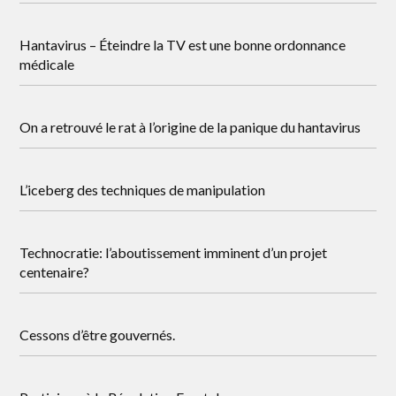
Hantavirus – Éteindre la TV est une bonne ordonnance
médicale
On a retrouvé le rat à l’origine de la panique du hantavirus
L’iceberg des techniques de manipulation
Technocratie: l’aboutissement imminent d’un projet
centenaire?
Cessons d’être gouvernés.