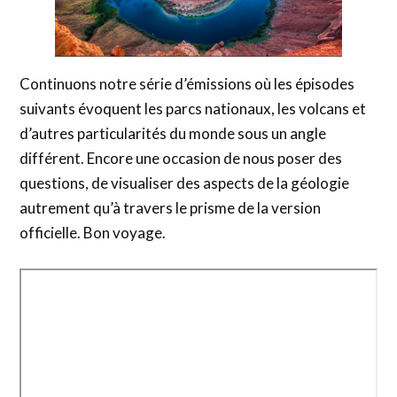
Continuons notre série d’émissions où les épisodes
suivants évoquent les parcs nationaux, les volcans et
d’autres particularités du monde sous un angle
différent. Encore une occasion de nous poser des
questions, de visualiser des aspects de la géologie
autrement qu’à travers le prisme de la version
officielle. Bon voyage.