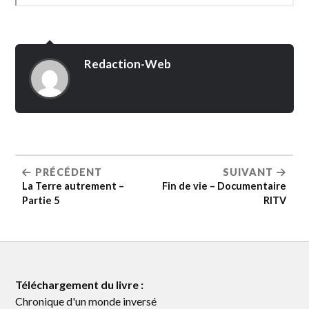
Redaction-Web
PRÉCÉDENT
SUIVANT
La Terre autrement –
Fin de vie – Documentaire
Partie 5
RITV
Téléchargement du livre :
Chronique d'un monde inversé