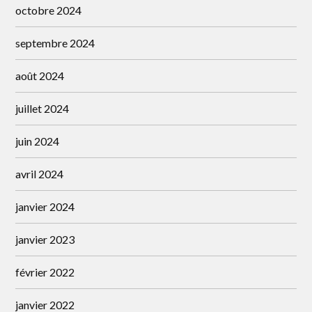
octobre 2024
septembre 2024
août 2024
juillet 2024
juin 2024
avril 2024
janvier 2024
janvier 2023
février 2022
janvier 2022