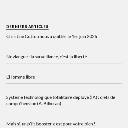
DERNIERS ARTICLES
Christine Cotton nous a quittés le 1er juin 2026
Novlangue : la surveillance, c’est la liberté
L’Homme libre
Système technologique totalitaire déployé (IA) : clefs de
compréhension (A. Bilheran)
Mais si, un p’tit booster, c’est pour votre bien !