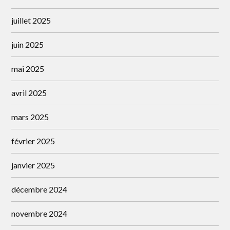
juillet 2025
juin 2025
mai 2025
avril 2025
mars 2025
février 2025
janvier 2025
décembre 2024
novembre 2024