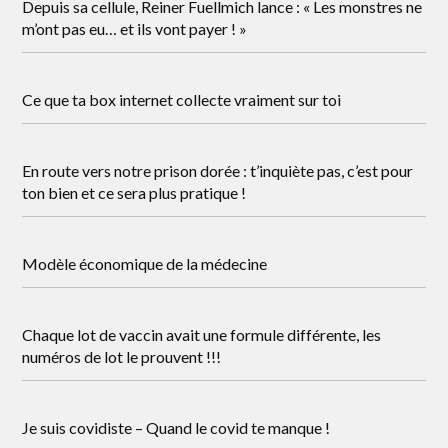
Depuis sa cellule, Reiner Fuellmich lance : « Les monstres ne
m’ont pas eu… et ils vont payer ! »
Ce que ta box internet collecte vraiment sur toi
En route vers notre prison dorée : t’inquiète pas, c’est pour
ton bien et ce sera plus pratique !
Modèle économique de la médecine
Chaque lot de vaccin avait une formule différente, les
numéros de lot le prouvent !!!
Je suis covidiste – Quand le covid te manque !