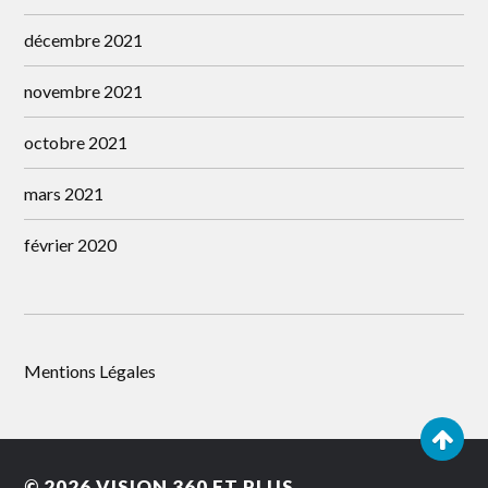
décembre 2021
novembre 2021
octobre 2021
mars 2021
février 2020
Mentions Légales
© 2026
VISION 360 ET PLUS