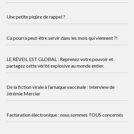
Une petite piqûre de rappel ?
Ca pourra peut-être servir dans les mois qui viennent ?!
LE RÉVEIL EST GLOBAL : Reprenez votre pouvoir et
partagez cette vérité explosive au monde entier.
De la fiction virale à l’arnaque vaccinale : Interview de
Jérémie Mercier
Facturation électronique : nous sommes TOUS concernés