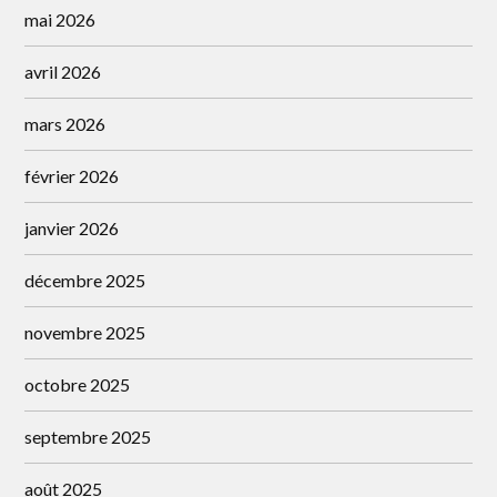
mai 2026
avril 2026
mars 2026
février 2026
janvier 2026
décembre 2025
novembre 2025
octobre 2025
septembre 2025
août 2025