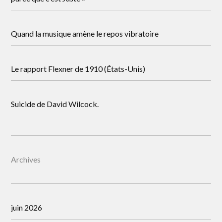
Quand la musique amène le repos vibratoire
Le rapport Flexner de 1910 (États-Unis)
Suicide de David Wilcock.
Archives
juin 2026