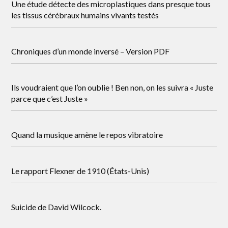
Une étude détecte des microplastiques dans presque tous
les tissus cérébraux humains vivants testés
Chroniques d’un monde inversé – Version PDF
Ils voudraient que l’on oublie ! Ben non, on les suivra « Juste
parce que c’est Juste »
Quand la musique amène le repos vibratoire
Le rapport Flexner de 1910 (États-Unis)
Suicide de David Wilcock.