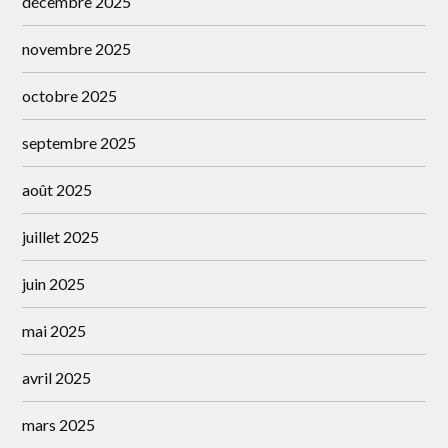
décembre 2025
novembre 2025
octobre 2025
septembre 2025
août 2025
juillet 2025
juin 2025
mai 2025
avril 2025
mars 2025