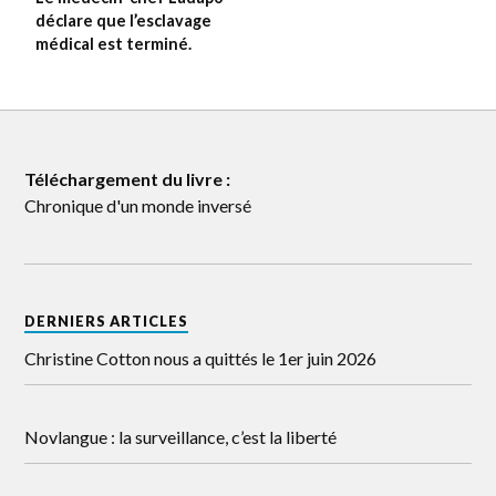
déclare que l’esclavage
médical est terminé.
Téléchargement du livre :
Chronique d'un monde inversé
DERNIERS ARTICLES
Christine Cotton nous a quittés le 1er juin 2026
Novlangue : la surveillance, c’est la liberté