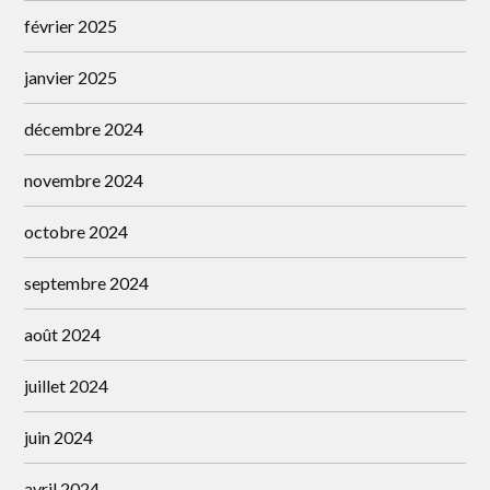
février 2025
janvier 2025
décembre 2024
novembre 2024
octobre 2024
septembre 2024
août 2024
juillet 2024
juin 2024
avril 2024