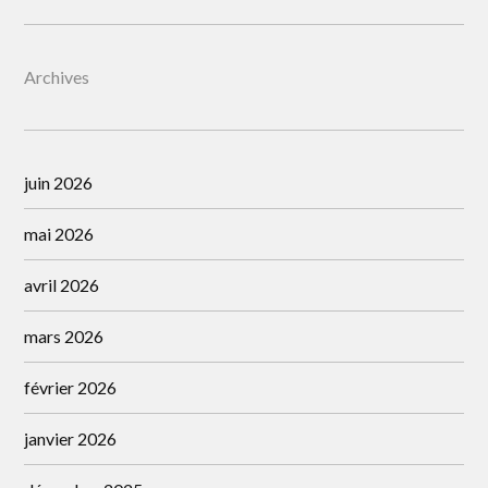
Archives
juin 2026
mai 2026
avril 2026
mars 2026
février 2026
janvier 2026