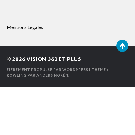
Mentions Légales
© 2026
VISION 360 ET PLUS
FIÈREMENT PROPULSÉ PAR WORDPRESS
| THÈME :
ROWLING PAR
ANDERS NORÉN
.