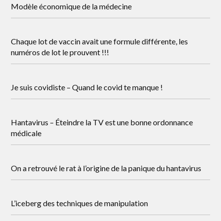
Modèle économique de la médecine
Chaque lot de vaccin avait une formule différente, les
numéros de lot le prouvent !!!
Je suis covidiste – Quand le covid te manque !
Hantavirus – Éteindre la TV est une bonne ordonnance
médicale
On a retrouvé le rat à l’origine de la panique du hantavirus
L’iceberg des techniques de manipulation