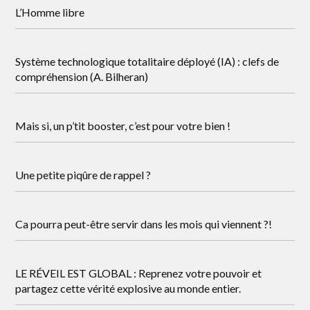
L’Homme libre
Système technologique totalitaire déployé (IA) : clefs de
compréhension (A. Bilheran)
Mais si, un p’tit booster, c’est pour votre bien !
Une petite piqûre de rappel ?
Ca pourra peut-être servir dans les mois qui viennent ?!
LE RÉVEIL EST GLOBAL : Reprenez votre pouvoir et
partagez cette vérité explosive au monde entier.