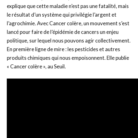
explique que cette maladie n’est pas une fatalité, mais
le résultat d’un système qui privilégie l’argent et
l’agrochimie. Avec Cancer colère, un mouvement s’est
lancé pour faire de l’épidémie de cancers un enjeu
politique, sur lequel nous pouvons agir collectivement.
En première ligne de mire : les pesticides et autres
produits chimiques qui nous empoisonnent. Elle publie
« Cancer colère », au Seuil.