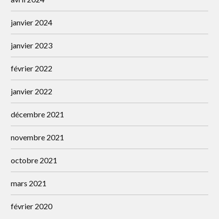
janvier 2024
janvier 2023
février 2022
janvier 2022
décembre 2021
novembre 2021
octobre 2021
mars 2021
février 2020