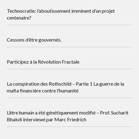
Technocratie: l’aboutissement imminent d’un projet
centenaire?
Cessons d’être gouvernés.
Participez à la Révolution Fractale
La conspiration des Rothschild – Partie 1 La guerre de la
mafia financière contre l’humanité
L’être humain a été génétiquement modifié – Prof. Sucharit
Bhakdi interviewé par Marc Friedrich