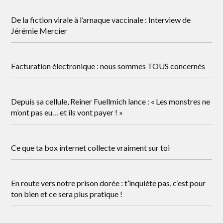
De la fiction virale à l’arnaque vaccinale : Interview de
Jérémie Mercier
Facturation électronique : nous sommes TOUS concernés
Depuis sa cellule, Reiner Fuellmich lance : « Les monstres ne
m’ont pas eu… et ils vont payer ! »
Ce que ta box internet collecte vraiment sur toi
En route vers notre prison dorée : t’inquiète pas, c’est pour
ton bien et ce sera plus pratique !