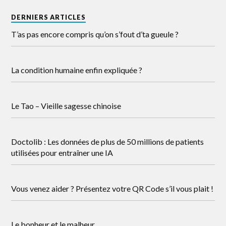
DERNIERS ARTICLES
T’as pas encore compris qu’on s’fout d’ta gueule ?
La condition humaine enfin expliquée ?
Le Tao – Vieille sagesse chinoise
Doctolib : Les données de plus de 50 millions de patients
utilisées pour entraîner une IA
Vous venez aider ? Présentez votre QR Code s’il vous plait !
Le bonheur et le malheur.