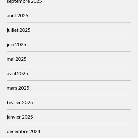
septembre 2025
août 2025
juillet 2025
juin 2025
mai 2025
avril 2025
mars 2025
février 2025
janvier 2025
décembre 2024