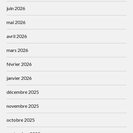
juin 2026
mai 2026
avril 2026
mars 2026
février 2026
janvier 2026
décembre 2025
novembre 2025
octobre 2025