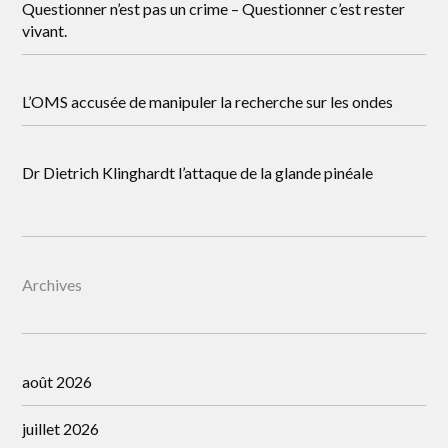
Questionner n’est pas un crime – Questionner c’est rester
vivant.
L’OMS accusée de manipuler la recherche sur les ondes
Dr Dietrich Klinghardt l’attaque de la glande pinéale
Archives
août 2026
juillet 2026