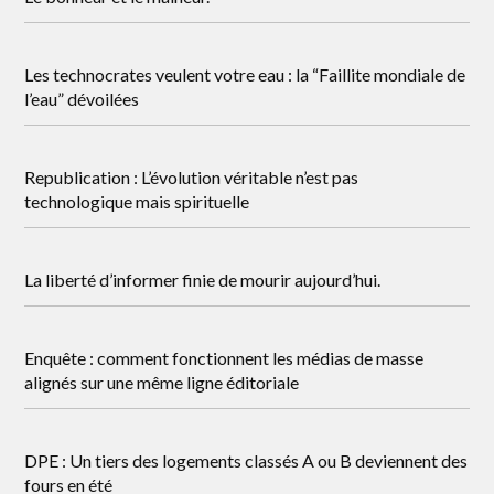
Les technocrates veulent votre eau : la “Faillite mondiale de
l’eau” dévoilées
Republication : L’évolution véritable n’est pas
technologique mais spirituelle
La liberté d’informer finie de mourir aujourd’hui.
Enquête : comment fonctionnent les médias de masse
alignés sur une même ligne éditoriale
DPE : Un tiers des logements classés A ou B deviennent des
fours en été