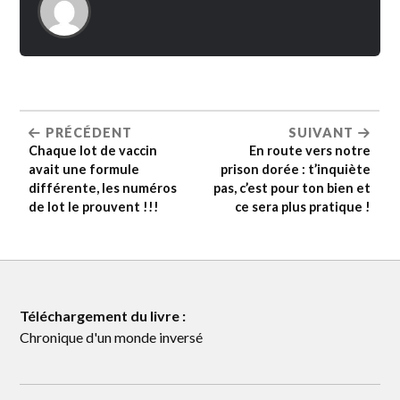
PRÉCÉDENT
SUIVANT
Chaque lot de vaccin
En route vers notre
avait une formule
prison dorée : t’inquiète
différente, les numéros
pas, c’est pour ton bien et
de lot le prouvent !!!
ce sera plus pratique !
Téléchargement du livre :
Chronique d'un monde inversé