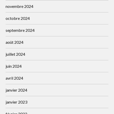
novembre 2024
octobre 2024
septembre 2024
août 2024
juillet 2024
juin 2024
avril 2024
janvier 2024
janvier 2023
février 2022