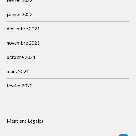
janvier 2022
décembre 2021
novembre 2021
octobre 2021
mars 2021
février 2020
Mentions Légales