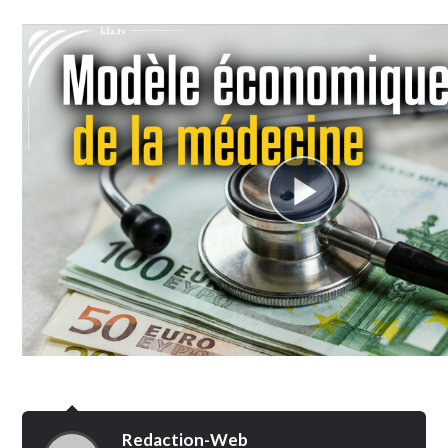
Redaction-Web