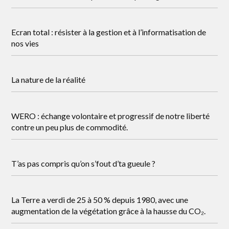
Ecran total : résister à la gestion et à l’informatisation de
nos vies
La nature de la réalité
WERO : échange volontaire et progressif de notre liberté
contre un peu plus de commodité.
T’as pas compris qu’on s’fout d’ta gueule ?
La Terre a verdi de 25 à 50 % depuis 1980, avec une
augmentation de la végétation grâce à la hausse du CO₂.