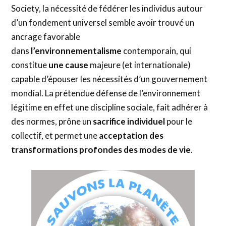
Society, la nécessité de fédérer les individus autour
d’un fondement universel semble avoir trouvé un
ancrage favorable
dans
l’environnementalisme
contemporain, qui
constitue
une cause
majeure (et internationale)
capable d’épouser les nécessités d’un gouvernement
mondial. La prétendue défense de l’environnement
légitime en effet une discipline sociale, fait adhérer à
des normes, prône un
sacrifice individuel
pour le
collectif, et permet une
acceptation des
transformations profondes des modes de vie
.