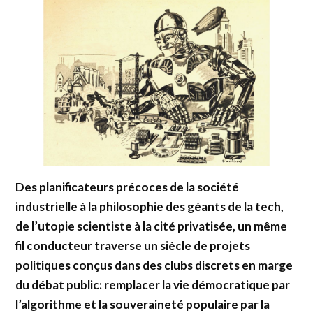
Des planificateurs précoces de la société
industrielle à la philosophie des géants de la tech,
de l’utopie scientiste à la cité privatisée, un même
fil conducteur traverse un siècle de projets
politiques conçus dans des clubs discrets en marge
du débat public: remplacer la vie démocratique par
l’algorithme et la souveraineté populaire par la