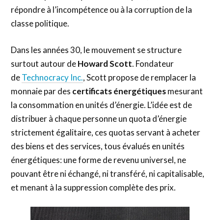
répondre à l’incompétence ou à la corruption de la
classe politique.
Dans les années 30, le mouvement se structure
surtout autour de
Howard Scott
. Fondateur
de
Technocracy Inc.
, Scott propose de remplacer la
monnaie par des
certificats énergétiques
mesurant
la consommation en unités d’énergie. L’idée est de
distribuer à chaque personne un quota d’énergie
strictement égalitaire, ces quotas servant à acheter
des biens et des services, tous évalués en unités
énergétiques: une forme de revenu universel, ne
pouvant être ni échangé, ni transféré, ni capitalisable,
et menant à la suppression complète des prix.