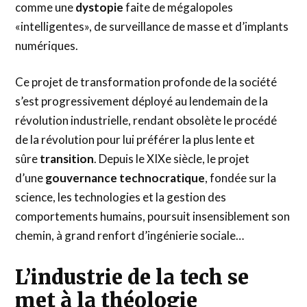
comme une
dystopie
faite de mégalopoles
«intelligentes», de surveillance de masse et d’implants
numériques.
Ce projet de transformation profonde de la société
s’est progressivement déployé au lendemain de la
révolution industrielle, rendant obsolète le procédé
de la révolution pour lui préférer la plus lente et
sûre
transition
. Depuis le XIXe siècle, le projet
d’une
gouvernance technocratique
, fondée sur la
science, les technologies et la gestion des
comportements humains, poursuit insensiblement son
chemin, à grand renfort d’ingénierie sociale…
L’industrie de la tech se
met à la théologie