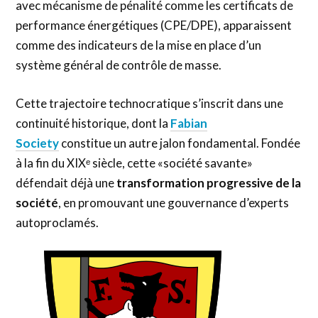
avec mécanisme de pénalité comme les certificats de
performance énergétiques (CPE/DPE), apparaissent
comme des indicateurs de la mise en place d’un
système général de contrôle de masse.
Cette trajectoire technocratique s’inscrit dans une
continuité historique, dont la
Fabian
Society
constitue un autre jalon fondamental. Fondée
à la fin du XIXᵉ siècle, cette «société savante»
défendait déjà une
transformation progressive de la
société
, en promouvant une gouvernance d’experts
autoproclamés.