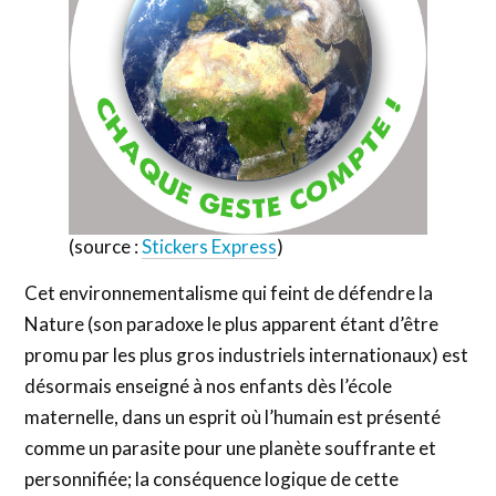
(source :
Stickers Express
)
Cet environnementalisme qui feint de défendre la
Nature (son paradoxe le plus apparent étant d’être
promu par les plus gros industriels internationaux) est
désormais enseigné à nos enfants dès l’école
maternelle, dans un esprit où l’humain est présenté
comme un parasite pour une planète souffrante et
personnifiée; la conséquence logique de cette