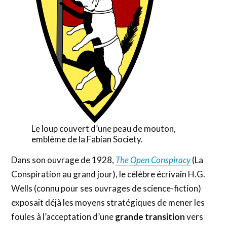
Le loup couvert d’une peau de mouton,
emblème de la Fabian Society.
Dans son ouvrage de 1928,
The Open Conspiracy
(La
Conspiration au grand jour), le célèbre écrivain H.G.
Wells (connu pour ses ouvrages de science-fiction)
exposait déjà les moyens stratégiques de mener les
foules à l’acceptation d’une
grande transition
vers