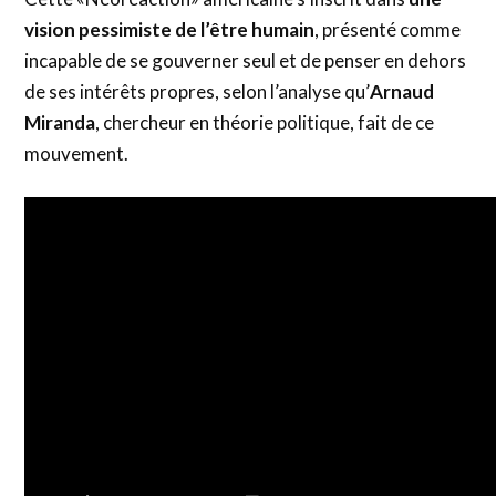
vision pessimiste de l’être humain
, présenté comme
incapable de se gouverner seul et de penser en dehors
de ses intérêts propres, selon l’analyse qu’
Arnaud
Miranda
, chercheur en théorie politique, fait de ce
mouvement.