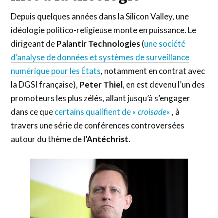
Depuis quelques années dans la Silicon Valley, une
idéologie politico-religieuse monte en puissance. Le
dirigeant de
Palantir Technologies
(
une société
d’analyse de données et systèmes de surveillance
numérique pour les États
, notamment en contrat avec
la DGSI française),
Peter Thiel
, en est devenu l’un des
promoteurs les plus zélés, allant jusqu’à s’engager
dans ce que
certains qualifient de «
croisade
«
, à
travers une série de conférences controversées
autour du thème de
l’Antéchrist
.