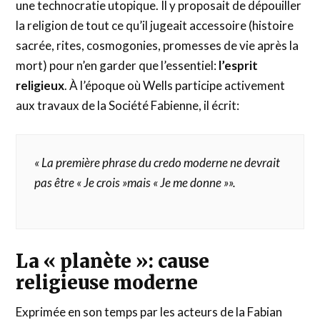
une technocratie utopique. Il y proposait de dépouiller
la religion de tout ce qu’il jugeait accessoire (histoire
sacrée, rites, cosmogonies, promesses de vie après la
mort) pour n’en garder que l’essentiel:
l’esprit
religieux
. À l’époque où Wells participe activement
aux travaux de la Société Fabienne, il écrit:
«
La première phrase du credo moderne ne devrait
pas être « Je crois »mais « Je me donne »
».
La « planète »: cause
religieuse moderne
Exprimée en son temps par les acteurs de la Fabian