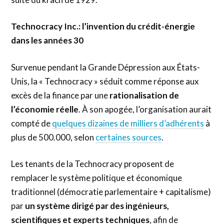
Technocracy Inc.: l’invention du crédit-énergie
dans les années 30
Survenue pendant la Grande Dépression aux États-
Unis, la « Technocracy » séduit comme réponse aux
excès de la finance par une
rationalisation de
l’économie réelle
. À son apogée, l’organisation aurait
compté de
quelques dizaines de milliers d’adhérents
à
plus de 500.000, selon
certaines sources
.
Les tenants de la Technocracy proposent de
remplacer le système politique et économique
traditionnel (démocratie parlementaire + capitalisme)
par
un système dirigé par des ingénieurs,
scientifiques et experts techniques
, afin de