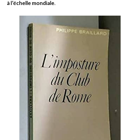
à l’échelle mondiale
.