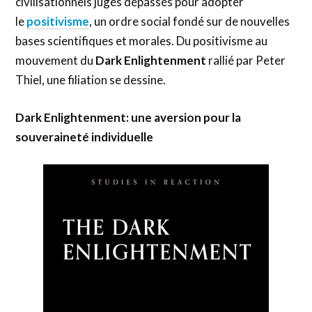
civilisationnels jugés dépassés pour adopter
le
positivisme
, un ordre social fondé sur de nouvelles
bases scientifiques et morales. Du positivisme au
mouvement du
Dark Enlightenment
rallié par Peter
Thiel, une filiation se dessine.
Dark Enlightenment: une aversion pour la
souveraineté individuelle