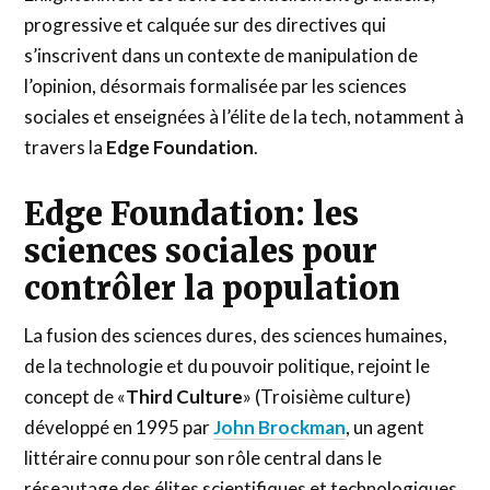
progressive et calquée sur des directives qui
s’inscrivent dans un contexte de manipulation de
l’opinion, désormais formalisée par les sciences
sociales et enseignées à l’élite de la tech, notamment à
travers la
Edge Foundation
.
Edge Foundation: les
sciences sociales pour
contrôler la population
La fusion des sciences dures, des sciences humaines,
de la technologie et du pouvoir politique, rejoint le
concept de «
Third Culture
» (Troisième culture)
développé en 1995 par
John Brockman
, un agent
littéraire connu pour son rôle central dans le
réseautage des élites scientifiques et technologiques.