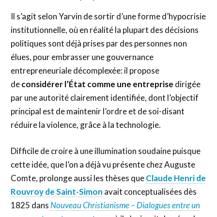
Il s’agit selon Yarvin de sortir d’une forme d’hypocrisie
institutionnelle, où en réalité la plupart des décisions
politiques sont déjà prises par des personnes non
élues, pour embrasser une gouvernance
entrepreneuriale décomplexée: il propose
de
considérer l’État comme une entreprise
dirigée
par une autorité clairement identifiée, dont l’objectif
principal est de maintenir l’ordre et de soi-disant
réduire la violence, grâce à la technologie.
Difficile de croire à une illumination soudaine puisque
cette idée, que l’on a déjà vu présente chez Auguste
Comte, prolonge aussi les thèses que
Claude Henri de
Rouvroy de Saint-Simon
avait conceptualisées dès
1825 dans
Nouveau Christianisme
– Dialogues entre un