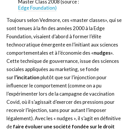
Master Class 2008 (source :
Edge Foundation
)
Toujours selon Vedmore, ces «master classes», qui se
sont tenues à la fin des années 2000 à la Edge
Foundation, visaient d’abord à former l’élite
technocratique émergente en l’initiant aux sciences
comportementales et à l’économie des «
nudges
».
Cette technique de gouvernance, issue des sciences
sociales appliquées au marketing, se fonde
sur
l’incitation
plutôt que sur l’injonction pour
influencer le comportement (comme on a pu
l’expérimenter lors de la campagne de vaccination
Covid, où il s’agissait d’exercer des pressions pour
recevoir l’injection, sans pour autant l’imposer
légalement). Avec les « nudges », il s’agit en définitive
de
faire évoluer une société fondée sur le droit