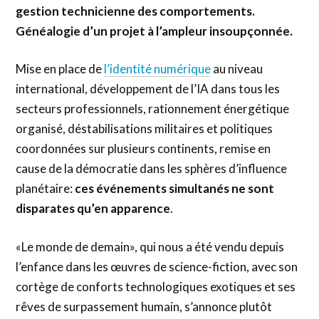
gestion technicienne des comportements.
Généalogie d’un projet à l’ampleur insoupçonnée.
Mise en place de
l’identité numérique
au niveau
international, développement de l’IA dans tous les
secteurs professionnels, rationnement énergétique
organisé, déstabilisations militaires et politiques
coordonnées sur plusieurs continents, remise en
cause de la démocratie dans les sphères d’influence
planétaire:
ces événements simultanés ne sont
disparates qu’en apparence
.
«Le monde de demain», qui nous a été vendu depuis
l’enfance dans les œuvres de science-fiction, avec son
cortège de conforts technologiques exotiques et ses
rêves de surpassement humain, s’annonce plutôt