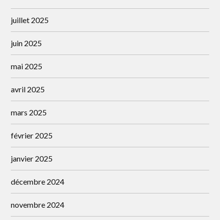
juillet 2025
juin 2025
mai 2025
avril 2025
mars 2025
février 2025
janvier 2025
décembre 2024
novembre 2024