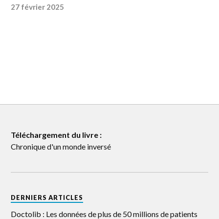
27 février 2025
Téléchargement du livre :
Chronique d'un monde inversé
DERNIERS ARTICLES
Doctolib : Les données de plus de 50 millions de patients