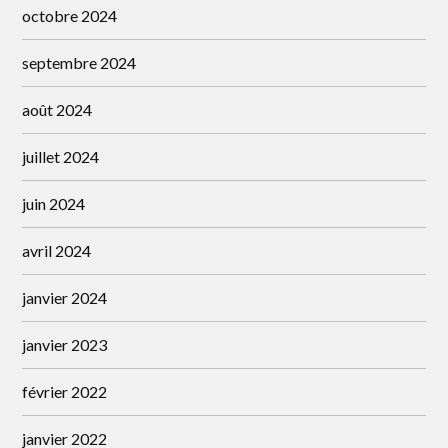
octobre 2024
septembre 2024
août 2024
juillet 2024
juin 2024
avril 2024
janvier 2024
janvier 2023
février 2022
janvier 2022