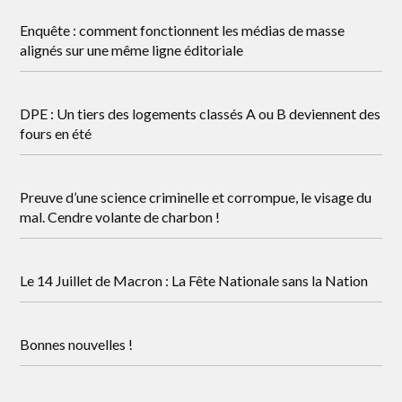
Enquête : comment fonctionnent les médias de masse
alignés sur une même ligne éditoriale
DPE : Un tiers des logements classés A ou B deviennent des
fours en été
Preuve d’une science criminelle et corrompue, le visage du
mal. Cendre volante de charbon !
Le 14 Juillet de Macron : La Fête Nationale sans la Nation
Bonnes nouvelles !