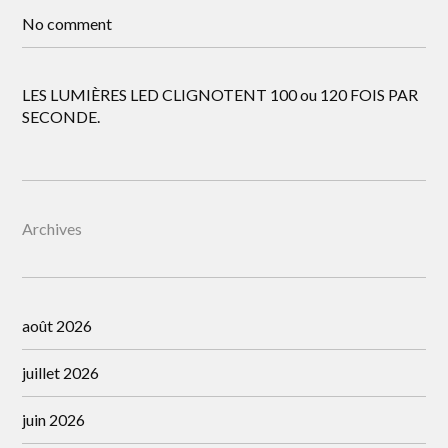
No comment
LES LUMIÈRES LED CLIGNOTENT 100 ou 120 FOIS PAR
SECONDE.
Archives
août 2026
juillet 2026
juin 2026