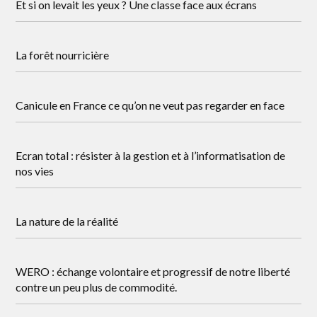
Et si on levait les yeux ? Une classe face aux écrans
La forêt nourricière
Canicule en France ce qu’on ne veut pas regarder en face
Ecran total : résister à la gestion et à l’informatisation de
nos vies
La nature de la réalité
WERO : échange volontaire et progressif de notre liberté
contre un peu plus de commodité.