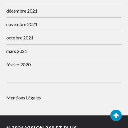
décembre 2021
novembre 2021
octobre 2021
mars 2021
février 2020
Mentions Légales
© 2026
VISION 360 ET PLUS