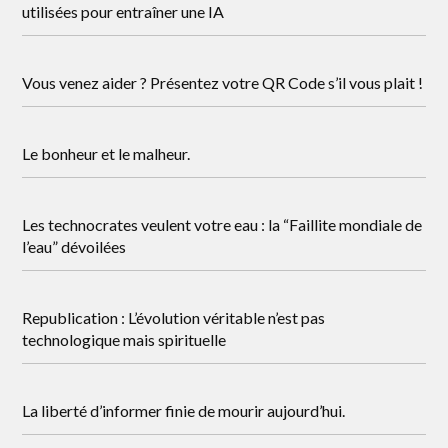
utilisées pour entraîner une IA
Vous venez aider ? Présentez votre QR Code s’il vous plait !
Le bonheur et le malheur.
Les technocrates veulent votre eau : la “Faillite mondiale de
l’eau” dévoilées
Republication : L’évolution véritable n’est pas
technologique mais spirituelle
La liberté d’informer finie de mourir aujourd’hui.