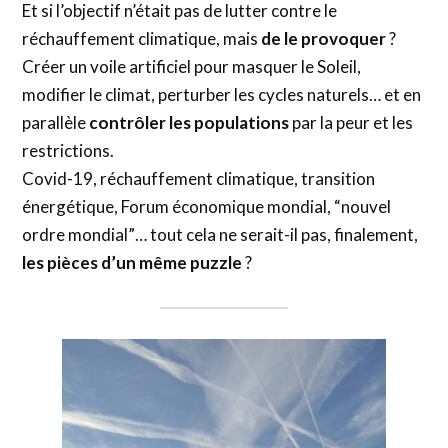
Et si l’objectif n’était pas de lutter contre le
réchauffement climatique, mais
de le provoquer
?
Créer un voile artificiel pour masquer le Soleil,
modifier le climat, perturber les cycles naturels… et en
parallèle
contrôler les populations
par la peur et les
restrictions.
Covid-19, réchauffement climatique, transition
énergétique, Forum économique mondial, “nouvel
ordre mondial”… tout cela ne serait-il pas, finalement,
les pièces d’un même puzzle
?