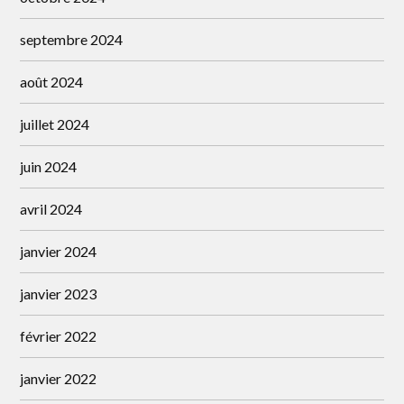
septembre 2024
août 2024
juillet 2024
juin 2024
avril 2024
janvier 2024
janvier 2023
février 2022
janvier 2022