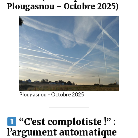
Plougasnou – Octobre 2025)
Plougasnou – Octobre 2025
“C’est complotiste !” :
l’argument automatique