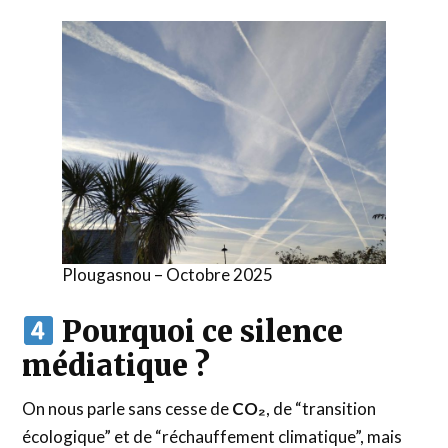
Plougasnou – Octobre 2025
Pourquoi ce silence
médiatique ?
On nous parle sans cesse de
CO₂
, de “transition
écologique” et de “réchauffement climatique”, mais