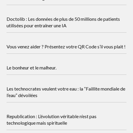
Doctolib : Les données de plus de 50 millions de patients
utilisées pour entraîner une IA
Vous venez aider ? Présentez votre QR Code s’il vous plait !
Le bonheur et le malheur.
Les technocrates veulent votre eau : la “Faillite mondiale de
l’eau” dévoilées
Republication : L’évolution véritable n’est pas
technologique mais spirituelle