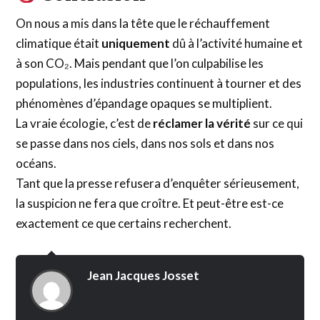
On nous a mis dans la tête que le réchauffement
climatique était
uniquement
dû à l’activité humaine et
à son CO₂. Mais pendant que l’on culpabilise les
populations, les industries continuent à tourner et des
phénomènes d’épandage opaques se multiplient.
La vraie écologie, c’est de
réclamer la vérité
sur ce qui
se passe dans nos ciels, dans nos sols et dans nos
océans.
Tant que la presse refusera d’enquêter sérieusement,
la suspicion ne fera que croître. Et peut-être est-ce
exactement ce que certains recherchent.
Jean Jacques Josset