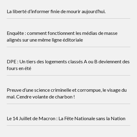
La liberté d’informer finie de mourir aujourd’hui.
Enquête : comment fonctionnent les médias de masse
alignés sur une même ligne éditoriale
DPE : Un tiers des logements classés A ou B deviennent des
fours en été
Preuve d’une science criminelle et corrompue, le visage du
mal. Cendre volante de charbon !
Le 14 Juillet de Macron : La Fête Nationale sans la Nation