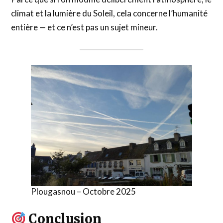
climat et la lumière du Soleil, cela concerne l’humanité
entière — et ce n’est pas un sujet mineur.
Plougasnou – Octobre 2025
Conclusion