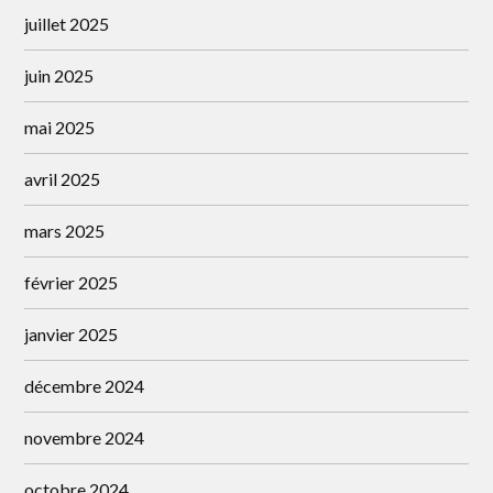
juillet 2025
juin 2025
mai 2025
avril 2025
mars 2025
février 2025
janvier 2025
décembre 2024
novembre 2024
octobre 2024