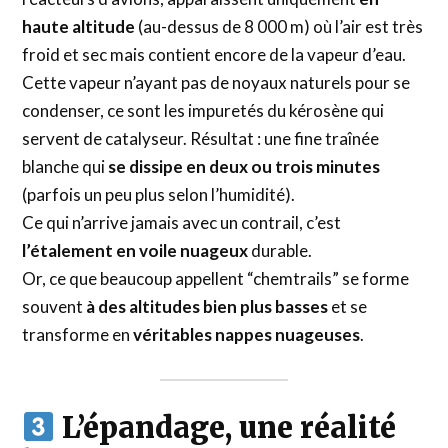
haute altitude
(au-dessus de 8 000 m) où l’air est très
froid et sec mais contient encore de la vapeur d’eau.
Cette vapeur n’ayant pas de noyaux naturels pour se
condenser, ce sont les impuretés du kérosène qui
servent de catalyseur. Résultat : une fine traînée
blanche qui
se dissipe en deux ou trois minutes
(parfois un peu plus selon l’humidité).
Ce qui n’arrive jamais avec un contrail, c’est
l’étalement en voile nuageux
durable.
Or, ce que beaucoup appellent “chemtrails” se forme
souvent
à des altitudes bien plus basses
et se
transforme en
véritables nappes nuageuses
.
L’épandage, une réalité