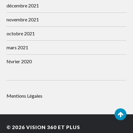
décembre 2021
novembre 2021
octobre 2021
mars 2021
février 2020
Mentions Légales
© 2026
VISION 360 ET PLUS