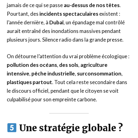
jamais de ce qui se passe
au-dessus de nos têtes
.
Pourtant, des
incidents spectaculaires
existent :
l’année dernière, à
Dubaï
, un épandage mal contrôlé
aurait entraîné des inondations massives pendant
plusieurs jours. Silence radio dans la grande presse.
On détourne l’attention du vrai problème écologique :
pollution des océans
,
des sols
,
agriculture
intensive
,
pêche industrielle
,
surconsommation
,
plastiques partout
. Tout cela reste secondaire dans
le discours officiel, pendant que le citoyen se voit
culpabilisé pour son empreinte carbone.
Une stratégie globale ?