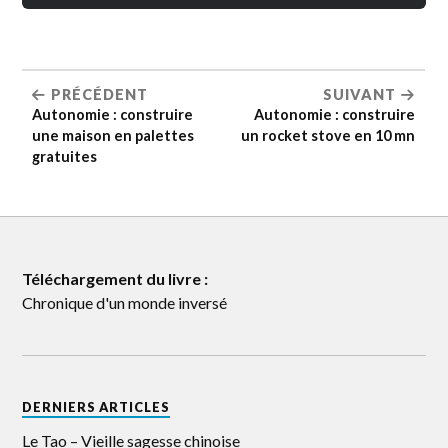
PRÉCÉDENT
SUIVANT
Autonomie : construire
Autonomie : construire
une maison en palettes
un rocket stove en 10 mn
gratuites
Téléchargement du livre :
Chronique d'un monde inversé
DERNIERS ARTICLES
Le Tao – Vieille sagesse chinoise