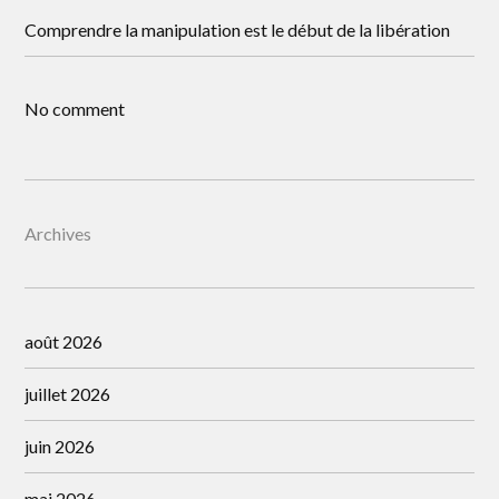
Comprendre la manipulation est le début de la libération
No comment
Archives
août 2026
juillet 2026
juin 2026
mai 2026