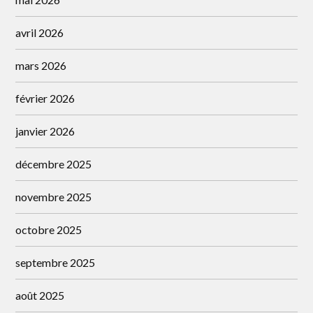
avril 2026
mars 2026
février 2026
janvier 2026
décembre 2025
novembre 2025
octobre 2025
septembre 2025
août 2025