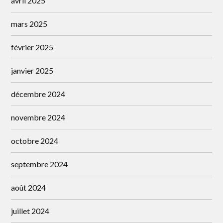
avril 2025
mars 2025
février 2025
janvier 2025
décembre 2024
novembre 2024
octobre 2024
septembre 2024
août 2024
juillet 2024