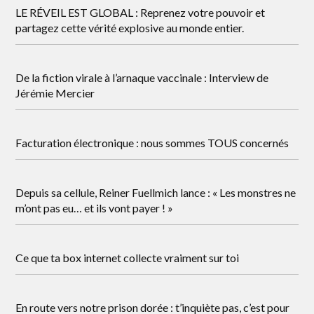
LE RÉVEIL EST GLOBAL : Reprenez votre pouvoir et
partagez cette vérité explosive au monde entier.
De la fiction virale à l’arnaque vaccinale : Interview de
Jérémie Mercier
Facturation électronique : nous sommes TOUS concernés
Depuis sa cellule, Reiner Fuellmich lance : « Les monstres ne
m’ont pas eu… et ils vont payer ! »
Ce que ta box internet collecte vraiment sur toi
En route vers notre prison dorée : t’inquiète pas, c’est pour