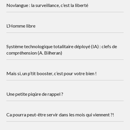
Novlangue : la surveillance, c’est la liberté
L’Homme libre
Système technologique totalitaire déployé (IA) : clefs de
compréhension (A. Bilheran)
Mais si, un p’tit booster, c’est pour votre bien !
Une petite piqûre de rappel ?
Ca pourra peut-être servir dans les mois qui viennent ?!