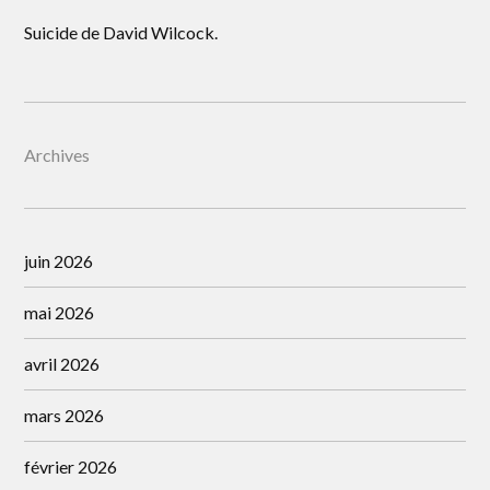
Suicide de David Wilcock.
Archives
juin 2026
mai 2026
avril 2026
mars 2026
février 2026