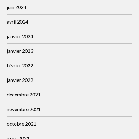
juin 2024
avril 2024
janvier 2024
janvier 2023
février 2022
janvier 2022
décembre 2021
novembre 2021
octobre 2021
mars 2021