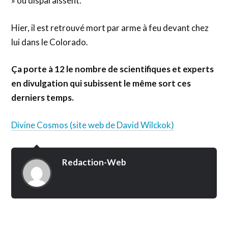
» ou disparaissent.
Hier, il est retrouvé mort par arme à feu devant chez
lui dans le Colorado.
Ça porte à 12 le nombre de scientifiques et experts
en divulgation qui subissent le même sort ces
derniers temps.
Divine Cosmos (site web de David Wilckok)
Redaction-Web