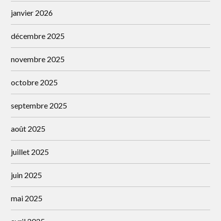
janvier 2026
décembre 2025
novembre 2025
octobre 2025
septembre 2025
août 2025
juillet 2025
juin 2025
mai 2025