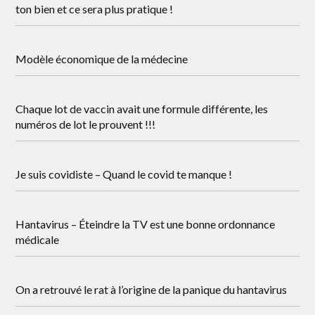
ton bien et ce sera plus pratique !
Modèle économique de la médecine
Chaque lot de vaccin avait une formule différente, les
numéros de lot le prouvent !!!
Je suis covidiste – Quand le covid te manque !
Hantavirus – Éteindre la TV est une bonne ordonnance
médicale
On a retrouvé le rat à l’origine de la panique du hantavirus