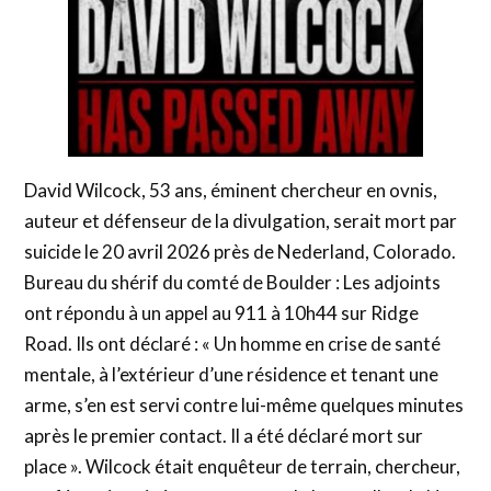
David Wilcock, 53 ans, éminent chercheur en ovnis,
auteur et défenseur de la divulgation, serait mort par
suicide le 20 avril 2026 près de Nederland, Colorado.
Bureau du shérif du comté de Boulder : Les adjoints
ont répondu à un appel au 911 à 10h44 sur Ridge
Road. Ils ont déclaré : « Un homme en crise de santé
mentale, à l’extérieur d’une résidence et tenant une
arme, s’en est servi contre lui-même quelques minutes
après le premier contact. Il a été déclaré mort sur
place ». Wilcock était enquêteur de terrain, chercheur,