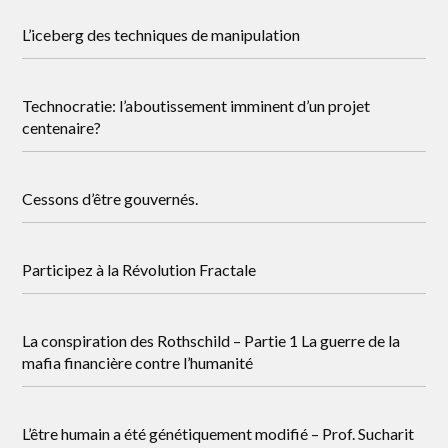
L’iceberg des techniques de manipulation
Technocratie: l’aboutissement imminent d’un projet
centenaire?
Cessons d’être gouvernés.
Participez à la Révolution Fractale
La conspiration des Rothschild – Partie 1 La guerre de la
mafia financière contre l’humanité
L’être humain a été génétiquement modifié – Prof. Sucharit