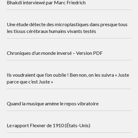
Bhakdi interviewé par Marc Friedrich
Une étude détecte des microplastiques dans presque tous
les tissus cérébraux humains vivants testés
Chroniques d’un monde inversé – Version PDF
Ils voudraient que l’on oublie ! Ben non, on les suivra « Juste
parce que c’est Juste »
Quand la musique amène le repos vibratoire
Le rapport Flexner de 1910 (États-Unis)