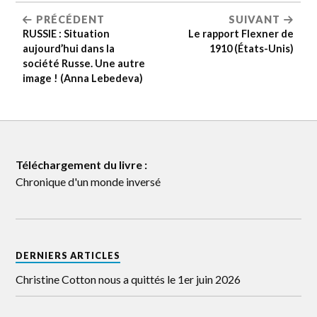
PRÉCÉDENT
SUIVANT
RUSSIE : Situation
Le rapport Flexner de
aujourd’hui dans la
1910 (États-Unis)
société Russe. Une autre
image ! (Anna Lebedeva)
Téléchargement du livre :
Chronique d'un monde inversé
DERNIERS ARTICLES
Christine Cotton nous a quittés le 1er juin 2026