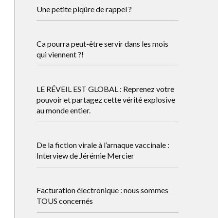
Une petite piqûre de rappel ?
Ca pourra peut-être servir dans les mois
qui viennent ?!
LE RÉVEIL EST GLOBAL : Reprenez votre
pouvoir et partagez cette vérité explosive
au monde entier.
De la fiction virale à l’arnaque vaccinale :
Interview de Jérémie Mercier
Facturation électronique : nous sommes
TOUS concernés