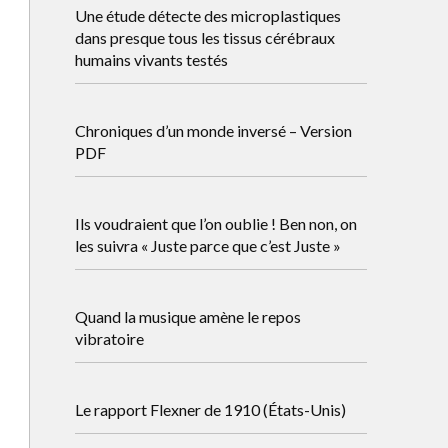
Une étude détecte des microplastiques
dans presque tous les tissus cérébraux
humains vivants testés
Chroniques d’un monde inversé – Version
PDF
Ils voudraient que l’on oublie ! Ben non, on
les suivra « Juste parce que c’est Juste »
Quand la musique amène le repos
vibratoire
Le rapport Flexner de 1910 (États-Unis)