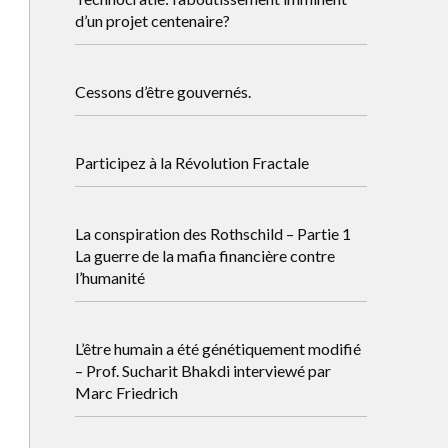
d’un projet centenaire?
Cessons d’être gouvernés.
Participez à la Révolution Fractale
La conspiration des Rothschild – Partie 1
La guerre de la mafia financière contre
l’humanité
L’être humain a été génétiquement modifié
– Prof. Sucharit Bhakdi interviewé par
Marc Friedrich