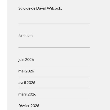
Suicide de David Wilcock.
Archives
juin 2026
mai 2026
avril 2026
mars 2026
février 2026