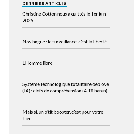
DERNIERS ARTICLES
Christine Cotton nous a quittés le 1er juin
2026
Novlangue : la surveillance, c’est la liberté
L’Homme libre
Système technologique totalitaire déployé
(IA) : clefs de compréhension (A. Bilheran)
Mais si, un p’tit booster, c’est pour votre
bien !