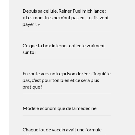
Depuis sa cellule, Reiner Fuellmich lance :
« Les monstres ne m’ont pas eu… et ils vont
payer ! »
Ce que ta box internet collecte vraiment
sur toi
En route vers notre prison dorée : t’inquiète
pas, c’est pour ton bien et ce sera plus
pratique !
Modèle économique de la médecine
Chaque lot de vaccin avait une formule