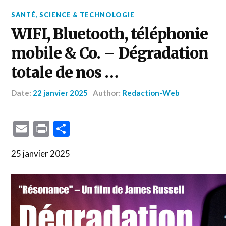
SANTÉ
,
SCIENCE & TECHNOLOGIE
WIFI, Bluetooth, téléphonie
mobile & Co. – Dégradation
totale de nos …
Date:
22 janvier 2025
Author:
Redaction-Web
Email
Print
Partager
25 janvier 2025