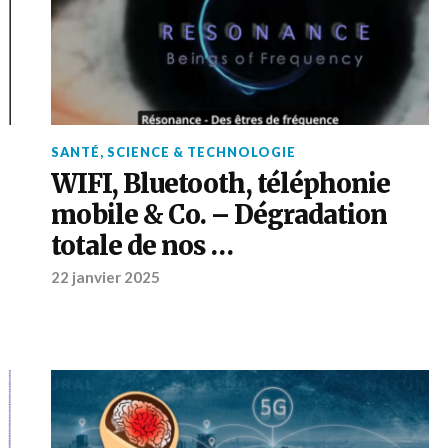
SANTÉ
,
SCIENCE & TECHNOLOGIE
WIFI, Bluetooth, téléphonie
mobile & Co. – Dégradation
totale de nos …
22 janvier 2025