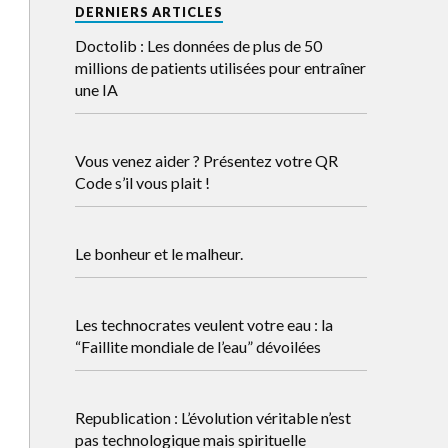
DERNIERS ARTICLES
Doctolib : Les données de plus de 50
millions de patients utilisées pour entraîner
une IA
Vous venez aider ? Présentez votre QR
Code s’il vous plait !
Le bonheur et le malheur.
Les technocrates veulent votre eau : la
“Faillite mondiale de l’eau” dévoilées
Republication : L’évolution véritable n’est
pas technologique mais spirituelle