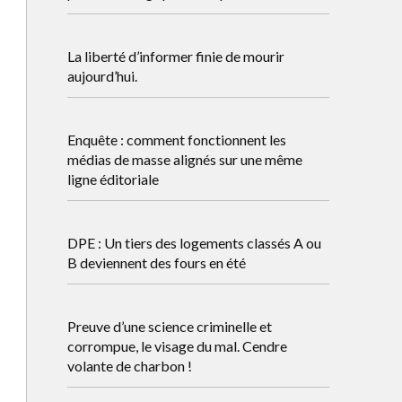
La liberté d’informer finie de mourir
aujourd’hui.
Enquête : comment fonctionnent les
médias de masse alignés sur une même
ligne éditoriale
DPE : Un tiers des logements classés A ou
B deviennent des fours en été
Preuve d’une science criminelle et
corrompue, le visage du mal. Cendre
volante de charbon !