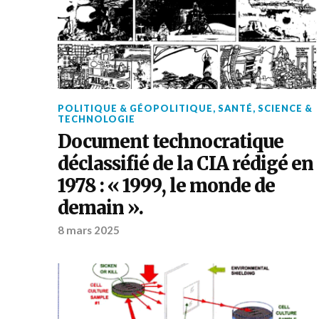
POLITIQUE & GÉOPOLITIQUE
,
SANTÉ
,
SCIENCE &
TECHNOLOGIE
Document technocratique
déclassifié de la CIA rédigé en
1978 : « 1999, le monde de
demain ».
8 mars 2025