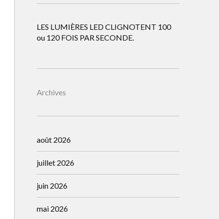
LES LUMIÈRES LED CLIGNOTENT 100
ou 120 FOIS PAR SECONDE.
Archives
août 2026
juillet 2026
juin 2026
mai 2026