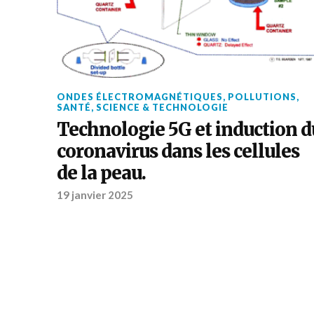
ONDES ÉLECTROMAGNÉTIQUES
,
POLLUTIONS
,
SANTÉ
,
SCIENCE & TECHNOLOGIE
Technologie 5G et induction d
coronavirus dans les cellules
de la peau.
19 janvier 2025