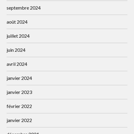
septembre 2024
août 2024
juillet 2024
juin 2024
avril 2024
janvier 2024
janvier 2023
février 2022
janvier 2022