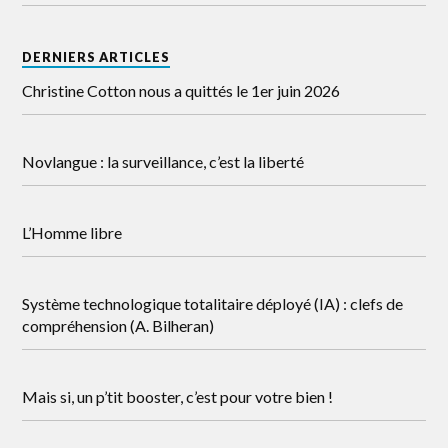
DERNIERS ARTICLES
Christine Cotton nous a quittés le 1er juin 2026
Novlangue : la surveillance, c’est la liberté
L’Homme libre
Système technologique totalitaire déployé (IA) : clefs de
compréhension (A. Bilheran)
Mais si, un p’tit booster, c’est pour votre bien !