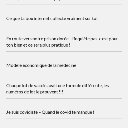
Ce que ta box internet collecte vraiment sur toi
En route vers notre prison dorée : t’inquiète pas, c’est pour
ton bien et ce sera plus pratique !
Modèle économique de la médecine
Chaque lot de vaccin avait une formule différente, les
numéros de lot le prouvent !!!
Je suis covidiste – Quand le covid te manque !