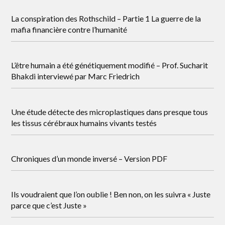
La conspiration des Rothschild – Partie 1 La guerre de la
mafia financière contre l’humanité
L’être humain a été génétiquement modifié – Prof. Sucharit
Bhakdi interviewé par Marc Friedrich
Une étude détecte des microplastiques dans presque tous
les tissus cérébraux humains vivants testés
Chroniques d’un monde inversé – Version PDF
Ils voudraient que l’on oublie ! Ben non, on les suivra « Juste
parce que c’est Juste »