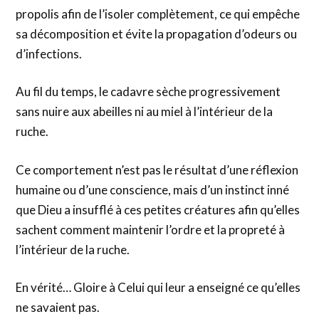
propolis afin de l’isoler complètement, ce qui empêche
sa décomposition et évite la propagation d’odeurs ou
d’infections.
Au fil du temps, le cadavre sèche progressivement
sans nuire aux abeilles ni au miel à l’intérieur de la
ruche.
Ce comportement n’est pas le résultat d’une réflexion
humaine ou d’une conscience, mais d’un instinct inné
que Dieu a insufflé à ces petites créatures afin qu’elles
sachent comment maintenir l’ordre et la propreté à
l’intérieur de la ruche.
En vérité… Gloire à Celui qui leur a enseigné ce qu’elles
ne savaient pas.