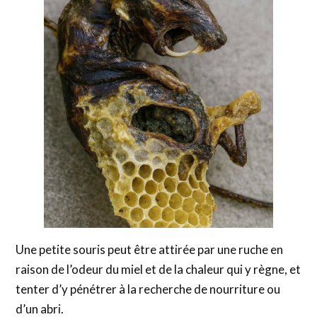
Une petite souris peut être attirée par une ruche en
raison de l’odeur du miel et de la chaleur qui y règne, et
tenter d’y pénétrer à la recherche de nourriture ou
d’un abri.