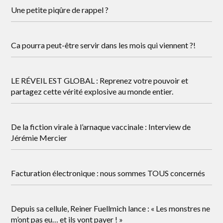
Une petite piqûre de rappel ?
Ca pourra peut-être servir dans les mois qui viennent ?!
LE RÉVEIL EST GLOBAL : Reprenez votre pouvoir et
partagez cette vérité explosive au monde entier.
De la fiction virale à l’arnaque vaccinale : Interview de
Jérémie Mercier
Facturation électronique : nous sommes TOUS concernés
Depuis sa cellule, Reiner Fuellmich lance : « Les monstres ne
m’ont pas eu… et ils vont payer ! »