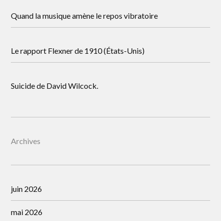
Quand la musique amène le repos vibratoire
Le rapport Flexner de 1910 (États-Unis)
Suicide de David Wilcock.
Archives
juin 2026
mai 2026