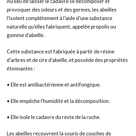
Au lieu de laisser le cadavre se décomposer et
provoquer des odeurs et des germes, les abeilles
l’isolent complètement à l’aide d’une substance
naturelle qu’elles fabriquent, appelée propolis ou
gomme d’abeille.
Cette substance est fabriquée à partir de résine
d’arbres et de cire d’abeille, et possède des propriétés
étonnantes :
• Elle est antibactérienne et antifongique.
• Elle empêche l’humidité et la décomposition.
• Elle isole le cadavre du reste de la ruche.
Les abeilles recouvrent la souris de couches de