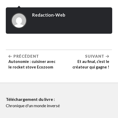
Redaction-Web
PRÉCÉDENT
SUIVANT
Autonomie : cuisiner avec
Et au final, c’est le
le rocket stove Ecozoom
créateur qui gagne !
Téléchargement du livre :
Chronique d'un monde inversé