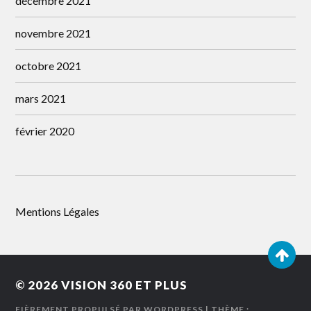
décembre 2021
novembre 2021
octobre 2021
mars 2021
février 2020
Mentions Légales
© 2026
VISION 360 ET PLUS
FIÈREMENT PROPULSÉ PAR WORDPRESS
| THÈME :