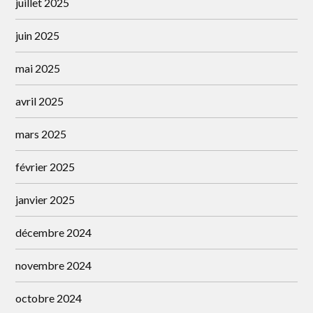
juillet 2025
juin 2025
mai 2025
avril 2025
mars 2025
février 2025
janvier 2025
décembre 2024
novembre 2024
octobre 2024