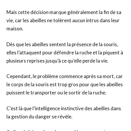
Mais cette décision marque généralement la fin de sa
vie, car les abeilles ne tolèrent aucun intrus dans leur
maison.
Dès que les abeilles sentent la présence de la souris,
elles l’attaquent pour défendre la ruche et la piquent à
plusieurs reprises jusqu’à ce qu’elle perde la vie.
Cependant, le problème commence après sa mort, car
le corps de la souris est trop gros pour que les abeilles
puissent le transporter ou le sortir de la ruche.
C’est là que l’intelligence instinctive des abeilles dans
la gestion du danger se révèle.