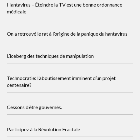
Hantavirus – Éteindre la TV est une bonne ordonnance
médicale
On a retrouvé le rat à l’origine de la panique du hantavirus
L’iceberg des techniques de manipulation
Technocratie: l’aboutissement imminent d’un projet
centenaire?
Cessons d’être gouvernés.
Participez à la Révolution Fractale