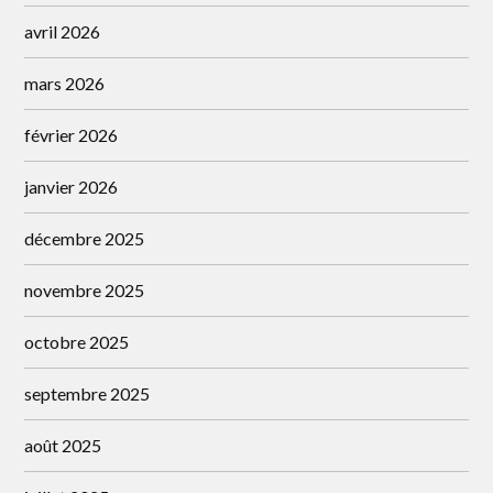
avril 2026
mars 2026
février 2026
janvier 2026
décembre 2025
novembre 2025
octobre 2025
septembre 2025
août 2025