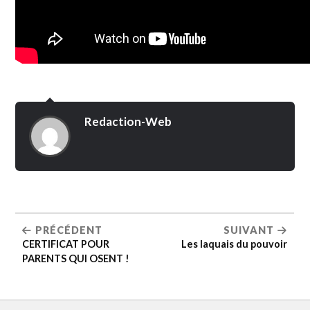
Redaction-Web
PRÉCÉDENT
SUIVANT
CERTIFICAT POUR
Les laquais du pouvoir
PARENTS QUI OSENT !