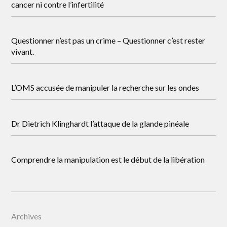
cancer ni contre l’infertilité
Questionner n’est pas un crime – Questionner c’est rester
vivant.
L’OMS accusée de manipuler la recherche sur les ondes
Dr Dietrich Klinghardt l’attaque de la glande pinéale
Comprendre la manipulation est le début de la libération
Archives