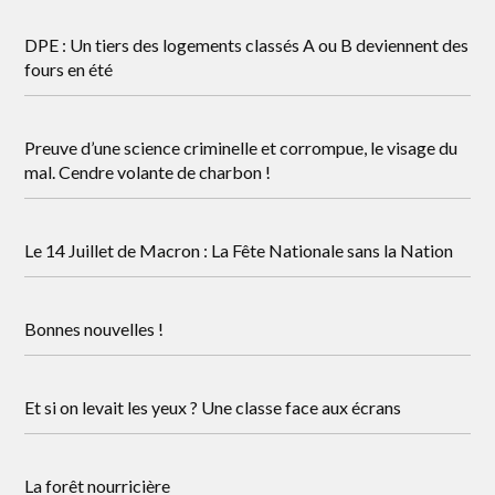
DPE : Un tiers des logements classés A ou B deviennent des
fours en été
Preuve d’une science criminelle et corrompue, le visage du
mal. Cendre volante de charbon !
Le 14 Juillet de Macron : La Fête Nationale sans la Nation
Bonnes nouvelles !
Et si on levait les yeux ? Une classe face aux écrans
La forêt nourricière