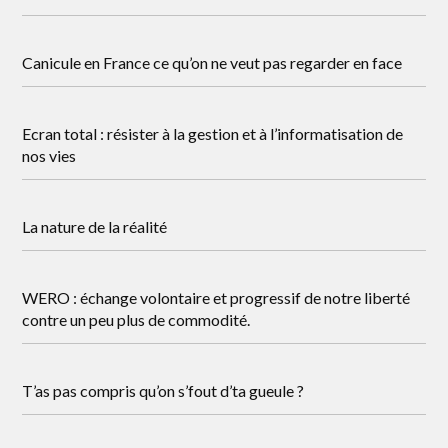
Canicule en France ce qu’on ne veut pas regarder en face
Ecran total : résister à la gestion et à l’informatisation de
nos vies
La nature de la réalité
WERO : échange volontaire et progressif de notre liberté
contre un peu plus de commodité.
T’as pas compris qu’on s’fout d’ta gueule ?