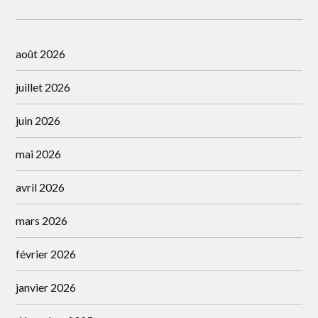
août 2026
juillet 2026
juin 2026
mai 2026
avril 2026
mars 2026
février 2026
janvier 2026