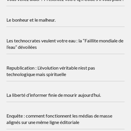
Le bonheur et le malheur.
Les technocrates veulent votre eau : la “Faillite mondiale de
l’eau” dévoilées
Republication : L’évolution véritable n’est pas
technologique mais spirituelle
La liberté d’informer finie de mourir aujourd’hui.
Enquête : comment fonctionnent les médias de masse
alignés sur une même ligne éditoriale