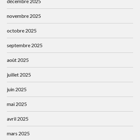
décembre 2025
novembre 2025
octobre 2025
septembre 2025
août 2025
juillet 2025
juin 2025
mai 2025
avril 2025
mars 2025