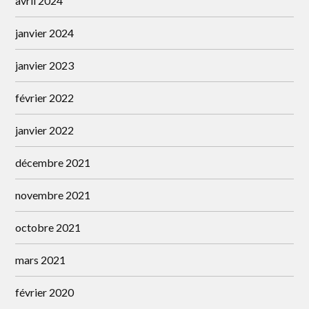
avril 2024
janvier 2024
janvier 2023
février 2022
janvier 2022
décembre 2021
novembre 2021
octobre 2021
mars 2021
février 2020