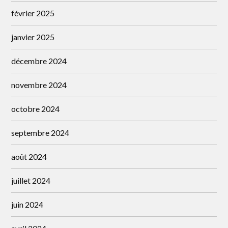
février 2025
janvier 2025
décembre 2024
novembre 2024
octobre 2024
septembre 2024
août 2024
juillet 2024
juin 2024