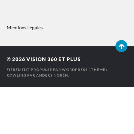
Mentions Légales
© 2026
VISION 360 ET PLUS
FIÈREMENT PROPULSÉ PAR WORDPRESS
| THÈME :
ROWLING PAR
ANDERS NORÉN
.