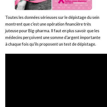
Toutes les données sérieuses sur le dépistage du sein
montrent que c’est une opération financière très
juteuse pour Big-pharma. Il faut en plus savoir que les
médecins perçoivent une somme d’argent importante
à chaque fois qu’ils proposent un test de dépistage.