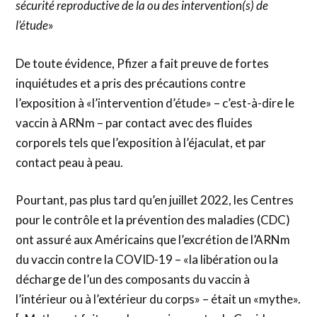
sécurité reproductive de la ou des intervention(s) de
l’étude
»
De toute évidence, Pfizer a fait preuve de fortes
inquiétudes et a pris des précautions contre
l’exposition à «l’intervention d’étude» – c’est-à-dire le
vaccin à ARNm – par contact avec des fluides
corporels tels que l’exposition à l’éjaculat, et par
contact peau à peau.
Pourtant, pas plus tard qu’en juillet 2022, les Centres
pour le contrôle et la prévention des maladies (CDC)
ont assuré aux Américains que l’excrétion de l’ARNm
du vaccin contre la COVID-19 – «la libération ou la
décharge de l’un des composants du vaccin à
l’intérieur ou à l’extérieur du corps» – était un «mythe».