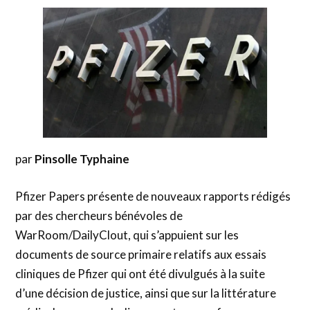
par
Pinsolle Typhaine
Pfizer Papers présente de nouveaux rapports rédigés
par des chercheurs bénévoles de
WarRoom/DailyClout, qui s’appuient sur les
documents de source primaire relatifs aux essais
cliniques de Pfizer qui ont été divulgués à la suite
d’une décision de justice, ainsi que sur la littérature