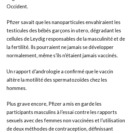
Occident.
Pfizer savait que les nanoparticules envahiraient les
testicules des bébés garçons in utero, dégradant les
cellules de Leydig responsables de la masculinité et de
la fertilité. Ils pourraient ne jamais se développer
normalement, même s’ils n’étaient jamais vaccinés.
Un rapport d’andrologie a confirmé que le vaccin
altère la motilité des spermatozoïdes chez les
hommes.
Plus grave encore, Pfizer a mis en garde les
participants masculins à l’essai contre les rapports
sexuels avec des femmes non vaccinées et l’utilisation
de deux méthodes de contraception, définissant