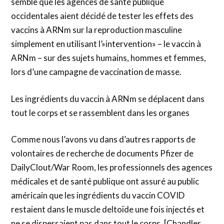
semble que les agences de santé publique
occidentales aient décidé de tester les effets des
vaccins à ARNm sur la reproduction masculine
simplement en utilisant l’»intervention» – le vaccin à
ARNm – sur des sujets humains, hommes et femmes,
lors d’une campagne de vaccination de masse.
Les ingrédients du vaccin à ARNm se déplacent dans
tout le corps et se rassemblent dans les organes
Comme nous l’avons vu dans d’autres rapports de
volontaires de recherche de documents Pfizer de
DailyClout/War Room, les professionnels des agences
médicales et de santé publique ont assuré au public
américain que les ingrédients du vaccin COVID
restaient dans le muscle deltoïde une fois injectés et
ne se dispersaient pas dans tout le corps. [Chandler,