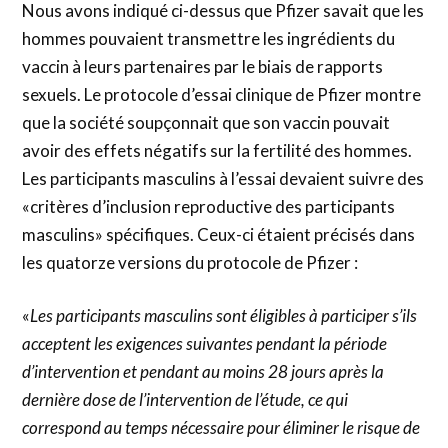
Nous avons indiqué ci-dessus que Pfizer savait que les
hommes pouvaient transmettre les ingrédients du
vaccin à leurs partenaires par le biais de rapports
sexuels. Le protocole d’essai clinique de Pfizer montre
que la société soupçonnait que son vaccin pouvait
avoir des effets négatifs sur la fertilité des hommes.
Les participants masculins à l’essai devaient suivre des
«critères d’inclusion reproductive des participants
masculins» spécifiques. Ceux-ci étaient précisés dans
les quatorze versions du protocole de Pfizer :
«
Les participants masculins sont éligibles à participer s’ils
acceptent les exigences suivantes pendant la période
d’intervention et pendant au moins 28 jours après la
dernière dose de l’intervention de l’étude, ce qui
correspond au temps nécessaire pour éliminer le risque de