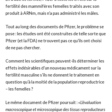
fertilité des mammifères femelles traités avec son
produit à ARNm, mais n’a pas administré les mâles.
Tout au long des documents de Pfizer, le problème se
pose : les études ont été construites de telle sorte que
Pfizer (et la FDA) ne trouvent pas ce qu’ils ont choisi
de ne pas chercher.
Comment les scientifiques peuvent-ils déterminer les
effets indésirables d’un nouveau médicament sur la
fertilité masculine s’ils ne donnent le traitement en
question qu’à la moitié de la population reproductrice
– les femelles ?
Le même document de Pfizer poursuit : «
L’évaluation
macroscopique et microscopique des tissus reproducteurs