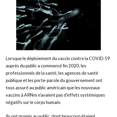
Lorsque le déploiement du vaccin contre la COVID-19
auprès du public a commencé fin 2020, les
professionnels de la santé, les agences de santé
publique et les porte-parole du gouvernement ont
tous assuré au public américain que les nouveaux
vaccins à ARNm n’avaient pas d’effets systémiques
négatifs sur le corps humain.
Ils ont promis au public, dont beaucoup étaient