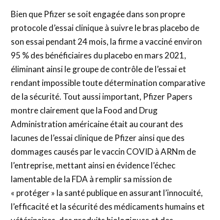
Bien que Pfizer se soit engagée dans son propre
protocole d’essai clinique à suivre le bras placebo de
son essai pendant 24 mois, la firme a vacciné environ
95 % des bénéficiaires du placebo en mars 2021,
éliminant ainsi le groupe de contrôle de l’essai et
rendant impossible toute détermination comparative
de la sécurité. Tout aussi important, Pfizer Papers
montre clairement que la Food and Drug
Administration américaine était au courant des
lacunes de l’essai clinique de Pfizer ainsi que des
dommages causés par le vaccin COVID à ARNm de
l’entreprise, mettant ainsi en évidence l’échec
lamentable de la FDA à remplir sa mission de
« protéger » la santé publique en assurant l’innocuité,
l’efficacité et la sécurité des médicaments humains et