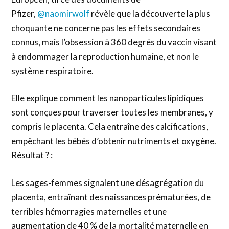
Pfizer,
@naomirwolf
révèle que la découverte la plus
choquante ne concerne pas les effets secondaires
connus, mais l’obsession à 360 degrés du vaccin visant
à endommager la reproduction humaine, et non le
système respiratoire.
Elle explique comment les nanoparticules lipidiques
sont conçues pour traverser toutes les membranes, y
compris le placenta. Cela entraîne des calcifications,
empêchant les bébés d’obtenir nutriments et oxygène.
Résultat ? :
Les sages-femmes signalent une désagrégation du
placenta, entraînant des naissances prématurées, de
terribles hémorragies maternelles et une
augmentation de 40 % de la mortalité maternelle en