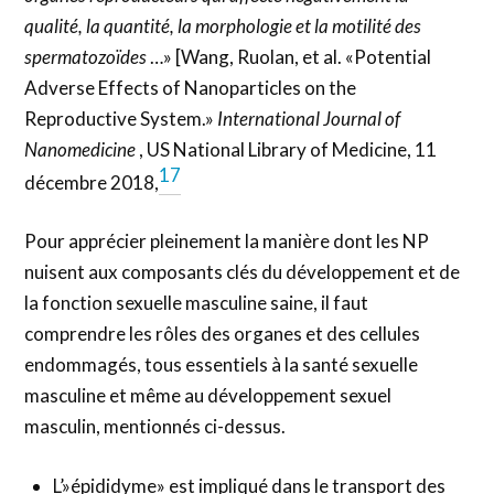
qualité, la quantité, la morphologie et la motilité des
spermatozoïdes
…» [Wang, Ruolan, et al. «Potential
Adverse Effects of Nanoparticles on the
Reproductive System.»
International Journal of
Nanomedicine
, US National Library of Medicine, 11
17
décembre 2018,
Pour apprécier pleinement la manière dont les NP
nuisent aux composants clés du développement et de
la fonction sexuelle masculine saine, il faut
comprendre les rôles des organes et des cellules
endommagés, tous essentiels à la santé sexuelle
masculine et même au développement sexuel
masculin, mentionnés ci-dessus.
L’»épididyme» est impliqué dans le transport des