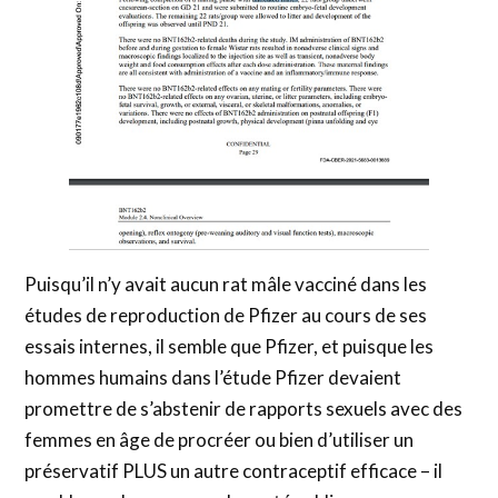
Puisqu’il n’y avait aucun rat mâle vacciné dans les
études de reproduction de Pfizer au cours de ses
essais internes, il semble que Pfizer, et puisque les
hommes humains dans l’étude Pfizer devaient
promettre de s’abstenir de rapports sexuels avec des
femmes en âge de procréer ou bien d’utiliser un
préservatif PLUS un autre contraceptif efficace – il