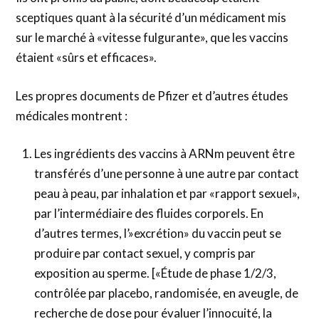
sceptiques quant à la sécurité d’un médicament mis
sur le marché à «vitesse fulgurante», que les vaccins
étaient «sûrs et efficaces».
Les propres documents de Pfizer et d’autres études
médicales montrent :
Les ingrédients des vaccins à ARNm peuvent être
transférés d’une personne à une autre par contact
peau à peau, par inhalation et par «rapport sexuel»,
par l’intermédiaire des fluides corporels. En
d’autres termes, l’»excrétion» du vaccin peut se
produire par contact sexuel, y compris par
exposition au sperme. [«Étude de phase 1/2/3,
contrôlée par placebo, randomisée, en aveugle, de
recherche de dose pour évaluer l’innocuité, la