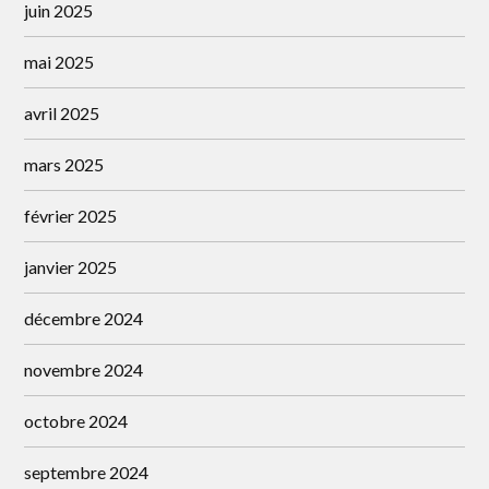
juin 2025
mai 2025
avril 2025
mars 2025
février 2025
janvier 2025
décembre 2024
novembre 2024
octobre 2024
septembre 2024