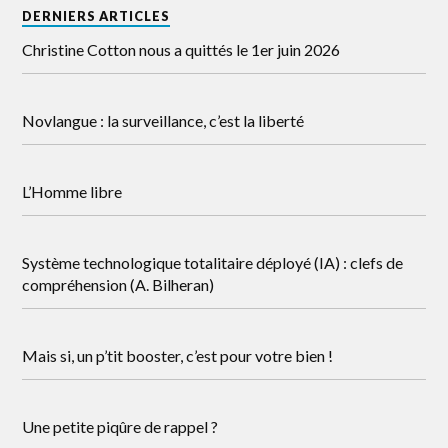
DERNIERS ARTICLES
Christine Cotton nous a quittés le 1er juin 2026
Novlangue : la surveillance, c’est la liberté
L’Homme libre
Système technologique totalitaire déployé (IA) : clefs de
compréhension (A. Bilheran)
Mais si, un p’tit booster, c’est pour votre bien !
Une petite piqûre de rappel ?