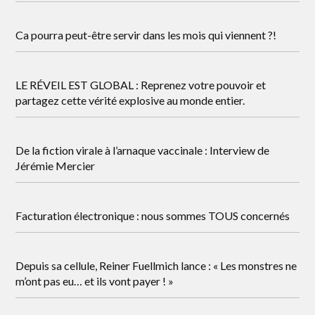
Ca pourra peut-être servir dans les mois qui viennent ?!
LE RÉVEIL EST GLOBAL : Reprenez votre pouvoir et
partagez cette vérité explosive au monde entier.
De la fiction virale à l’arnaque vaccinale : Interview de
Jérémie Mercier
Facturation électronique : nous sommes TOUS concernés
Depuis sa cellule, Reiner Fuellmich lance : « Les monstres ne
m’ont pas eu… et ils vont payer ! »