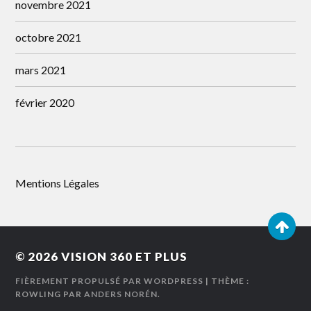
novembre 2021
octobre 2021
mars 2021
février 2020
Mentions Légales
© 2026
VISION 360 ET PLUS
FIÈREMENT PROPULSÉ PAR WORDPRESS
| THÈME :
ROWLING PAR
ANDERS NORÉN
.