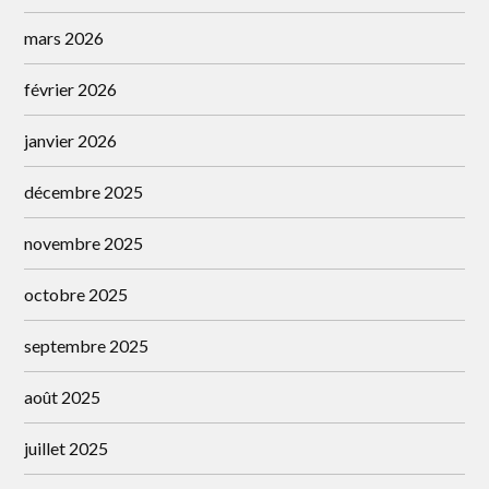
mars 2026
février 2026
janvier 2026
décembre 2025
novembre 2025
octobre 2025
septembre 2025
août 2025
juillet 2025