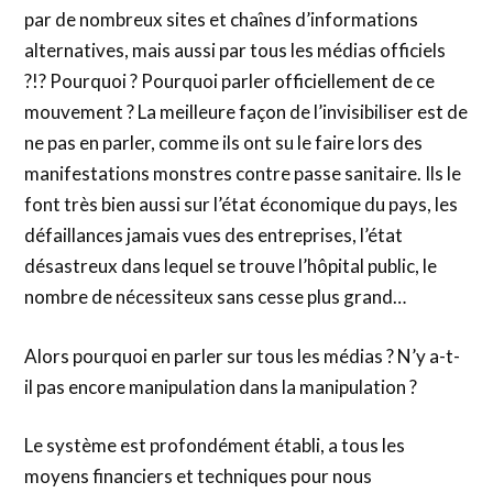
par de nombreux sites et chaînes d’informations
alternatives, mais aussi par tous les médias officiels
?!? Pourquoi ? Pourquoi parler officiellement de ce
mouvement ? La meilleure façon de l’invisibiliser est de
ne pas en parler, comme ils ont su le faire lors des
manifestations monstres contre passe sanitaire. Ils le
font très bien aussi sur l’état économique du pays, les
défaillances jamais vues des entreprises, l’état
désastreux dans lequel se trouve l’hôpital public, le
nombre de nécessiteux sans cesse plus grand…
Alors pourquoi en parler sur tous les médias ? N’y a-t-
il pas encore manipulation dans la manipulation ?
Le système est profondément établi, a tous les
moyens financiers et techniques pour nous