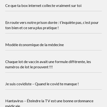
Ce que ta box internet collecte vraiment sur toi
En route vers notre prison dorée : t’inquiète pas, c’est pour
ton bien et ce sera plus pratique !
Modèle économique de la médecine
Chaque lot de vaccin avait une formule différente, les
numéros de lot le prouvent !!!
Je suis covidiste – Quand le covid te manque !
Hantavirus – Éteindre la TV est une bonne ordonnance
médicale