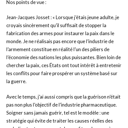
Nos points de vue :
Jean-Jacques Josset : « Lorsque j’étais jeune adulte, je
croyais sincèrement qu’il suffisait de stopper la
fabrication des armes pour instaurer la paix dans le
monde. Je ne réalisais pas encore que l’industrie de
l’armement constitue en réalité l’un des piliers de
l’économie des nations les plus puissantes. Bien loin de
chercher la paix, ces États ont tout intérêt à entretenir
les conflits pour faire prospérer un système basé sur
la guerre.
Avec le temps, j’ai aussi compris que la guérison n’était
pas non plus l’objectif de l’industrie pharmaceutique.
Soigner sans jamais guérir, tel est le modèle : une
stratégie qui évite de traiter les causes réelles des