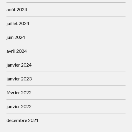
août 2024
juillet 2024
juin 2024
avril 2024
janvier 2024
janvier 2023
février 2022
janvier 2022
décembre 2021