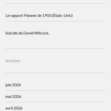
Le rapport Flexner de 1910 (États-Unis)
Suicide de David Wilcock.
Archives
juin 2026
mai 2026
avril 2026