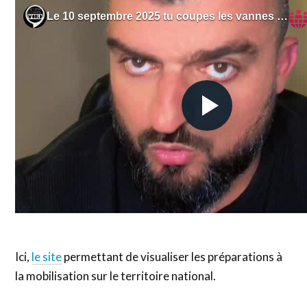
Ici,
le site
permettant de visualiser les préparations à
la mobilisation sur le territoire national.