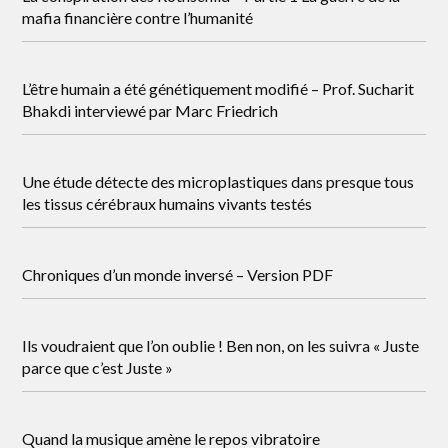
mafia financière contre l’humanité
L’être humain a été génétiquement modifié – Prof. Sucharit
Bhakdi interviewé par Marc Friedrich
Une étude détecte des microplastiques dans presque tous
les tissus cérébraux humains vivants testés
Chroniques d’un monde inversé – Version PDF
Ils voudraient que l’on oublie ! Ben non, on les suivra « Juste
parce que c’est Juste »
Quand la musique amène le repos vibratoire