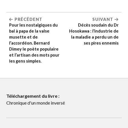
PRÉCÉDENT
SUIVANT
Pour les nostalgiques du
Décès soudain du Dr
bal à papa de la valse
Hosokawa : l’industrie de
musette et de
la maladie a perdu un de
l’accordéon. Bernard
ses pires ennemis
Dimey le poète populaire
et l’artisan des mots pour
les gens simples.
Téléchargement du livre :
Chronique d'un monde inversé