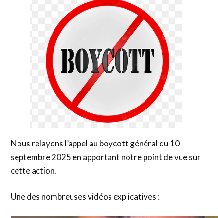
Nous relayons l’appel au boycott général du 10
septembre 2025 en apportant notre point de vue sur
cette action.
Une des nombreuses vidéos explicatives :