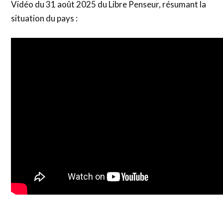
Vidéo du 31 août 2025 du Libre Penseur, résumant la
situation du pays :