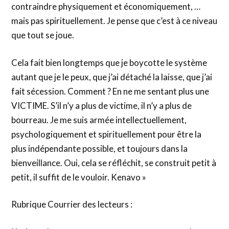
contraindre physiquement et économiquement, …
mais pas spirituellement. Je pense que c’est à ce niveau
que tout se joue.
Cela fait bien longtemps que je boycotte le système
autant que je le peux, que j’ai détaché la laisse, que j’ai
fait sécession. Comment ? En ne me sentant plus une
VICTIME. S’il n’y a plus de victime, il n’y a plus de
bourreau. Je me suis armée intellectuellement,
psychologiquement et spirituellement pour être la
plus indépendante possible, et toujours dans la
bienveillance. Oui, cela se réfléchit, se construit petit à
petit, il suffit de le vouloir. Kenavo »
Rubrique Courrier des lecteurs :