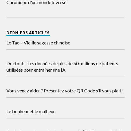
Chronique d'un monde inversé
DERNIERS ARTICLES
Le Tao – Vieille sagesse chinoise
Doctolib : Les données de plus de 50 millions de patients
utilisées pour entraîner une IA
Vous venez aider ? Présentez votre QR Code s’il vous plait !
Le bonheur et le malheur.