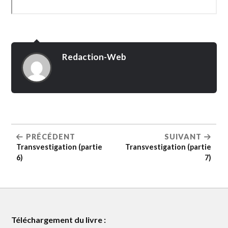
Redaction-Web
PRÉCÉDENT
SUIVANT
Transvestigation (partie
Transvestigation (partie
6)
7)
Téléchargement du livre :