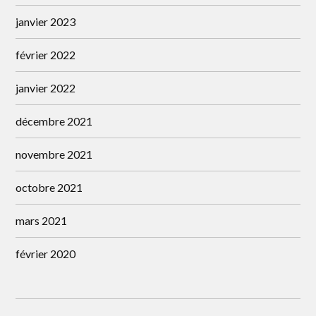
janvier 2023
février 2022
janvier 2022
décembre 2021
novembre 2021
octobre 2021
mars 2021
février 2020