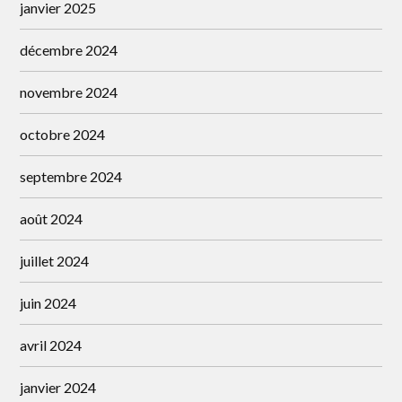
janvier 2025
décembre 2024
novembre 2024
octobre 2024
septembre 2024
août 2024
juillet 2024
juin 2024
avril 2024
janvier 2024