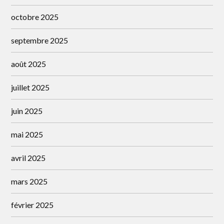
octobre 2025
septembre 2025
août 2025
juillet 2025
juin 2025
mai 2025
avril 2025
mars 2025
février 2025