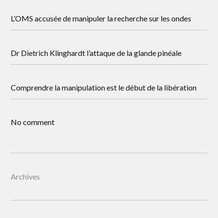
L’OMS accusée de manipuler la recherche sur les ondes
Dr Dietrich Klinghardt l’attaque de la glande pinéale
Comprendre la manipulation est le début de la libération
No comment
Archives