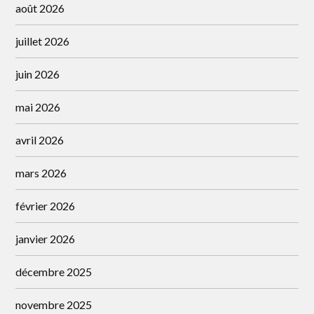
août 2026
juillet 2026
juin 2026
mai 2026
avril 2026
mars 2026
février 2026
janvier 2026
décembre 2025
novembre 2025