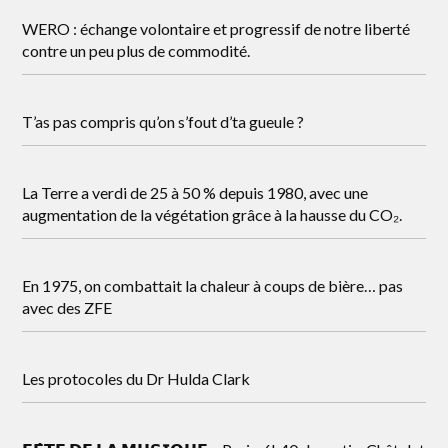
WERO : échange volontaire et progressif de notre liberté
contre un peu plus de commodité.
T’as pas compris qu’on s’fout d’ta gueule ?
La Terre a verdi de 25 à 50 % depuis 1980, avec une
augmentation de la végétation grâce à la hausse du CO₂.
En 1975, on combattait la chaleur à coups de bière… pas
avec des ZFE
Les protocoles du Dr Hulda Clark