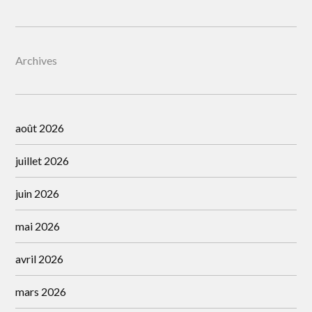
Archives
août 2026
juillet 2026
juin 2026
mai 2026
avril 2026
mars 2026