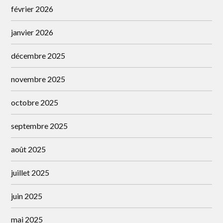
février 2026
janvier 2026
décembre 2025
novembre 2025
octobre 2025
septembre 2025
août 2025
juillet 2025
juin 2025
mai 2025