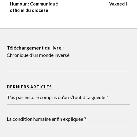
Humour : Communiqué
Vaxxed I
officiel du diocèse
Téléchargement du livre :
Chronique d'un monde inversé
DERNIERS ARTICLES
T’as pas encore compris qu’on s’fout d’ta gueule ?
La condition humaine enfin expliquée ?