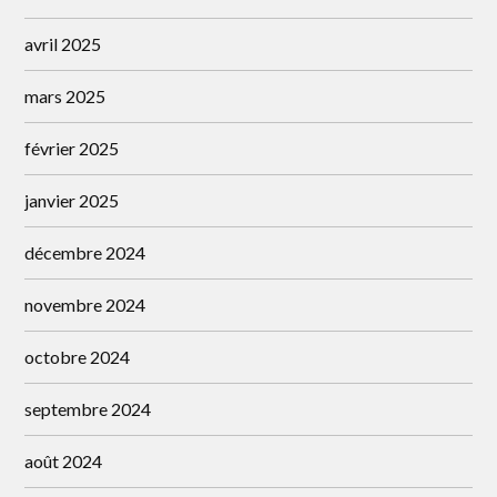
avril 2025
mars 2025
février 2025
janvier 2025
décembre 2024
novembre 2024
octobre 2024
septembre 2024
août 2024