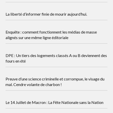
La liberté d’informer finie de mourir aujourd’hui.
Enquête : comment fonctionnent les médias de masse
alignés sur une même ligne éditoriale
DPE : Un tiers des logements classés A ou B deviennent des
fours en été
Preuve d’une science criminelle et corrompue, le visage du
mal. Cendre volante de charbon !
Le 14 Juillet de Macron : La Fête Nationale sans la Nation