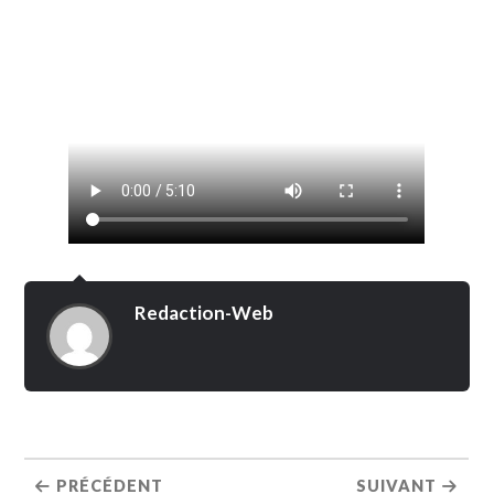
Redaction-Web
PRÉCÉDENT
SUIVANT