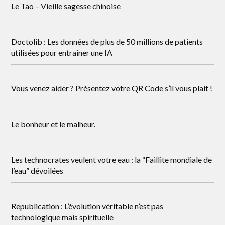
Le Tao – Vieille sagesse chinoise
Doctolib : Les données de plus de 50 millions de patients
utilisées pour entraîner une IA
Vous venez aider ? Présentez votre QR Code s’il vous plait !
Le bonheur et le malheur.
Les technocrates veulent votre eau : la “Faillite mondiale de
l’eau” dévoilées
Republication : L’évolution véritable n’est pas
technologique mais spirituelle