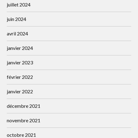
juillet 2024
juin 2024
avril 2024
janvier 2024
janvier 2023
février 2022
janvier 2022
décembre 2021
novembre 2021
octobre 2021