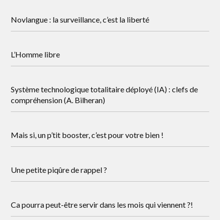
Novlangue : la surveillance, c’est la liberté
L’Homme libre
Système technologique totalitaire déployé (IA) : clefs de
compréhension (A. Bilheran)
Mais si, un p’tit booster, c’est pour votre bien !
Une petite piqûre de rappel ?
Ca pourra peut-être servir dans les mois qui viennent ?!