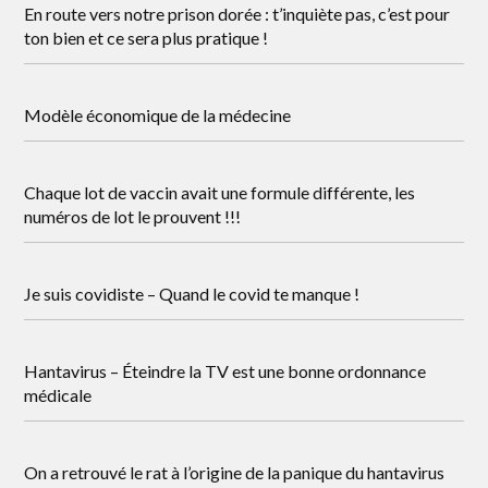
En route vers notre prison dorée : t’inquiète pas, c’est pour
ton bien et ce sera plus pratique !
Modèle économique de la médecine
Chaque lot de vaccin avait une formule différente, les
numéros de lot le prouvent !!!
Je suis covidiste – Quand le covid te manque !
Hantavirus – Éteindre la TV est une bonne ordonnance
médicale
On a retrouvé le rat à l’origine de la panique du hantavirus