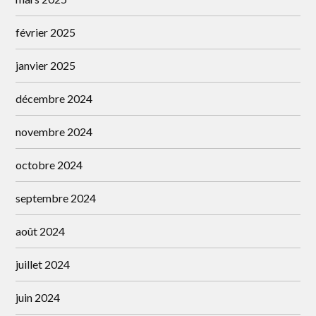
février 2025
janvier 2025
décembre 2024
novembre 2024
octobre 2024
septembre 2024
août 2024
juillet 2024
juin 2024