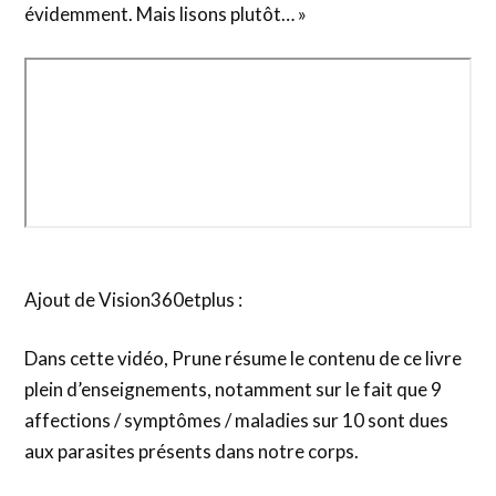
évidemment. Mais lisons plutôt… »
Ajout de Vision360etplus :
Dans cette vidéo, Prune résume le contenu de ce livre
plein d’enseignements, notamment sur le fait que 9
affections / symptômes / maladies sur 10 sont dues
aux parasites présents dans notre corps.