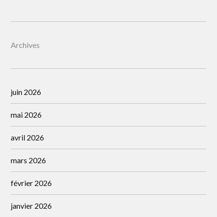
Archives
juin 2026
mai 2026
avril 2026
mars 2026
février 2026
janvier 2026