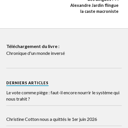
Alexandre Jardin flingue
la caste macroniste
Téléchargement du livre :
Chronique d'un monde inversé
DERNIERS ARTICLES
Le vote comme piège : faut-il encore nourrir le système qui
nous trahit ?
Christine Cotton nous a quittés le 1er juin 2026