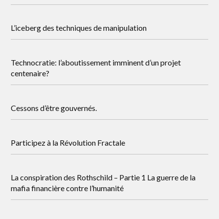
L’iceberg des techniques de manipulation
Technocratie: l’aboutissement imminent d’un projet
centenaire?
Cessons d’être gouvernés.
Participez à la Révolution Fractale
La conspiration des Rothschild – Partie 1 La guerre de la
mafia financière contre l’humanité