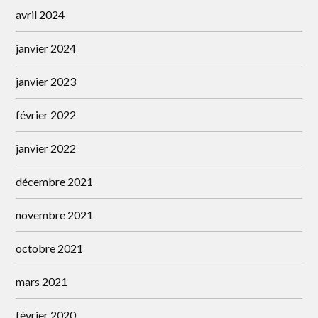
avril 2024
janvier 2024
janvier 2023
février 2022
janvier 2022
décembre 2021
novembre 2021
octobre 2021
mars 2021
février 2020