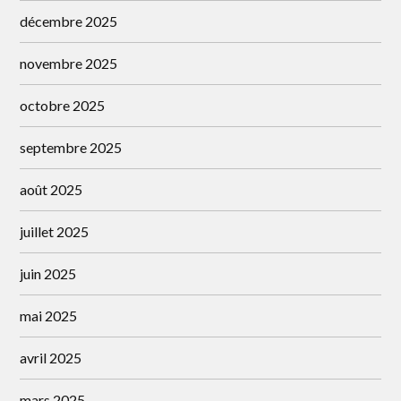
décembre 2025
novembre 2025
octobre 2025
septembre 2025
août 2025
juillet 2025
juin 2025
mai 2025
avril 2025
mars 2025