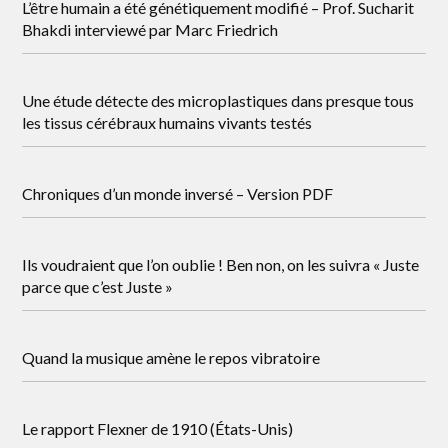
L’être humain a été génétiquement modifié – Prof. Sucharit
Bhakdi interviewé par Marc Friedrich
Une étude détecte des microplastiques dans presque tous
les tissus cérébraux humains vivants testés
Chroniques d’un monde inversé – Version PDF
Ils voudraient que l’on oublie ! Ben non, on les suivra « Juste
parce que c’est Juste »
Quand la musique amène le repos vibratoire
Le rapport Flexner de 1910 (États-Unis)