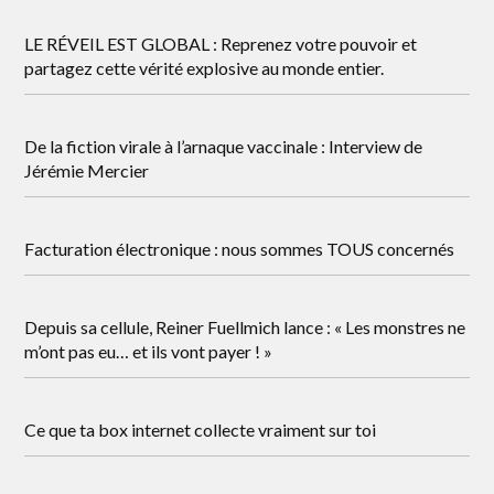
LE RÉVEIL EST GLOBAL : Reprenez votre pouvoir et
partagez cette vérité explosive au monde entier.
De la fiction virale à l’arnaque vaccinale : Interview de
Jérémie Mercier
Facturation électronique : nous sommes TOUS concernés
Depuis sa cellule, Reiner Fuellmich lance : « Les monstres ne
m’ont pas eu… et ils vont payer ! »
Ce que ta box internet collecte vraiment sur toi