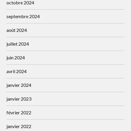
octobre 2024
septembre 2024
août 2024
juillet 2024
juin 2024
avril 2024
janvier 2024
janvier 2023
février 2022
janvier 2022