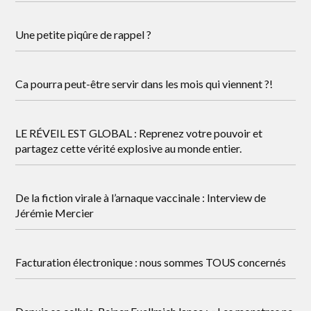
Une petite piqûre de rappel ?
Ca pourra peut-être servir dans les mois qui viennent ?!
LE RÉVEIL EST GLOBAL : Reprenez votre pouvoir et
partagez cette vérité explosive au monde entier.
De la fiction virale à l’arnaque vaccinale : Interview de
Jérémie Mercier
Facturation électronique : nous sommes TOUS concernés