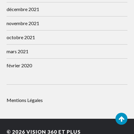
décembre 2021
novembre 2021
octobre 2021
mars 2021
février 2020
Mentions Légales
© 2026
VISION 360 ET PLUS