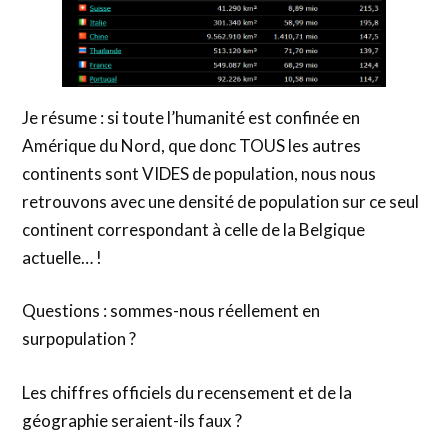
Je résume : si toute l’humanité est confinée en
Amérique du Nord, que donc TOUS les autres
continents sont VIDES de population, nous nous
retrouvons avec une densité de population sur ce seul
continent correspondant à celle de la Belgique
actuelle… !
Questions : sommes-nous réellement en
surpopulation ?
Les chiffres officiels du recensement et de la
géographie seraient-ils faux ?