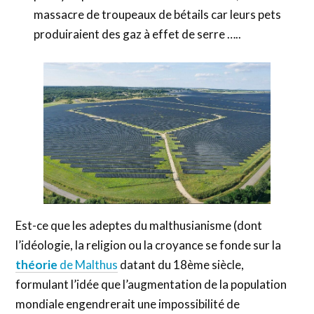
massacre de troupeaux de bétails car leurs pets
produiraient des gaz à effet de serre …..
Est-ce que les adeptes du malthusianisme (dont
l’idéologie, la religion ou la croyance se fonde sur la
théorie
de Malthus
datant du 18ème siècle,
formulant l’idée que l’augmentation de la population
mondiale engendrerait une impossibilité de