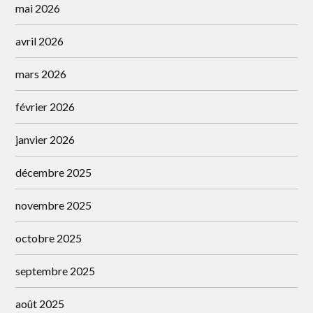
mai 2026
avril 2026
mars 2026
février 2026
janvier 2026
décembre 2025
novembre 2025
octobre 2025
septembre 2025
août 2025