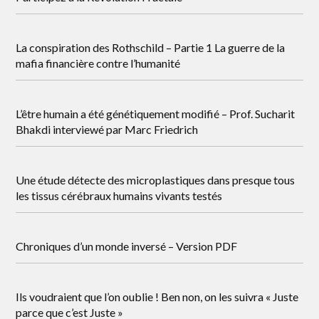
La conspiration des Rothschild – Partie 1 La guerre de la
mafia financière contre l’humanité
L’être humain a été génétiquement modifié – Prof. Sucharit
Bhakdi interviewé par Marc Friedrich
Une étude détecte des microplastiques dans presque tous
les tissus cérébraux humains vivants testés
Chroniques d’un monde inversé – Version PDF
Ils voudraient que l’on oublie ! Ben non, on les suivra « Juste
parce que c’est Juste »