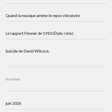
Quand la musique amène le repos vibratoire
Le rapport Flexner de 1910 (États-Unis)
Suicide de David Wilcock.
Archives
juin 2026