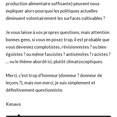
production alimentaire suffisante) peuvent nous
expliquer alors pourquoi les politiques actuelles
diminuent volontairement les surfaces cultivables ?
Je vous laisse à vos propres questions, mais attention
bonnes gens, si vous en posez trop, il est probable que
vous deveniez complotistes, révisionnistes ? ou bien
égoïstes ? ou même fascistes ? antisémites ? racistes ?
… vu le thème abordé ici, plutôt climatosceptiques.
Merci, c’est trop d’honneur (donneur ? donneur de
leçons ?), mais non merci, je suis simplement et
définitivement questionniste.
Kenavo