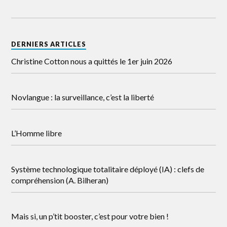
DERNIERS ARTICLES
Christine Cotton nous a quittés le 1er juin 2026
Novlangue : la surveillance, c’est la liberté
L’Homme libre
Système technologique totalitaire déployé (IA) : clefs de
compréhension (A. Bilheran)
Mais si, un p’tit booster, c’est pour votre bien !