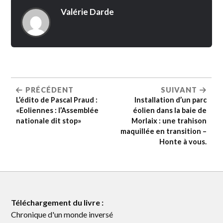
Valérie Darde
PRÉCÉDENT
SUIVANT
L’édito de Pascal Praud :
Installation d’un parc
«Eoliennes : l’Assemblée
éolien dans la baie de
nationale dit stop»
Morlaix : une trahison
maquillée en transition –
Honte à vous.
Téléchargement du livre :
Chronique d'un monde inversé