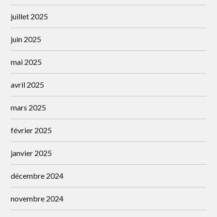
juillet 2025
juin 2025
mai 2025
avril 2025
mars 2025
février 2025
janvier 2025
décembre 2024
novembre 2024