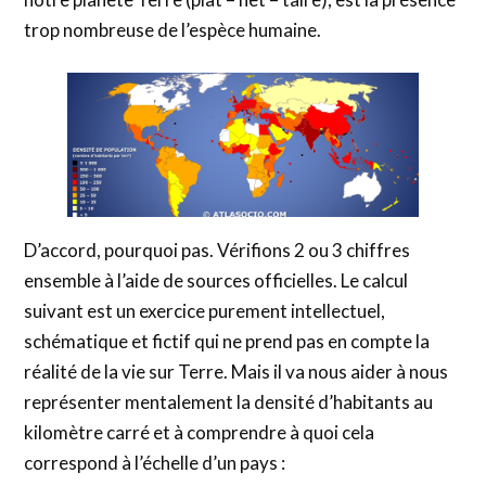
trop nombreuse de l’espèce humaine.
D’accord, pourquoi pas. Vérifions 2 ou 3 chiffres
ensemble à l’aide de sources officielles. Le calcul
suivant est un exercice purement intellectuel,
schématique et fictif qui ne prend pas en compte la
réalité de la vie sur Terre. Mais il va nous aider à nous
représenter mentalement la densité d’habitants au
kilomètre carré et à comprendre à quoi cela
correspond à l’échelle d’un pays :