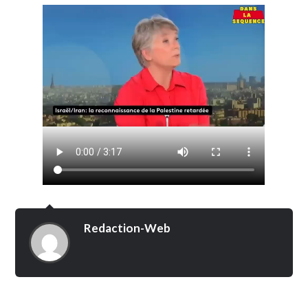
Redaction-Web