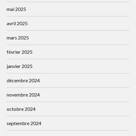
mai 2025
avril 2025
mars 2025
février 2025
janvier 2025
décembre 2024
novembre 2024
octobre 2024
septembre 2024