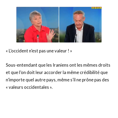
« L’occident n’est pas une valeur ! »
Sous-entendant que les Iraniens ont les mêmes droits
et que l’on doit leur accorder la même crédibilité que
n’importe quel autre pays, même s’il ne prône pas des
« valeurs occidentales ».