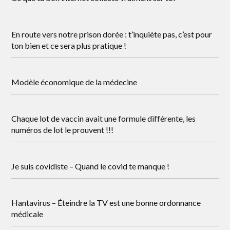
En route vers notre prison dorée : t’inquiète pas, c’est pour
ton bien et ce sera plus pratique !
Modèle économique de la médecine
Chaque lot de vaccin avait une formule différente, les
numéros de lot le prouvent !!!
Je suis covidiste – Quand le covid te manque !
Hantavirus – Éteindre la TV est une bonne ordonnance
médicale