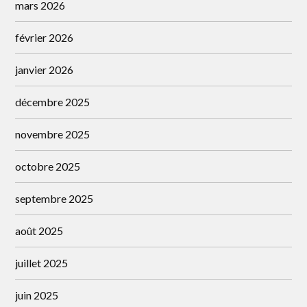
mars 2026
février 2026
janvier 2026
décembre 2025
novembre 2025
octobre 2025
septembre 2025
août 2025
juillet 2025
juin 2025