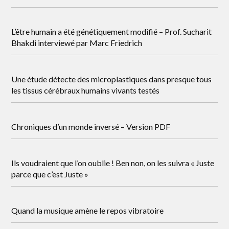
L’être humain a été génétiquement modifié – Prof. Sucharit
Bhakdi interviewé par Marc Friedrich
Une étude détecte des microplastiques dans presque tous
les tissus cérébraux humains vivants testés
Chroniques d’un monde inversé – Version PDF
Ils voudraient que l’on oublie ! Ben non, on les suivra « Juste
parce que c’est Juste »
Quand la musique amène le repos vibratoire