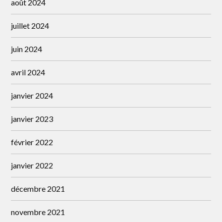
août 2024
juillet 2024
juin 2024
avril 2024
janvier 2024
janvier 2023
février 2022
janvier 2022
décembre 2021
novembre 2021