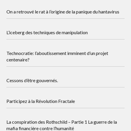
On a retrouvé le rat à l’origine de la panique du hantavirus
L’iceberg des techniques de manipulation
Technocratie: l’aboutissement imminent d’un projet
centenaire?
Cessons d’être gouvernés.
Participez à la Révolution Fractale
La conspiration des Rothschild – Partie 1 La guerre de la
mafia financière contre l’humanité