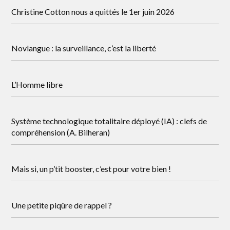
Christine Cotton nous a quittés le 1er juin 2026
Novlangue : la surveillance, c’est la liberté
L’Homme libre
Système technologique totalitaire déployé (IA) : clefs de
compréhension (A. Bilheran)
Mais si, un p’tit booster, c’est pour votre bien !
Une petite piqûre de rappel ?