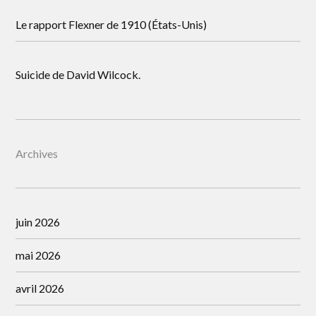
Le rapport Flexner de 1910 (États-Unis)
Suicide de David Wilcock.
Archives
juin 2026
mai 2026
avril 2026