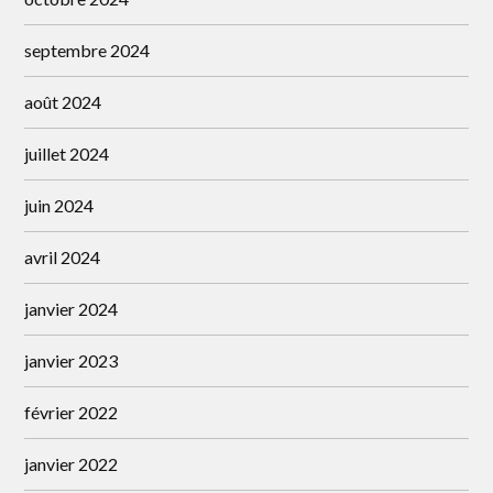
septembre 2024
août 2024
juillet 2024
juin 2024
avril 2024
janvier 2024
janvier 2023
février 2022
janvier 2022