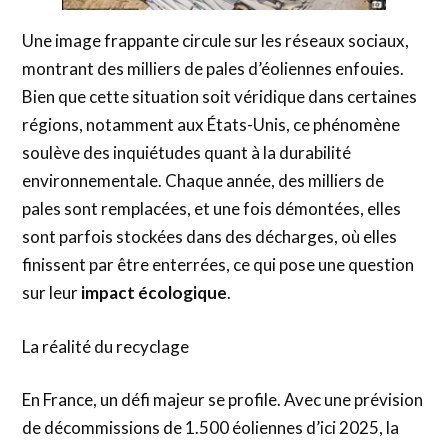
Une image frappante circule sur les réseaux sociaux,
montrant des milliers de pales d’éoliennes enfouies.
Bien que cette situation soit véridique dans certaines
régions, notamment aux États-Unis, ce phénomène
soulève des inquiétudes quant à la durabilité
environnementale. Chaque année, des milliers de
pales sont remplacées, et une fois démontées, elles
sont parfois stockées dans des décharges, où elles
finissent par être enterrées, ce qui pose une question
sur leur
impact écologique
.
La réalité du recyclage
En France, un défi majeur se profile. Avec une prévision
de décommissions de 1.500 éoliennes d’ici 2025, la