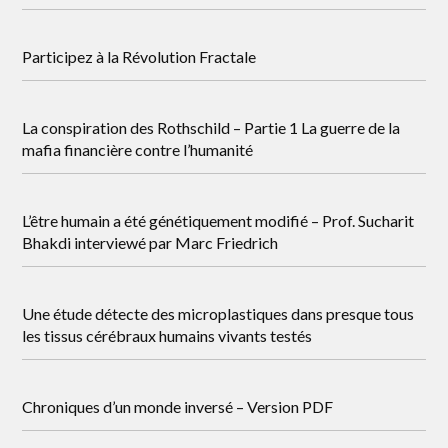
Participez à la Révolution Fractale
La conspiration des Rothschild – Partie 1 La guerre de la
mafia financière contre l’humanité
L’être humain a été génétiquement modifié – Prof. Sucharit
Bhakdi interviewé par Marc Friedrich
Une étude détecte des microplastiques dans presque tous
les tissus cérébraux humains vivants testés
Chroniques d’un monde inversé – Version PDF