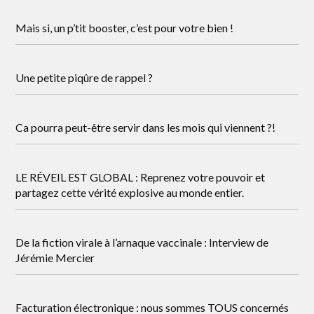
Mais si, un p’tit booster, c’est pour votre bien !
Une petite piqûre de rappel ?
Ca pourra peut-être servir dans les mois qui viennent ?!
LE RÉVEIL EST GLOBAL : Reprenez votre pouvoir et
partagez cette vérité explosive au monde entier.
De la fiction virale à l’arnaque vaccinale : Interview de
Jérémie Mercier
Facturation électronique : nous sommes TOUS concernés