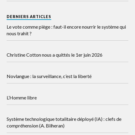
DERNIERS ARTICLES
Le vote comme piège : faut-il encore nourrir le système qui
nous trahit ?
Christine Cotton nous a quittés le 1er juin 2026
Novlangue : la surveillance, c’est la liberté
L’Homme libre
Système technologique totalitaire déployé (IA) : clefs de
compréhension (A. Bilheran)