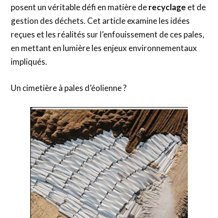
posent un véritable défi en matière de
recyclage
et de
gestion des déchets. Cet article examine les idées
reçues et les réalités sur l’enfouissement de ces pales,
en mettant en lumière les enjeux environnementaux
impliqués.
Un cimetière à pales d’éolienne ?