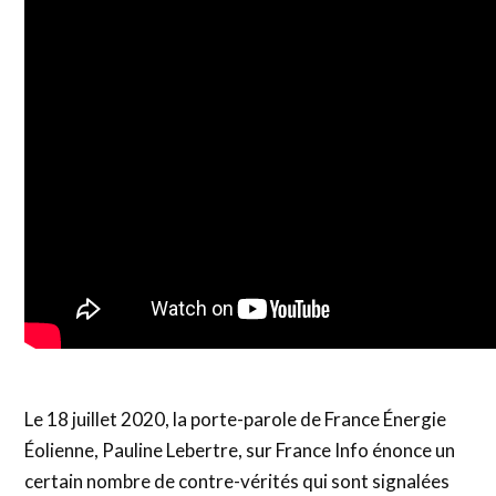
Le 18 juillet 2020, la porte-parole de France Énergie
Éolienne, Pauline Lebertre, sur France Info énonce un
certain nombre de contre-vérités qui sont signalées