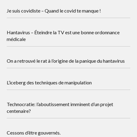
Je suis covidiste – Quand le covid te manque !
Hantavirus – Éteindre la TV est une bonne ordonnance
médicale
On a retrouvé le rat à l’origine de la panique du hantavirus
L’iceberg des techniques de manipulation
Technocratie: l’aboutissement imminent d’un projet
centenaire?
Cessons d’être gouvernés.