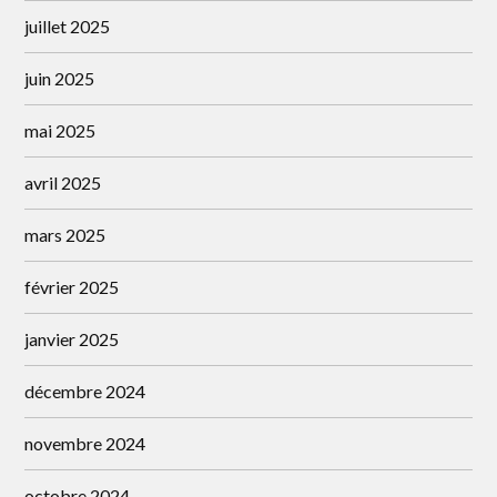
juillet 2025
juin 2025
mai 2025
avril 2025
mars 2025
février 2025
janvier 2025
décembre 2024
novembre 2024
octobre 2024