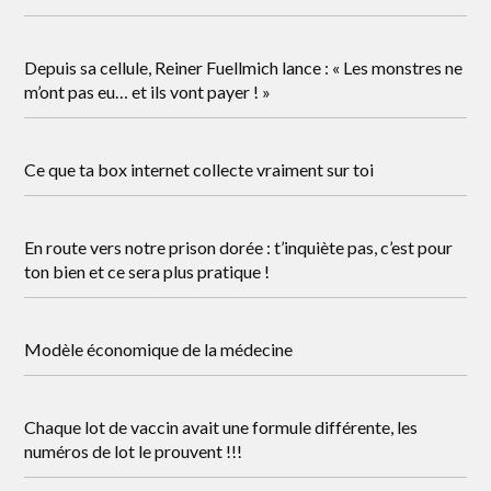
Depuis sa cellule, Reiner Fuellmich lance : « Les monstres ne
m’ont pas eu… et ils vont payer ! »
Ce que ta box internet collecte vraiment sur toi
En route vers notre prison dorée : t’inquiète pas, c’est pour
ton bien et ce sera plus pratique !
Modèle économique de la médecine
Chaque lot de vaccin avait une formule différente, les
numéros de lot le prouvent !!!