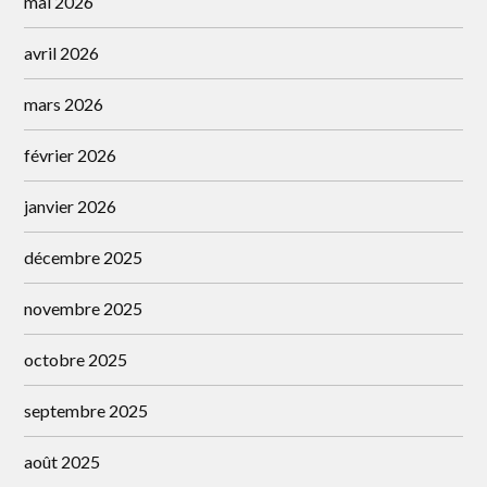
mai 2026
avril 2026
mars 2026
février 2026
janvier 2026
décembre 2025
novembre 2025
octobre 2025
septembre 2025
août 2025