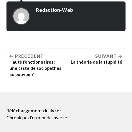
Redaction-Web
PRÉCÉDENT
SUIVANT
Hauts fonctionnaires :
La théorie de la stupidité
une caste de sociopathes
au pouvoir ?
Téléchargement du livre :
Chronique d'un monde inversé