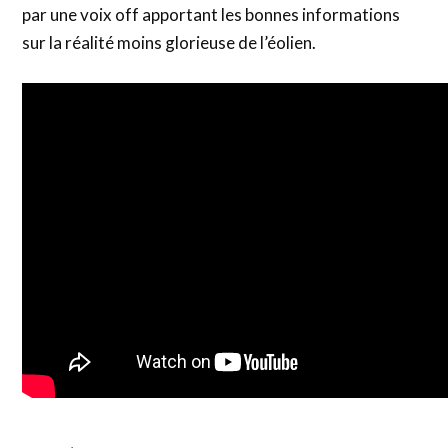
par une voix off apportant les bonnes informations
sur la réalité moins glorieuse de l’éolien.