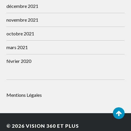
décembre 2021
novembre 2021
octobre 2021
mars 2021
février 2020
Mentions Légales
© 2026
VISION 360 ET PLUS