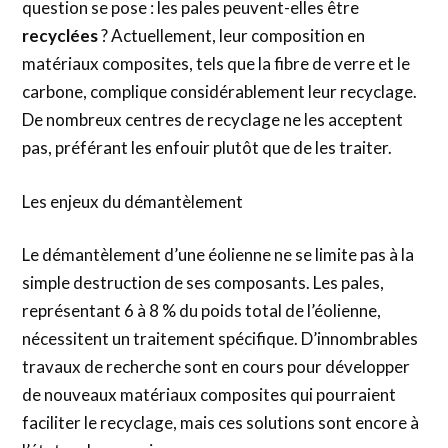
question se pose : les pales peuvent-elles être
recyclées
? Actuellement, leur composition en
matériaux composites, tels que la fibre de verre et le
carbone, complique considérablement leur recyclage.
De nombreux centres de recyclage ne les acceptent
pas, préférant les enfouir plutôt que de les traiter.
Les enjeux du démantèlement
Le démantèlement d’une éolienne ne se limite pas à la
simple destruction de ses composants. Les pales,
représentant 6 à 8 % du poids total de l’éolienne,
nécessitent un traitement spécifique. D’innombrables
travaux de recherche sont en cours pour développer
de nouveaux matériaux composites qui pourraient
faciliter le recyclage, mais ces solutions sont encore à