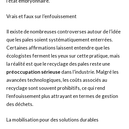
l’état embryonnaire.
Vrais et faux sur l’enfouissement
Il existe de nombreuses controverses autour de l’idée
que les pales soient systématiquement enterrées.
Certaines affirmations laissent entendre que les
écologistes ferment les yeux sur cette pratique, mais
la réalité est que le recyclage des pales reste une
préoccupation sérieuse
dans l’industrie. Malgré les
avancées technologiques, les coûts associés au
recyclage sont souvent prohibitifs, ce qui rend
l’enfouissement plus attrayant en termes de gestion
des déchets.
La mobilisation pour des solutions durables