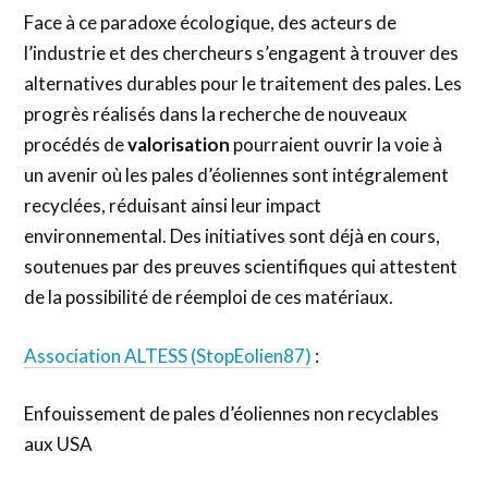
Face à ce paradoxe écologique, des acteurs de
l’industrie et des chercheurs s’engagent à trouver des
alternatives durables pour le traitement des pales. Les
progrès réalisés dans la recherche de nouveaux
procédés de
valorisation
pourraient ouvrir la voie à
un avenir où les pales d’éoliennes sont intégralement
recyclées, réduisant ainsi leur impact
environnemental. Des initiatives sont déjà en cours,
soutenues par des preuves scientifiques qui attestent
de la possibilité de réemploi de ces matériaux.
Association ALTESS (StopEolien87)
:
Enfouissement de pales d’éoliennes non recyclables
aux USA