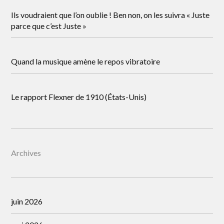
Ils voudraient que l’on oublie ! Ben non, on les suivra « Juste
parce que c’est Juste »
Quand la musique amène le repos vibratoire
Le rapport Flexner de 1910 (États-Unis)
Archives
juin 2026