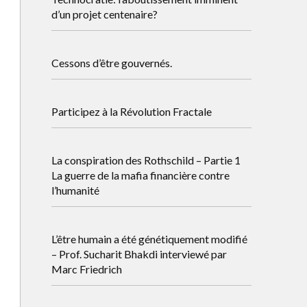
d’un projet centenaire?
Cessons d’être gouvernés.
Participez à la Révolution Fractale
La conspiration des Rothschild – Partie 1
La guerre de la mafia financière contre
l’humanité
L’être humain a été génétiquement modifié
– Prof. Sucharit Bhakdi interviewé par
Marc Friedrich