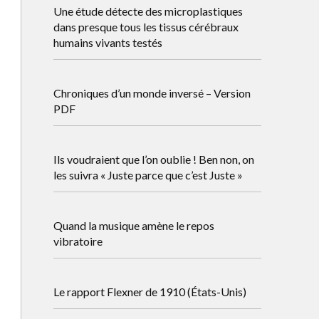
Une étude détecte des microplastiques
dans presque tous les tissus cérébraux
humains vivants testés
Chroniques d’un monde inversé – Version
PDF
Ils voudraient que l’on oublie ! Ben non, on
les suivra « Juste parce que c’est Juste »
Quand la musique amène le repos
vibratoire
Le rapport Flexner de 1910 (États-Unis)