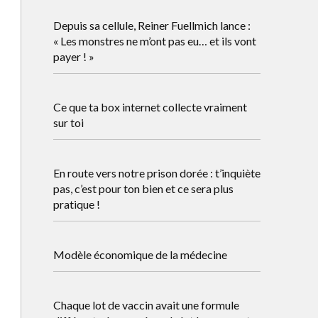
Depuis sa cellule, Reiner Fuellmich lance :
« Les monstres ne m’ont pas eu… et ils vont
payer ! »
Ce que ta box internet collecte vraiment
sur toi
En route vers notre prison dorée : t’inquiète
pas, c’est pour ton bien et ce sera plus
pratique !
Modèle économique de la médecine
Chaque lot de vaccin avait une formule