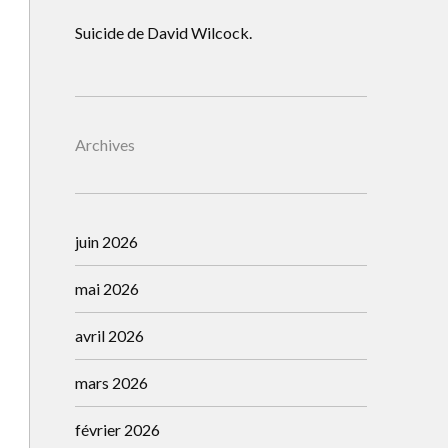
Suicide de David Wilcock.
Archives
juin 2026
mai 2026
avril 2026
mars 2026
février 2026