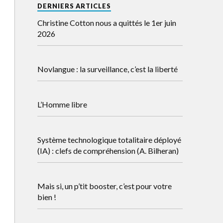
DERNIERS ARTICLES
Christine Cotton nous a quittés le 1er juin
2026
Novlangue : la surveillance, c’est la liberté
L’Homme libre
Système technologique totalitaire déployé
(IA) : clefs de compréhension (A. Bilheran)
Mais si, un p’tit booster, c’est pour votre
bien !