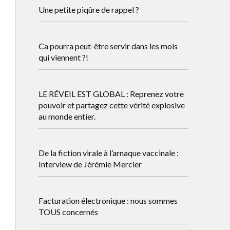
Une petite piqûre de rappel ?
Ca pourra peut-être servir dans les mois
qui viennent ?!
LE RÉVEIL EST GLOBAL : Reprenez votre
pouvoir et partagez cette vérité explosive
au monde entier.
De la fiction virale à l’arnaque vaccinale :
Interview de Jérémie Mercier
Facturation électronique : nous sommes
TOUS concernés