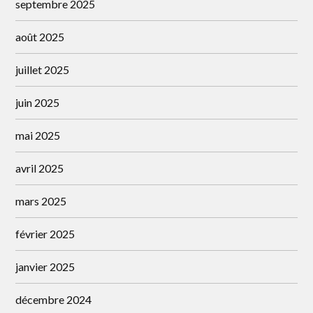
septembre 2025
août 2025
juillet 2025
juin 2025
mai 2025
avril 2025
mars 2025
février 2025
janvier 2025
décembre 2024