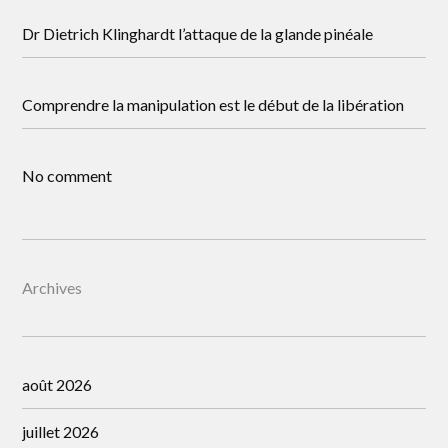
Dr Dietrich Klinghardt l’attaque de la glande pinéale
Comprendre la manipulation est le début de la libération
No comment
Archives
août 2026
juillet 2026