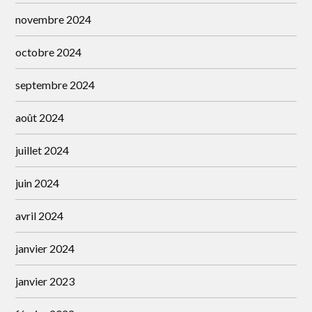
novembre 2024
octobre 2024
septembre 2024
août 2024
juillet 2024
juin 2024
avril 2024
janvier 2024
janvier 2023