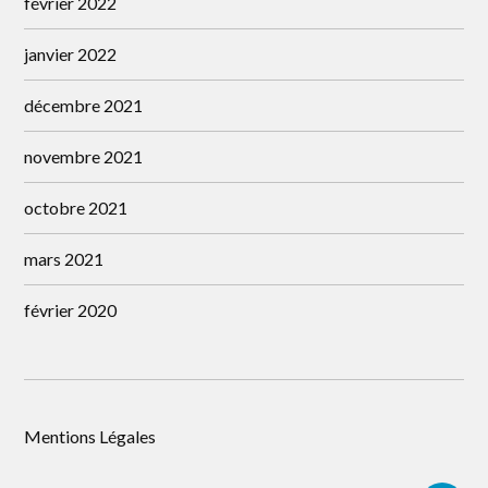
février 2022
janvier 2022
décembre 2021
novembre 2021
octobre 2021
mars 2021
février 2020
Mentions Légales