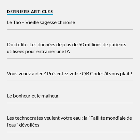
DERNIERS ARTICLES
Le Tao – Vieille sagesse chinoise
Doctolib : Les données de plus de 50 millions de patients
utilisées pour entraîner une IA
Vous venez aider ? Présentez votre QR Code s’il vous plait !
Le bonheur et le malheur.
Les technocrates veulent votre eau : la “Faillite mondiale de
l’eau” dévoilées