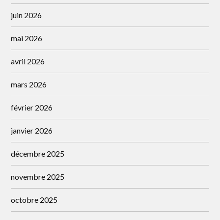
juin 2026
mai 2026
avril 2026
mars 2026
février 2026
janvier 2026
décembre 2025
novembre 2025
octobre 2025