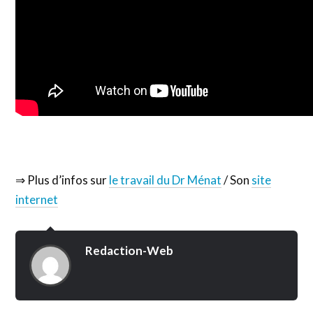
⇒ Plus d’infos sur
le travail du Dr Ménat
/ Son
site
internet
Redaction-Web