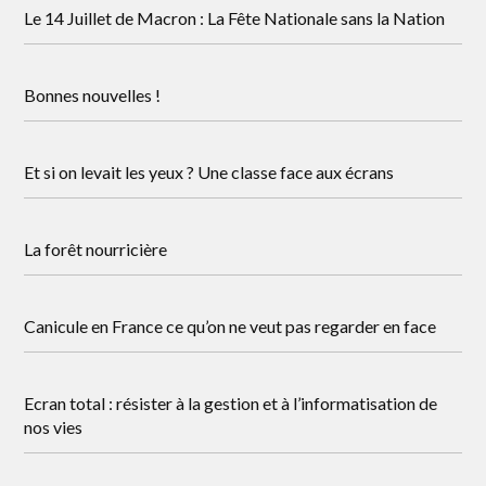
Le 14 Juillet de Macron : La Fête Nationale sans la Nation
Bonnes nouvelles !
Et si on levait les yeux ? Une classe face aux écrans
La forêt nourricière
Canicule en France ce qu’on ne veut pas regarder en face
Ecran total : résister à la gestion et à l’informatisation de
nos vies