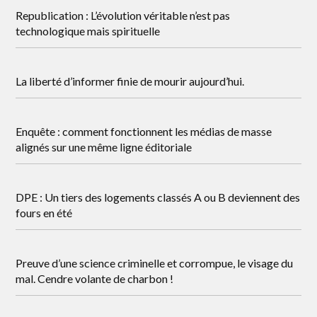
Republication : L’évolution véritable n’est pas
technologique mais spirituelle
La liberté d’informer finie de mourir aujourd’hui.
Enquête : comment fonctionnent les médias de masse
alignés sur une même ligne éditoriale
DPE : Un tiers des logements classés A ou B deviennent des
fours en été
Preuve d’une science criminelle et corrompue, le visage du
mal. Cendre volante de charbon !