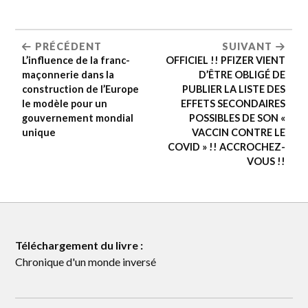
PRÉCÉDENT
SUIVANT
L’influence de la franc-
OFFICIEL !! PFIZER VIENT
maçonnerie dans la
D’ÊTRE OBLIGÉ DE
construction de l’Europe
PUBLIER LA LISTE DES
le modèle pour un
EFFETS SECONDAIRES
gouvernement mondial
POSSIBLES DE SON «
unique
VACCIN CONTRE LE
COVID » !! ACCROCHEZ-
VOUS !!
Téléchargement du livre :
Chronique d'un monde inversé