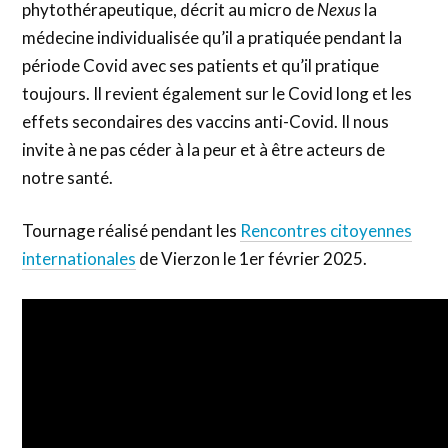
phytothérapeutique, décrit au micro de
Nexus
la
médecine individualisée qu’il a pratiquée pendant la
période Covid avec ses patients et qu’il pratique
toujours. Il revient également sur le Covid long et les
effets secondaires des vaccins anti-Covid. Il nous
invite à ne pas céder à la peur et à être acteurs de
notre santé.
Tournage réalisé pendant les
Rencontres citoyennes
internationales
de Vierzon le 1er février 2025.