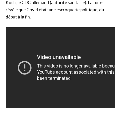
Koch, le CDC allemand (autorité sanitaire). La fuite
révèle que Covid était une escroquerie politique, du
début à la fin.