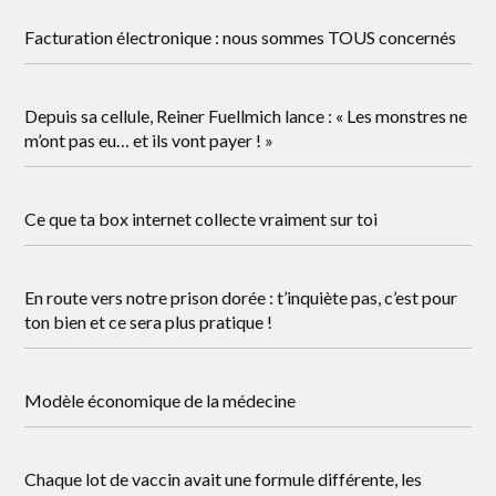
Facturation électronique : nous sommes TOUS concernés
Depuis sa cellule, Reiner Fuellmich lance : « Les monstres ne
m’ont pas eu… et ils vont payer ! »
Ce que ta box internet collecte vraiment sur toi
En route vers notre prison dorée : t’inquiète pas, c’est pour
ton bien et ce sera plus pratique !
Modèle économique de la médecine
Chaque lot de vaccin avait une formule différente, les