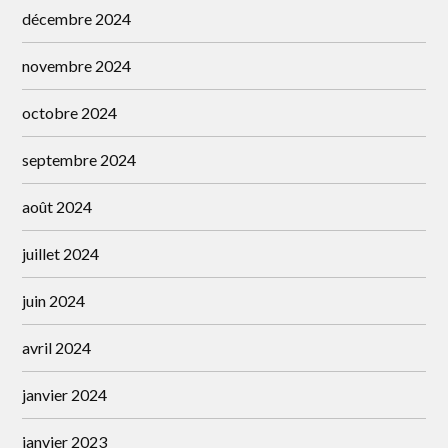
décembre 2024
novembre 2024
octobre 2024
septembre 2024
août 2024
juillet 2024
juin 2024
avril 2024
janvier 2024
janvier 2023