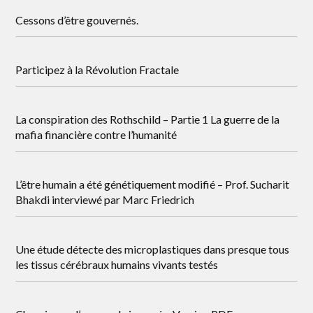
Cessons d’être gouvernés.
Participez à la Révolution Fractale
La conspiration des Rothschild – Partie 1 La guerre de la
mafia financière contre l’humanité
L’être humain a été génétiquement modifié – Prof. Sucharit
Bhakdi interviewé par Marc Friedrich
Une étude détecte des microplastiques dans presque tous
les tissus cérébraux humains vivants testés