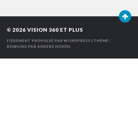
© 2026
VISION 360 ET PLUS
FIÈREMENT PROPULSÉ PAR WORDPRESS
| THÈME :
ROWLING PAR
ANDERS NORÉN
.