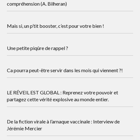
compréhension (A. Bilheran)
Mais si, un p’tit booster, c’est pour votre bien !
Une petite piqûre de rappel ?
Ca pourra peut-être servir dans les mois qui viennent ?!
LE RÉVEIL EST GLOBAL : Reprenez votre pouvoir et
partagez cette vérité explosive au monde entier.
De la fiction virale à l’arnaque vaccinale : Interview de
Jérémie Mercier