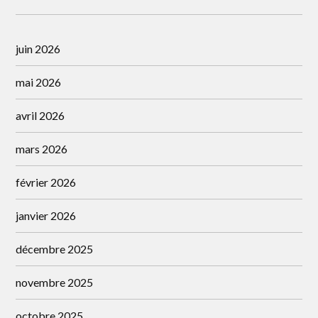
juin 2026
mai 2026
avril 2026
mars 2026
février 2026
janvier 2026
décembre 2025
novembre 2025
octobre 2025