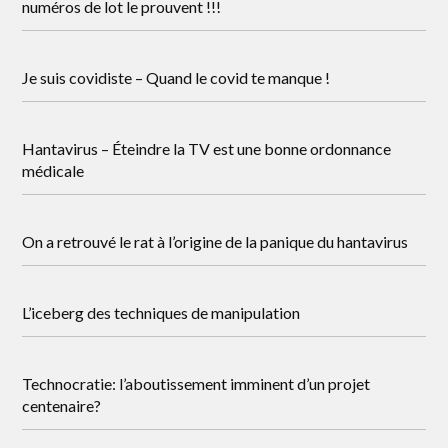
numéros de lot le prouvent !!!
Je suis covidiste – Quand le covid te manque !
Hantavirus – Éteindre la TV est une bonne ordonnance
médicale
On a retrouvé le rat à l’origine de la panique du hantavirus
L’iceberg des techniques de manipulation
Technocratie: l’aboutissement imminent d’un projet
centenaire?