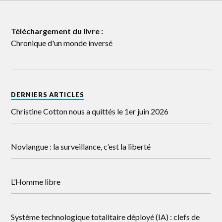
Téléchargement du livre :
Chronique d'un monde inversé
DERNIERS ARTICLES
Christine Cotton nous a quittés le 1er juin 2026
Novlangue : la surveillance, c’est la liberté
L’Homme libre
Système technologique totalitaire déployé (IA) : clefs de