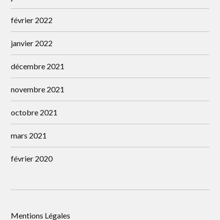
février 2022
janvier 2022
décembre 2021
novembre 2021
octobre 2021
mars 2021
février 2020
Mentions Légales