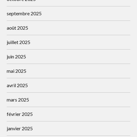
septembre 2025
août 2025
juillet 2025
juin 2025
mai 2025
avril 2025
mars 2025
février 2025
janvier 2025