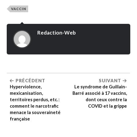
VACCIN
Redaction-Web
PRÉCÉDENT
SUIVANT
Hyperviolence,
Le syndrome de Guillain-
mexicanisation,
Barré associé à 17 vaccins,
territoires perdus, etc. :
dont ceux contre la
comment le narcotrafic
COVID et la grippe
menace la souveraineté
française