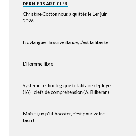
DERNIERS ARTICLES
Christine Cotton nous a quittés le 1er juin
2026
Novlangue : la surveillance, c’est la liberté
L’Homme libre
Système technologique totalitaire déployé
(IA) : clefs de compréhension (A. Bilheran)
Mais si, un p’tit booster, c’est pour votre
bien !