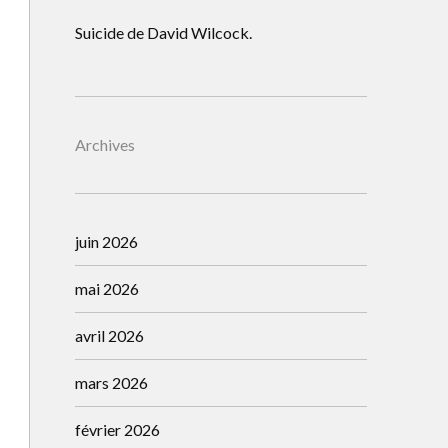
Suicide de David Wilcock.
Archives
juin 2026
mai 2026
avril 2026
mars 2026
février 2026