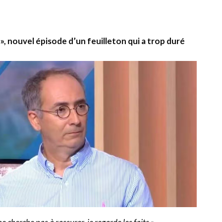
tager
», nouvel épisode d’un feuilleton qui a trop duré