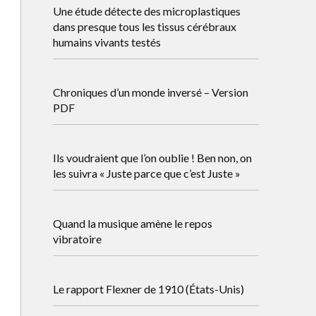
Une étude détecte des microplastiques
dans presque tous les tissus cérébraux
humains vivants testés
Chroniques d’un monde inversé – Version
PDF
Ils voudraient que l’on oublie ! Ben non, on
les suivra « Juste parce que c’est Juste »
Quand la musique amène le repos
vibratoire
Le rapport Flexner de 1910 (États-Unis)