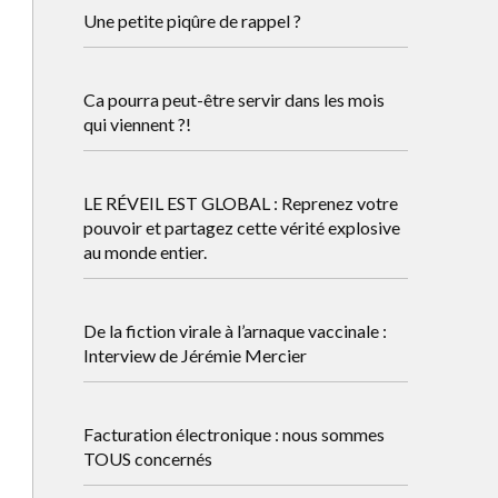
Une petite piqûre de rappel ?
Ca pourra peut-être servir dans les mois
qui viennent ?!
LE RÉVEIL EST GLOBAL : Reprenez votre
pouvoir et partagez cette vérité explosive
au monde entier.
De la fiction virale à l’arnaque vaccinale :
Interview de Jérémie Mercier
Facturation électronique : nous sommes
TOUS concernés