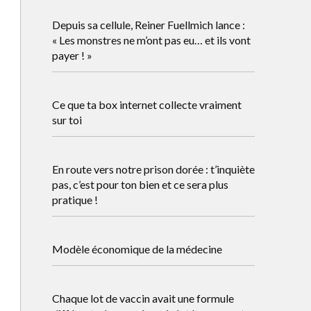
Depuis sa cellule, Reiner Fuellmich lance :
« Les monstres ne m’ont pas eu… et ils vont
payer ! »
Ce que ta box internet collecte vraiment
sur toi
En route vers notre prison dorée : t’inquiète
pas, c’est pour ton bien et ce sera plus
pratique !
Modèle économique de la médecine
Chaque lot de vaccin avait une formule