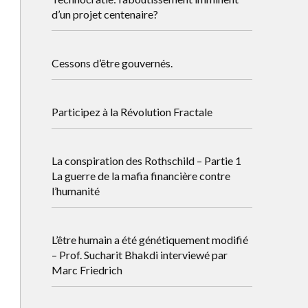
d’un projet centenaire?
Cessons d’être gouvernés.
Participez à la Révolution Fractale
La conspiration des Rothschild – Partie 1
La guerre de la mafia financière contre
l’humanité
L’être humain a été génétiquement modifié
– Prof. Sucharit Bhakdi interviewé par
Marc Friedrich