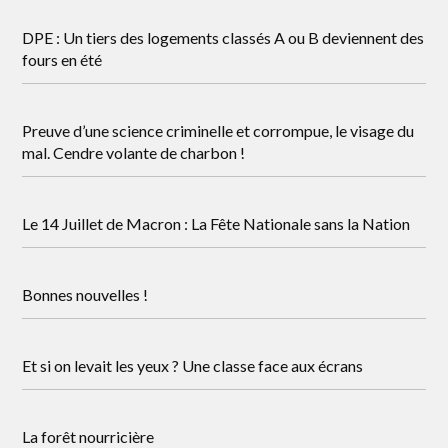
DPE : Un tiers des logements classés A ou B deviennent des
fours en été
Preuve d’une science criminelle et corrompue, le visage du
mal. Cendre volante de charbon !
Le 14 Juillet de Macron : La Fête Nationale sans la Nation
Bonnes nouvelles !
Et si on levait les yeux ? Une classe face aux écrans
La forêt nourricière