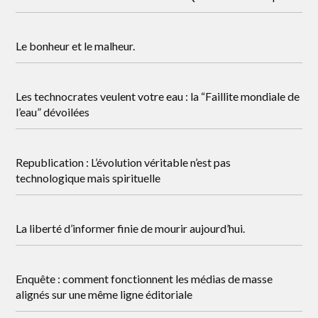
Le bonheur et le malheur.
Les technocrates veulent votre eau : la “Faillite mondiale de
l’eau” dévoilées
Republication : L’évolution véritable n’est pas
technologique mais spirituelle
La liberté d’informer finie de mourir aujourd’hui.
Enquête : comment fonctionnent les médias de masse
alignés sur une même ligne éditoriale