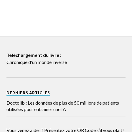
Téléchargement du livre :
Chronique d'un monde inversé
DERNIERS ARTICLES
Doctolib : Les données de plus de 50 millions de patients
utilisées pour entraîner une IA
Vous venez aider ? Présentez votre QR Code s’il vous plait !