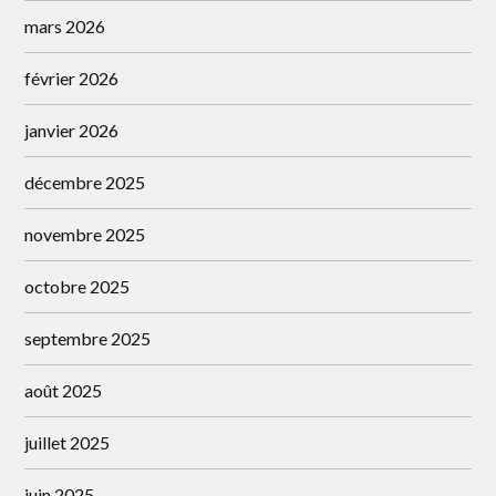
mars 2026
février 2026
janvier 2026
décembre 2025
novembre 2025
octobre 2025
septembre 2025
août 2025
juillet 2025
juin 2025