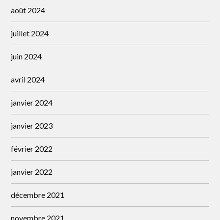
août 2024
juillet 2024
juin 2024
avril 2024
janvier 2024
janvier 2023
février 2022
janvier 2022
décembre 2021
novembre 2021