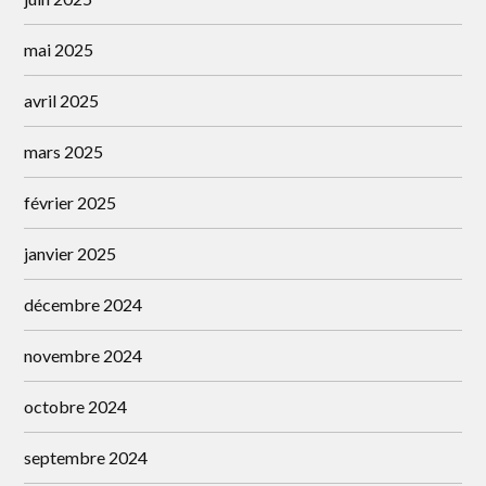
mai 2025
avril 2025
mars 2025
février 2025
janvier 2025
décembre 2024
novembre 2024
octobre 2024
septembre 2024