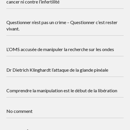
cancer ni contre l’infertilité
Questionner n’est pas un crime – Questionner c’est rester
vivant.
L’OMS accusée de manipuler la recherche sur les ondes
Dr Dietrich Klinghardt l’attaque de la glande pinéale
Comprendre la manipulation est le début de la libération
No comment