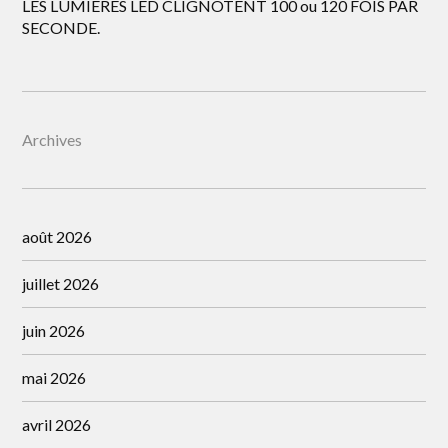
LES LUMIÈRES LED CLIGNOTENT 100 ou 120 FOIS PAR
SECONDE.
Archives
août 2026
juillet 2026
juin 2026
mai 2026
avril 2026