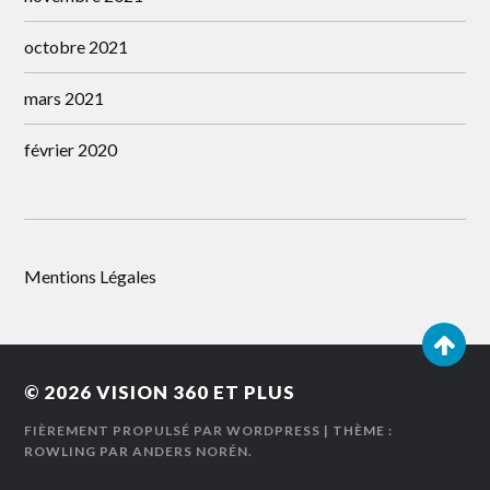
octobre 2021
mars 2021
février 2020
Mentions Légales
© 2026
VISION 360 ET PLUS
FIÈREMENT PROPULSÉ PAR WORDPRESS
| THÈME :
ROWLING PAR
ANDERS NORÉN
.