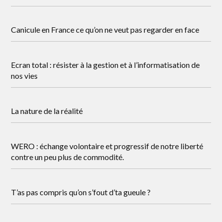
Canicule en France ce qu’on ne veut pas regarder en face
Ecran total : résister à la gestion et à l’informatisation de
nos vies
La nature de la réalité
WERO : échange volontaire et progressif de notre liberté
contre un peu plus de commodité.
T’as pas compris qu’on s’fout d’ta gueule ?