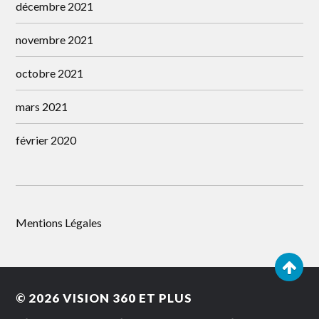
décembre 2021
novembre 2021
octobre 2021
mars 2021
février 2020
Mentions Légales
© 2026
VISION 360 ET PLUS