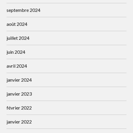
septembre 2024
août 2024
juillet 2024
juin 2024
avril 2024
janvier 2024
janvier 2023
février 2022
janvier 2022