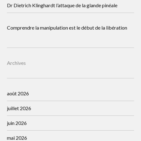
Dr Dietrich Klinghardt l’attaque de la glande pinéale
Comprendre la manipulation est le début de la libération
Archives
août 2026
juillet 2026
juin 2026
mai 2026