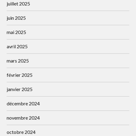
juillet 2025
juin 2025
mai 2025
avril 2025
mars 2025
février 2025
janvier 2025
décembre 2024
novembre 2024
octobre 2024