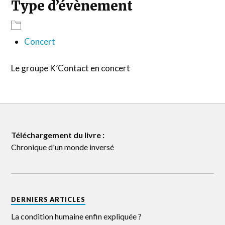
Type d’évènement
Concert
Le groupe K’Contact en concert
Téléchargement du livre :
Chronique d'un monde inversé
DERNIERS ARTICLES
La condition humaine enfin expliquée ?