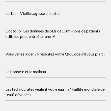
Le Tao – Vieille sagesse chinoise
Doctolib : Les données de plus de 50 millions de patients
utilisées pour entraîner une IA
Vous venez aider ? Présentez votre QR Code s’il vous plait !
Le bonheur et le malheur.
Les technocrates veulent votre eau : la “Faillite mondiale de
l’eau” dévoilées