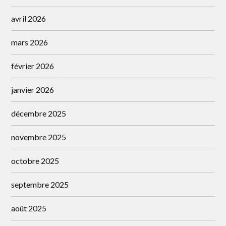
avril 2026
mars 2026
février 2026
janvier 2026
décembre 2025
novembre 2025
octobre 2025
septembre 2025
août 2025