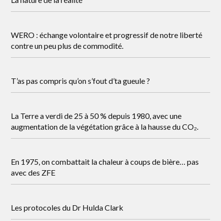
WERO : échange volontaire et progressif de notre liberté
contre un peu plus de commodité.
T’as pas compris qu’on s’fout d’ta gueule ?
La Terre a verdi de 25 à 50 % depuis 1980, avec une
augmentation de la végétation grâce à la hausse du CO₂.
En 1975, on combattait la chaleur à coups de bière… pas
avec des ZFE
Les protocoles du Dr Hulda Clark