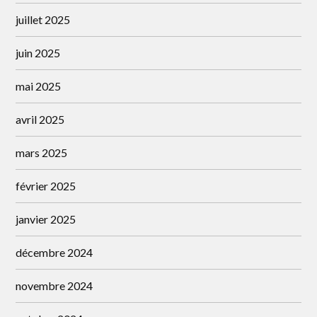
juillet 2025
juin 2025
mai 2025
avril 2025
mars 2025
février 2025
janvier 2025
décembre 2024
novembre 2024