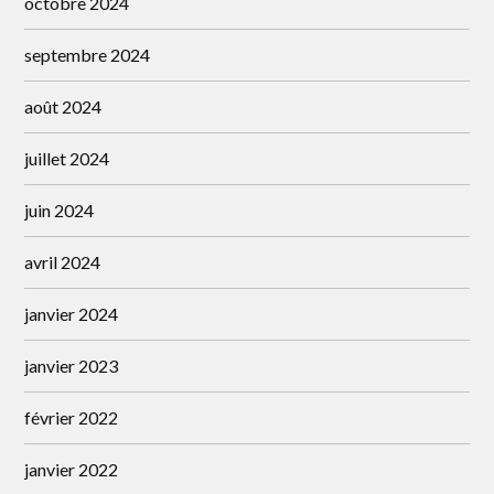
octobre 2024
septembre 2024
août 2024
juillet 2024
juin 2024
avril 2024
janvier 2024
janvier 2023
février 2022
janvier 2022