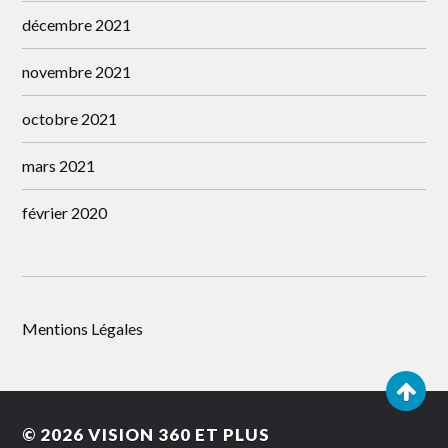
décembre 2021
novembre 2021
octobre 2021
mars 2021
février 2020
Mentions Légales
© 2026
VISION 360 ET PLUS