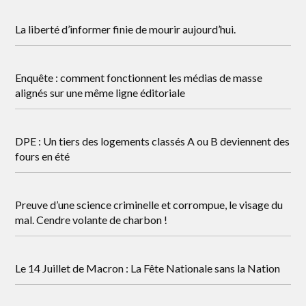
La liberté d’informer finie de mourir aujourd’hui.
Enquête : comment fonctionnent les médias de masse
alignés sur une même ligne éditoriale
DPE : Un tiers des logements classés A ou B deviennent des
fours en été
Preuve d’une science criminelle et corrompue, le visage du
mal. Cendre volante de charbon !
Le 14 Juillet de Macron : La Fête Nationale sans la Nation