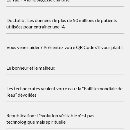
Doctolib : Les données de plus de 50 millions de patients
utilisées pour entraîner une IA
Vous venez aider ? Présentez votre QR Code s’il vous plait !
Le bonheur et le malheur.
Les technocrates veulent votre eau : la “Faillite mondiale de
l’eau” dévoilées
Republication : L’évolution véritable n’est pas
technologique mais spirituelle