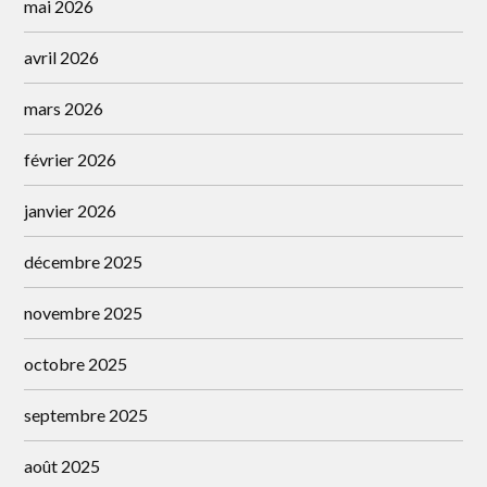
mai 2026
avril 2026
mars 2026
février 2026
janvier 2026
décembre 2025
novembre 2025
octobre 2025
septembre 2025
août 2025