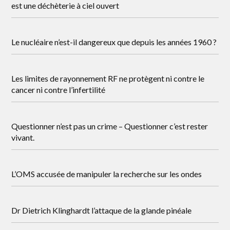
est une déchèterie à ciel ouvert
Le nucléaire n’est-il dangereux que depuis les années 1960 ?
Les limites de rayonnement RF ne protègent ni contre le
cancer ni contre l’infertilité
Questionner n’est pas un crime – Questionner c’est rester
vivant.
L’OMS accusée de manipuler la recherche sur les ondes
Dr Dietrich Klinghardt l’attaque de la glande pinéale