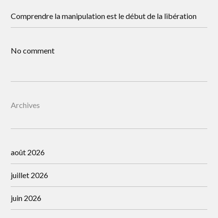
Comprendre la manipulation est le début de la libération
No comment
Archives
août 2026
juillet 2026
juin 2026