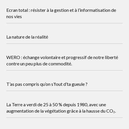
Ecran total : résister à la gestion et à l’informatisation de
nos vies
La nature de la réalité
WERO : échange volontaire et progressif de notre liberté
contre un peu plus de commodité.
T’as pas compris qu’on s’fout d’ta gueule ?
La Terre a verdi de 25 à 50 % depuis 1980, avec une
augmentation de la végétation grâce à la hausse du CO₂.