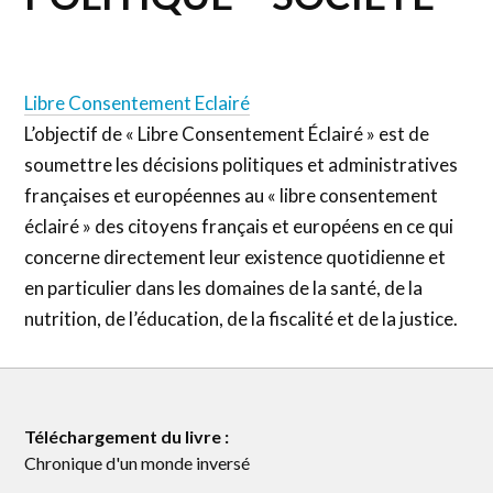
Libre Consentement Eclairé
L’objectif de « Libre Consentement Éclairé » est de
soumettre les décisions politiques et administratives
françaises et européennes au « libre consentement
éclairé » des citoyens français et européens en ce qui
concerne directement leur existence quotidienne et
en particulier dans les domaines de la santé, de la
nutrition, de l’éducation, de la fiscalité et de la justice.
Téléchargement du livre :
Chronique d'un monde inversé