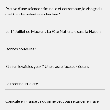
Preuve d’une science criminelle et corrompue, le visage du
mal. Cendre volante de charbon !
Le 14 Juillet de Macron : La Fête Nationale sans la Nation
Bonnes nouvelles !
Et si on levait les yeux ? Une classe face aux écrans
La forêt nourricière
Canicule en France ce qu’on ne veut pas regarder en face