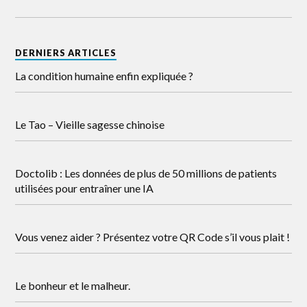
DERNIERS ARTICLES
La condition humaine enfin expliquée ?
Le Tao – Vieille sagesse chinoise
Doctolib : Les données de plus de 50 millions de patients
utilisées pour entraîner une IA
Vous venez aider ? Présentez votre QR Code s’il vous plait !
Le bonheur et le malheur.