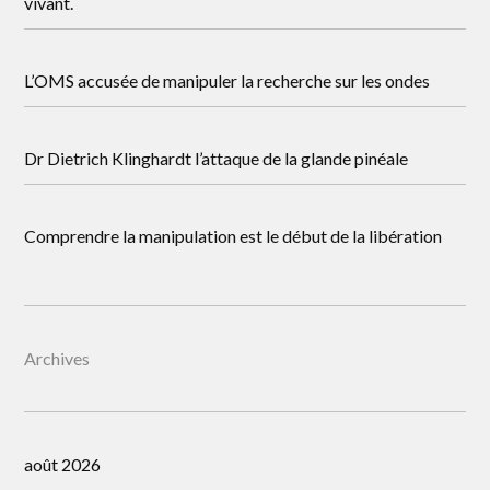
vivant.
L’OMS accusée de manipuler la recherche sur les ondes
Dr Dietrich Klinghardt l’attaque de la glande pinéale
Comprendre la manipulation est le début de la libération
Archives
août 2026