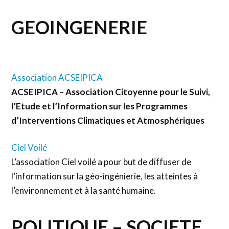
GEOINGENERIE
Association ACSEIPICA
ACSEIPICA – Association Citoyenne pour le Suivi,
l’Etude et l’Information sur les Programmes
d’Interventions Climatiques et Atmosphériques
Ciel Voilé
L’association Ciel voilé a pour but de diffuser de
l’information sur la géo-ingénierie, les atteintes à
l’environnement et à la santé humaine.
POLITIQUE – SOCIETE