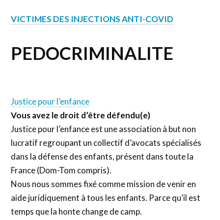
VICTIMES DES INJECTIONS ANTI-COVID
PEDOCRIMINALITE
Justice pour l’enfance
Vous avez le droit d’être défendu(e)
Justice pour l’enfance est une association à but non
lucratif regroupant un collectif d’avocats spécialisés
dans la défense des enfants, présent dans toute la
France (Dom-Tom compris).
Nous nous sommes fixé comme mission de venir en
aide juridiquement à tous les enfants. Parce qu’il est
temps que la honte change de camp.