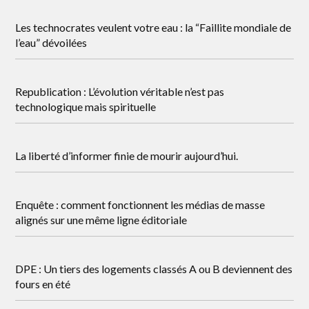
Les technocrates veulent votre eau : la “Faillite mondiale de
l’eau” dévoilées
Republication : L’évolution véritable n’est pas
technologique mais spirituelle
La liberté d’informer finie de mourir aujourd’hui.
Enquête : comment fonctionnent les médias de masse
alignés sur une même ligne éditoriale
DPE : Un tiers des logements classés A ou B deviennent des
fours en été