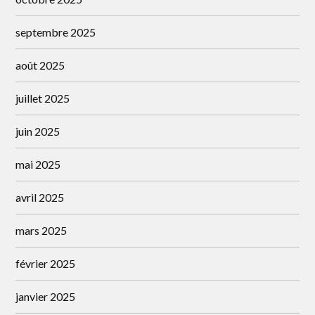
septembre 2025
août 2025
juillet 2025
juin 2025
mai 2025
avril 2025
mars 2025
février 2025
janvier 2025