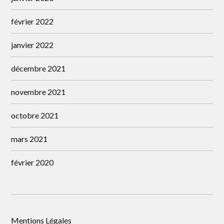
février 2022
janvier 2022
décembre 2021
novembre 2021
octobre 2021
mars 2021
février 2020
Mentions Légales