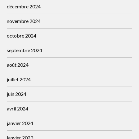
décembre 2024
novembre 2024
octobre 2024
septembre 2024
août 2024
juillet 2024
juin 2024
avril 2024
janvier 2024
janvier 2023