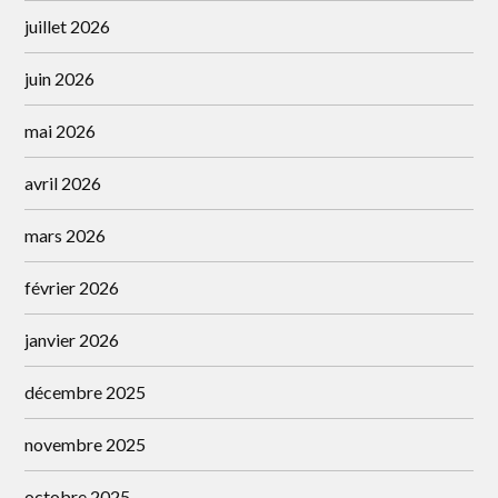
juillet 2026
juin 2026
mai 2026
avril 2026
mars 2026
février 2026
janvier 2026
décembre 2025
novembre 2025
octobre 2025