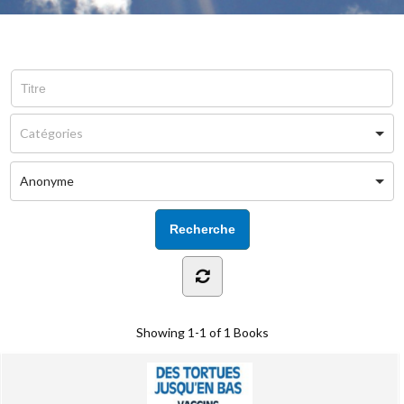
Anonyme
Showing
1-1 of 1
Books