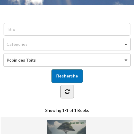
Robin des Toits
Showing
1-1 of 1
Books