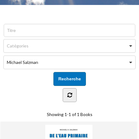
Michael Salzman
Showing
1-1 of 1
Books