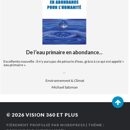
De l’eau primaire en abondance...
Excellente nouvelle : il n'y aura pas de pénurie d'eau, grâce à ce qui est appelé «
eau primaire ».
...
Environnement & Climat
Michael Salzman
© 2026
VISION 360 ET PLUS
FIÈREMENT PROPULSÉ PAR WORDPRESS
| THÈME :