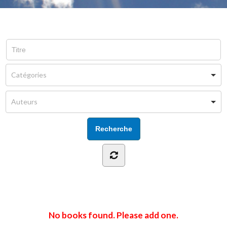
No books found. Please add one.