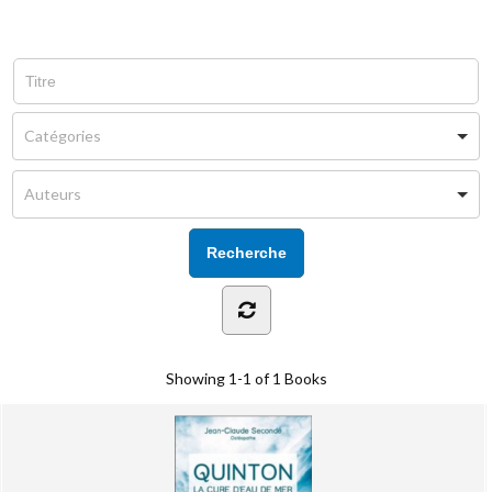
Showing
1-1 of 1
Books